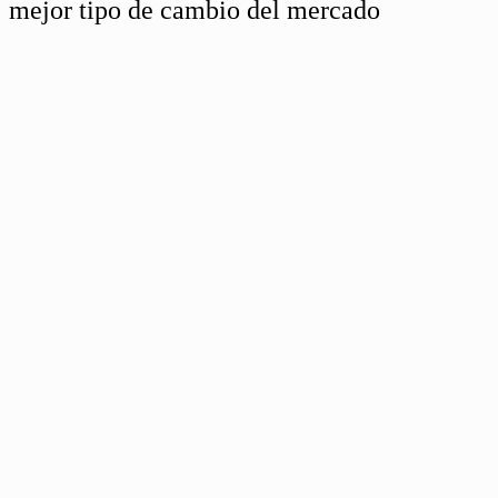
mejor tipo de cambio del mercado