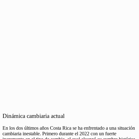
Dinámica cambiaria actual
En los dos últimos años Costa Rica se ha enfrentado a una situación
cambiaria inestable. Primero durante el 2022 con un fuerte