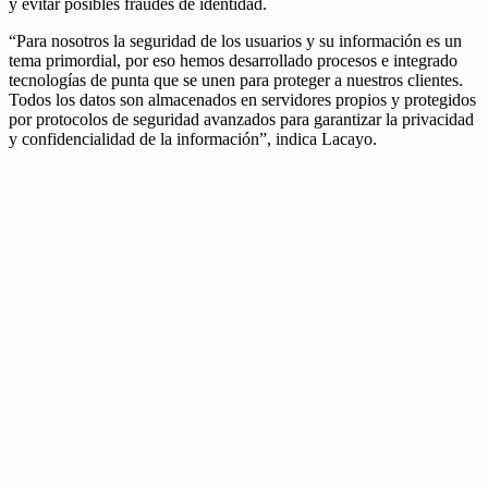
y evitar posibles fraudes de identidad.
“Para nosotros la seguridad de los usuarios y su información es un
tema primordial, por eso hemos desarrollado procesos e integrado
tecnologías de punta que se unen para proteger a nuestros clientes.
Todos los datos son almacenados en servidores propios y protegidos
por protocolos de seguridad avanzados para garantizar la privacidad
y confidencialidad de la información”, indica Lacayo.