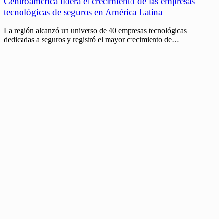
Centroamérica lidera el crecimiento de las empresas
tecnológicas de seguros en América Latina
La región alcanzó un universo de 40 empresas tecnológicas
dedicadas a seguros y registró el mayor crecimiento de…