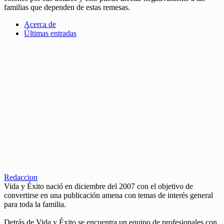
familias que dependen de estas remesas.
Acerca de
Últimas entradas
Redaccion
Vida y Éxito nació en diciembre del 2007 con el objetivo de
convertirse en una publicación amena con temas de interés general
para toda la familia.
Detrás de Vida y Éxito se encuentra un equipo de profesionales con