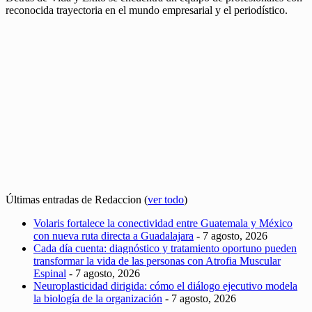
reconocida trayectoria en el mundo empresarial y el periodístico.
Últimas entradas de Redaccion
(
ver todo
)
Volaris fortalece la conectividad entre Guatemala y México
con nueva ruta directa a Guadalajara
- 7 agosto, 2026
Cada día cuenta: diagnóstico y tratamiento oportuno pueden
transformar la vida de las personas con Atrofia Muscular
Espinal
- 7 agosto, 2026
Neuroplasticidad dirigida: cómo el diálogo ejecutivo modela
la biología de la organización
- 7 agosto, 2026