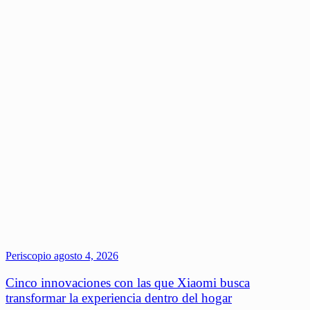
Periscopio
agosto 4, 2026
Cinco innovaciones con las que Xiaomi busca
transformar la experiencia dentro del hogar