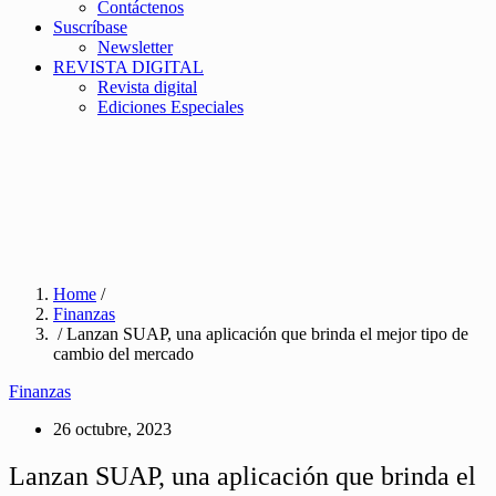
Contáctenos
Suscríbase
Newsletter
REVISTA DIGITAL
Revista digital
Ediciones Especiales
Home
/
Finanzas
/ Lanzan SUAP, una aplicación que brinda el mejor tipo de
cambio del mercado
Finanzas
26 octubre, 2023
Lanzan SUAP, una aplicación que brinda el