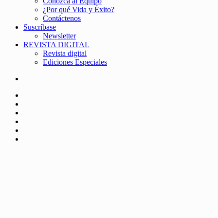
Conozca al Equipo
¿Por qué Vida y Éxito?
Contáctenos
Suscríbase
Newsletter
REVISTA DIGITAL
Revista digital
Ediciones Especiales