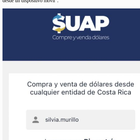
desde un dispositivo móvil”.