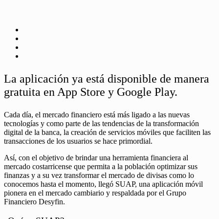
La aplicación ya está disponible de manera
gratuita en App Store y Google Play.
Cada día, el mercado financiero está más ligado a las nuevas
tecnologías y como parte de las tendencias de la transformación
digital de la banca, la creación de servicios móviles que faciliten las
transacciones de los usuarios se hace primordial.
Así, con el objetivo de brindar una herramienta financiera al
mercado costarricense que permita a la población optimizar sus
finanzas y a su vez transformar el mercado de divisas como lo
conocemos hasta el momento, llegó SUAP, una aplicación móvil
pionera en el mercado cambiario y respaldada por el Grupo
Financiero Desyfin.