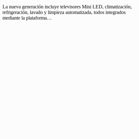
La nueva generación incluye televisores Mini LED, climatización,
refrigeración, lavado y limpieza automatizada, todos integrados
mediante la plataforma…