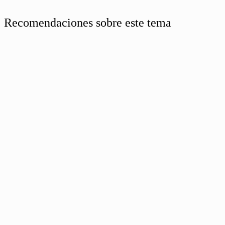
Recomendaciones sobre este tema