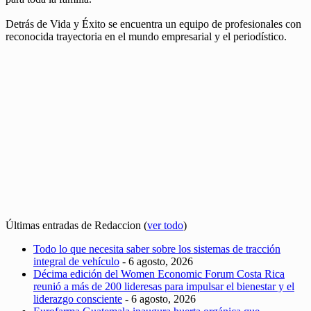
Detrás de Vida y Éxito se encuentra un equipo de profesionales con
reconocida trayectoria en el mundo empresarial y el periodístico.
Últimas entradas de Redaccion
(
ver todo
)
Todo lo que necesita saber sobre los sistemas de tracción
integral de vehículo
- 6 agosto, 2026
Décima edición del Women Economic Forum Costa Rica
reunió a más de 200 lideresas para impulsar el bienestar y el
liderazgo consciente
- 6 agosto, 2026