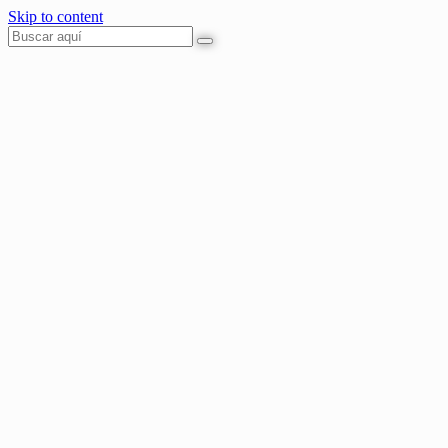
Skip to content