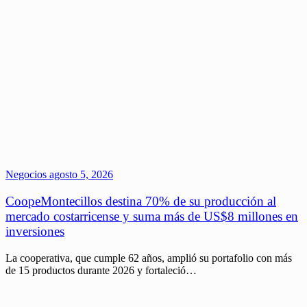
Negocios
agosto 5, 2026
CoopeMontecillos destina 70% de su producción al
mercado costarricense y suma más de US$8 millones en
inversiones
La cooperativa, que cumple 62 años, amplió su portafolio con más
de 15 productos durante 2026 y fortaleció…