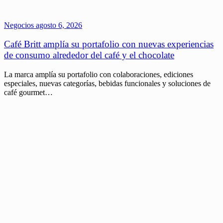
Negocios
agosto 6, 2026
Café Britt amplía su portafolio con nuevas experiencias
de consumo alrededor del café y el chocolate
La marca amplía su portafolio con colaboraciones, ediciones
especiales, nuevas categorías, bebidas funcionales y soluciones de
café gourmet…