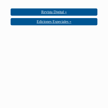
Revista Digital »
Ediciones Especiales »