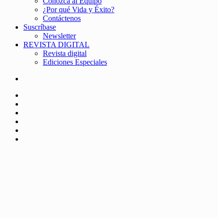
Conozca al Equipo
¿Por qué Vida y Éxito?
Contáctenos
Suscríbase
Newsletter
REVISTA DIGITAL
Revista digital
Ediciones Especiales