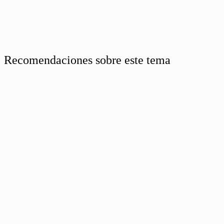
Recomendaciones sobre este tema