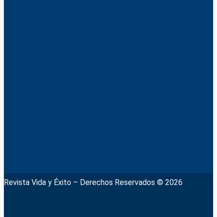
Revista Vida y Éxito – Derechos Reservados © 2026