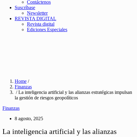
Contáctenos
Suscríbase
Newsletter
REVISTA DIGITAL
Revista digital
Ediciones Especiales
Home
/
Finanzas
/ La inteligencia artificial y las alianzas estratégicas impulsan
la gestión de riesgos geopolíticos
Finanzas
8 agosto, 2025
La inteligencia artificial y las alianzas