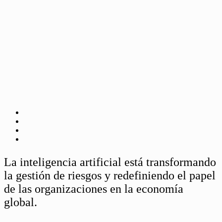
La inteligencia artificial está transformando
la gestión de riesgos y redefiniendo el papel
de las organizaciones en la economía
global.