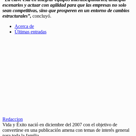
escenarios y actuar con agilidad para que las empresas no solo
sean competitivas, sino que prosperen en un entorno de cambios
estructurales”,
concluyó.
Acerca de
Últimas entradas
Redaccion
Vida y Éxito nació en diciembre del 2007 con el objetivo de
convertirse en una publicación amena con temas de interés general
para toda la familia.