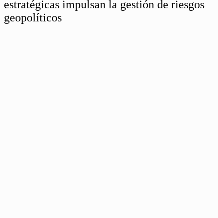
estratégicas impulsan la gestión de riesgos
geopolíticos