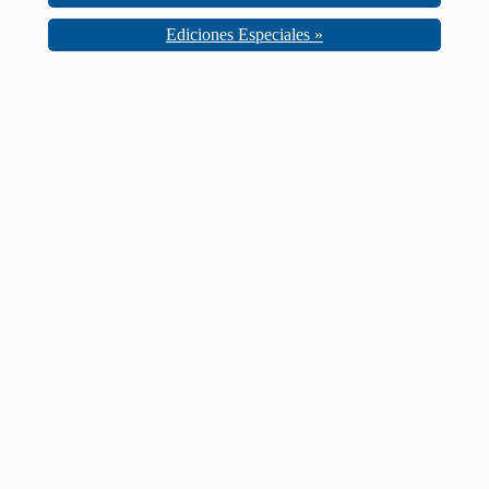
Ediciones Especiales »