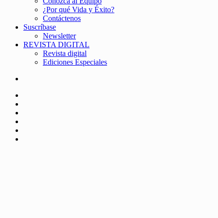
Conozca al Equipo
¿Por qué Vida y Éxito?
Contáctenos
Suscríbase
Newsletter
REVISTA DIGITAL
Revista digital
Ediciones Especiales