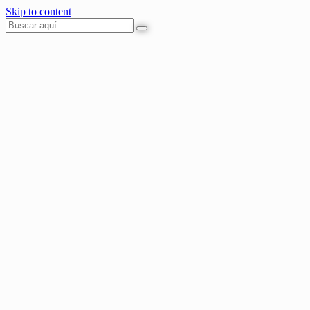
Skip to content