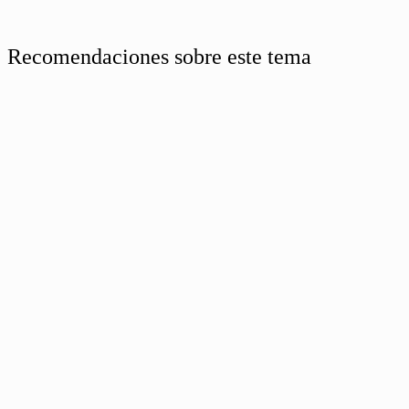
Recomendaciones sobre este tema