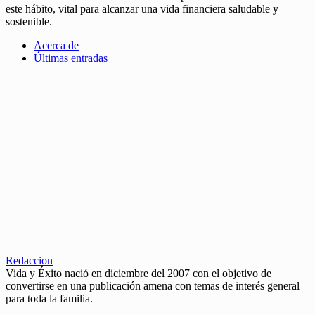
este hábito, vital para alcanzar una vida financiera saludable y
sostenible.
Acerca de
Últimas entradas
Redaccion
Vida y Éxito nació en diciembre del 2007 con el objetivo de
convertirse en una publicación amena con temas de interés general
para toda la familia.