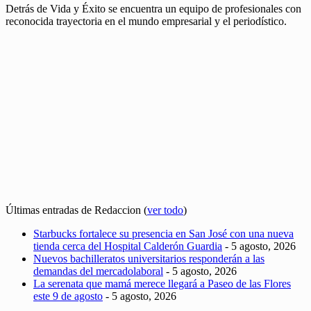
Detrás de Vida y Éxito se encuentra un equipo de profesionales con
reconocida trayectoria en el mundo empresarial y el periodístico.
Últimas entradas de Redaccion
(
ver todo
)
Starbucks fortalece su presencia en San José con una nueva
tienda cerca del Hospital Calderón Guardia
- 5 agosto, 2026
Nuevos bachilleratos universitarios responderán a las
demandas del mercadolaboral
- 5 agosto, 2026
La serenata que mamá merece llegará a Paseo de las Flores
este 9 de agosto
- 5 agosto, 2026