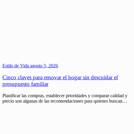
Estilo de Vida
agosto 5, 2026
Cinco claves para renovar el hogar sin descuidar el
presupuesto familiar
Planificar las compras, establecer prioridades y comparar calidad y
precio son algunas de las recomendaciones para quienes buscan…