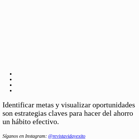
Identificar metas y visualizar oportunidades
son estrategias claves para hacer del ahorro
un hábito efectivo.
Síganos en Instagram:
@revistavidayexito