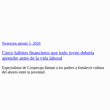
Negocios
agosto 5, 2026
Cinco hábitos financieros que todo joven debería
aprender antes de la vida laboral
Especialistas de Coopecaja llaman a los padres a fortalecer cultura
del ahorro entre la juventud.