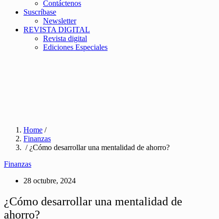
Contáctenos
Suscríbase
Newsletter
REVISTA DIGITAL
Revista digital
Ediciones Especiales
Home
/
Finanzas
/ ¿Cómo desarrollar una mentalidad de ahorro?
Finanzas
28 octubre, 2024
¿Cómo desarrollar una mentalidad de
ahorro?