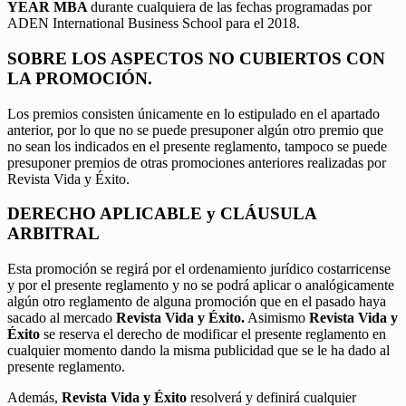
YEAR MBA
durante cualquiera de las fechas programadas por
ADEN International Business School para el 2018.
SOBRE LOS ASPECTOS NO CUBIERTOS CON
LA PROMOCIÓN.
Los premios consisten únicamente en lo estipulado en el apartado
anterior, por lo que no se puede presuponer algún otro premio que
no sean los indicados en el presente reglamento, tampoco se puede
presuponer premios de otras promociones anteriores realizadas por
Revista Vida y Éxito.
DERECHO APLICABLE y CLÁUSULA
ARBITRAL
Esta promoción se regirá por el ordenamiento jurídico costarricense
y por el presente reglamento y no se podrá aplicar o analógicamente
algún otro reglamento de alguna promoción que en el pasado haya
sacado al mercado
Revista Vida y Éxito.
Asimismo
Revista Vida y
Éxito
se reserva el derecho de modificar el presente reglamento en
cualquier momento dando la misma publicidad que se le ha dado al
presente reglamento.
Además,
Revista Vida y Éxito
resolverá y definirá cualquier