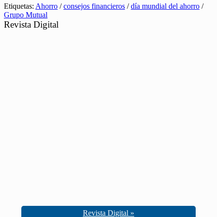
Etiquetas:
Ahorro
/
consejos financieros
/
día mundial del ahorro
/
Grupo Mutual
Revista Digital
Revista Digital »