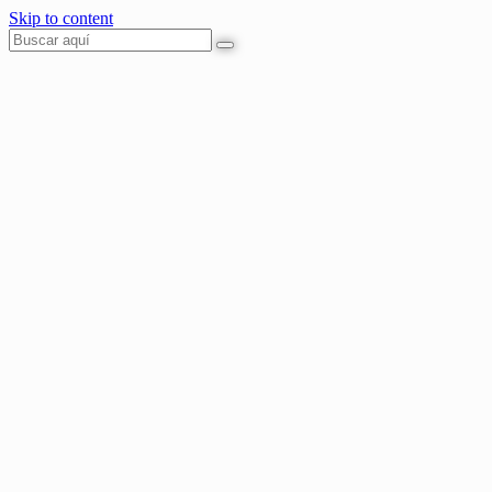
Skip to content