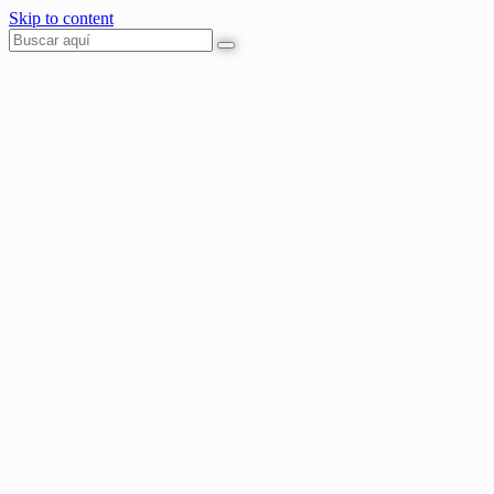
Skip to content