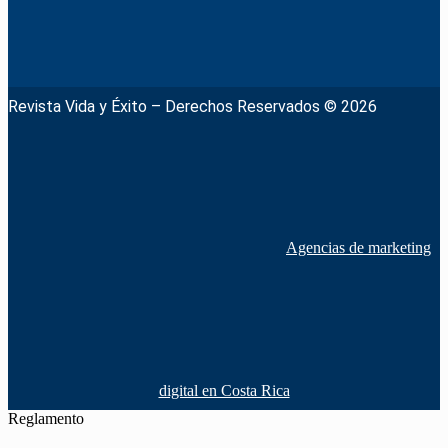
Revista Vida y Éxito – Derechos Reservados © 2026
Agencias de marketing
digital en Costa Rica
Reglamento