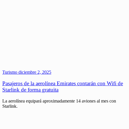
Turismo
diciembre 2, 2025
Pasajeros de la aerolínea Emirates contarán con Wifi de
Starlink de forma gratuita
La aerolínea equipará aproximadamente 14 aviones al mes con
Starlink.