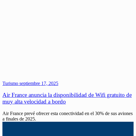
Turismo
septiembre 17, 2025
Air France anuncia la disponibilidad de Wifi gratuito de
muy alta velocidad a bordo
Air France prevé ofrecer esta conectividad en el 30% de sus aviones
a finales de 2025.