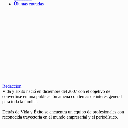
Últimas entradas
Redaccion
Vida y Éxito nació en diciembre del 2007 con el objetivo de
convertirse en una publicación amena con temas de interés general
para toda la familia.
Detrás de Vida y Éxito se encuentra un equipo de profesionales con
reconocida trayectoria en el mundo empresarial y el periodístico.