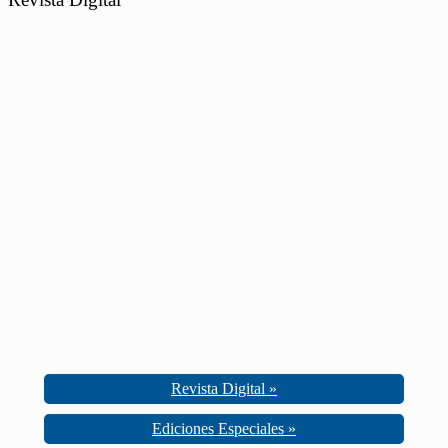
Revista Digital »
Ediciones Especiales »