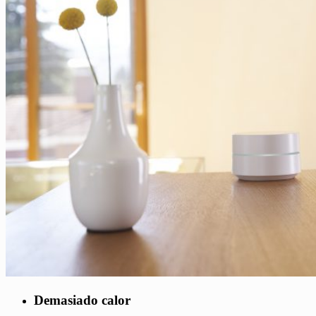
Demasiado calor