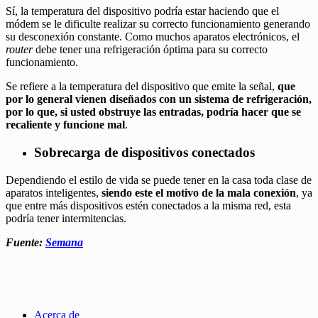
Sí, la temperatura del dispositivo podría estar haciendo que el
módem se le dificulte realizar su correcto funcionamiento generando
su desconexión constante. Como muchos aparatos electrónicos, el
router
debe tener una refrigeración óptima para su correcto
funcionamiento.
Se refiere a la temperatura del dispositivo que emite la señal,
que
por lo general vienen diseñados con un sistema de refrigeración,
por lo que, si usted obstruye las entradas, podría hacer que se
recaliente y funcione mal
.
Sobrecarga de dispositivos conectados
Dependiendo el estilo de vida se puede tener en la casa toda clase de
aparatos inteligentes,
siendo este el motivo de la mala conexión
, ya
que entre más dispositivos estén conectados a la misma red, esta
podría tener intermitencias.
Fuente:
Semana
Acerca de