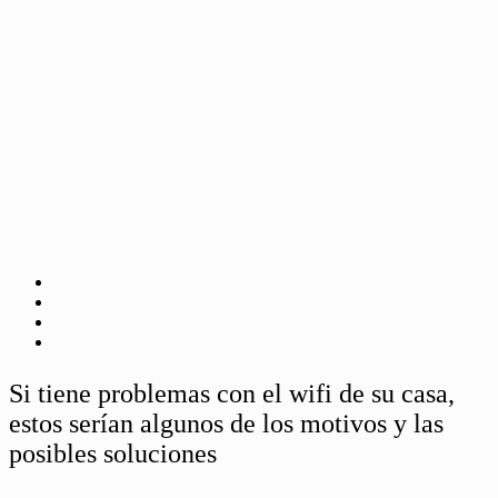
Si tiene problemas con el wifi de su casa,
estos serían algunos de los motivos y las
posibles soluciones