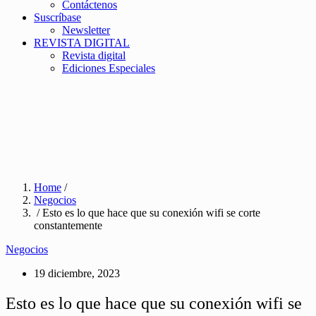
Contáctenos
Suscríbase
Newsletter
REVISTA DIGITAL
Revista digital
Ediciones Especiales
Home
/
Negocios
/ Esto es lo que hace que su conexión wifi se corte
constantemente
Negocios
19 diciembre, 2023
Esto es lo que hace que su conexión wifi se