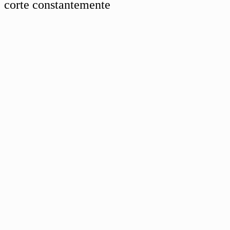
corte constantemente