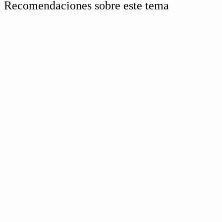
Recomendaciones sobre este tema