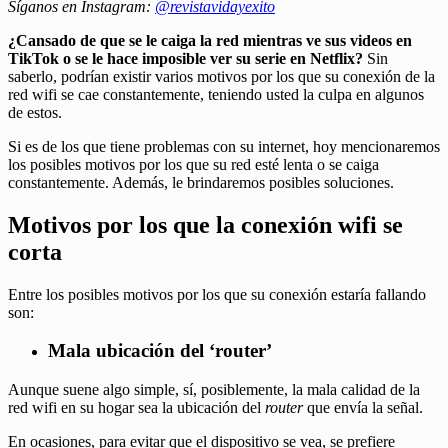
Síganos en Instagram:
@revistavidayexito
¿Cansado de que se le caiga la red mientras ve sus videos en
TikTok o se le hace imposible ver su serie en Netflix?
Sin
saberlo, podrían existir varios motivos por los que su conexión de la
red wifi se cae constantemente, teniendo usted la culpa en algunos
de estos.
Si es de los que tiene problemas con su internet, hoy mencionaremos
los posibles motivos por los que su red esté lenta o se caiga
constantemente. Además, le brindaremos posibles soluciones.
Motivos por los que la conexión wifi se
corta
Entre los posibles motivos por los que su conexión estaría fallando
son:
Mala ubicación del ‘router’
Aunque suene algo simple, sí, posiblemente, la mala calidad de la
red wifi en su hogar sea la ubicación del
router
que envía la señal.
En ocasiones, para evitar que el dispositivo se vea, se prefiere