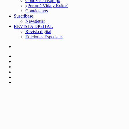
Conozca al Equipo
¿Por qué Vida y Éxito?
Contáctenos
Suscríbase
Newsletter
REVISTA DIGITAL
Revista digital
Ediciones Especiales