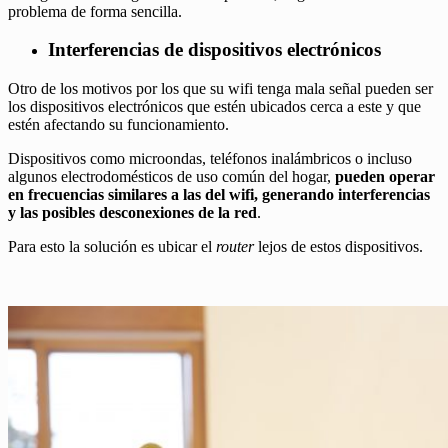
problema de forma sencilla.
Interferencias de dispositivos electrónicos
Otro de los motivos por los que su wifi tenga mala señal pueden ser
los dispositivos electrónicos que estén ubicados cerca a este y que
estén afectando su funcionamiento.
Dispositivos como microondas, teléfonos inalámbricos o incluso
algunos electrodomésticos de uso común del hogar,
pueden operar
en frecuencias similares a las del wifi, generando interferencias
y las posibles desconexiones de la red
.
Para esto la solución es ubicar el
router
lejos de estos dispositivos.