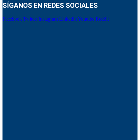
SÍGANOS EN REDES SOCIALES
Facebook
Twitter
Instagram
Linkedin
Youtube
Reddit