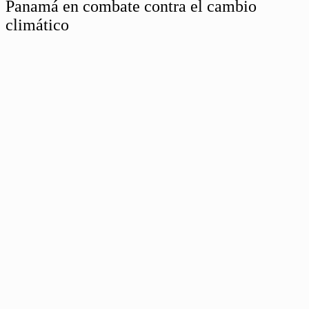
Panamá en combate contra el cambio
climático