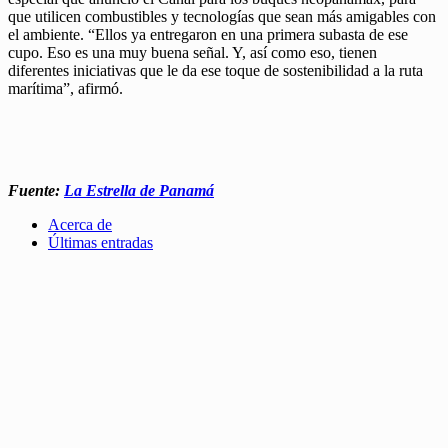
que utilicen combustibles y tecnologías que sean más amigables con
el ambiente. “Ellos ya entregaron en una primera subasta de ese
cupo. Eso es una muy buena señal. Y, así como eso, tienen
diferentes iniciativas que le da ese toque de sostenibilidad a la ruta
marítima”, afirmó.
Fuente:
La Estrella de Panamá
Acerca de
Últimas entradas