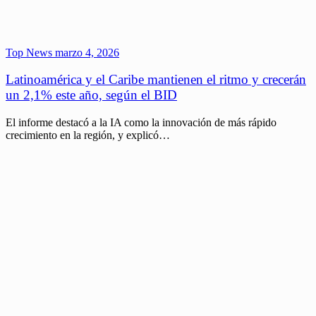
Top News
marzo 4, 2026
Latinoamérica y el Caribe mantienen el ritmo y crecerán
un 2,1% este año, según el BID
El informe destacó a la IA como la innovación de más rápido
crecimiento en la región, y explicó…