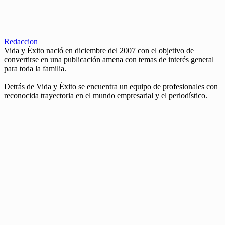
Redaccion
Vida y Éxito nació en diciembre del 2007 con el objetivo de
convertirse en una publicación amena con temas de interés general
para toda la familia.
Detrás de Vida y Éxito se encuentra un equipo de profesionales con
reconocida trayectoria en el mundo empresarial y el periodístico.