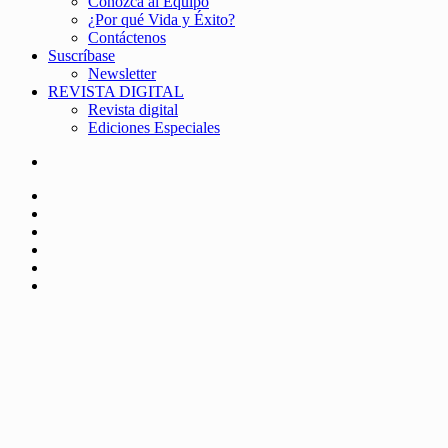
Conozca al Equipo
¿Por qué Vida y Éxito?
Contáctenos
Suscríbase
Newsletter
REVISTA DIGITAL
Revista digital
Ediciones Especiales