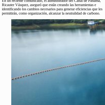
En un reciente comunicado, el administrador del Canal de Panamá,
Ricauter Vásquez, aseguró que están creando las herramientas e
identificando los cambios necesarios para generar eficiencias que les
permitirán, como organización, alcanzar la neutralidad de carbono.