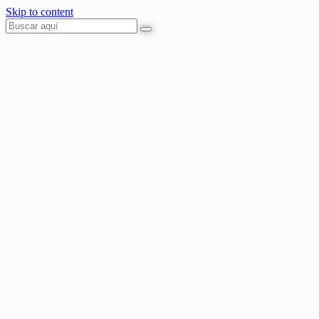
Skip to content