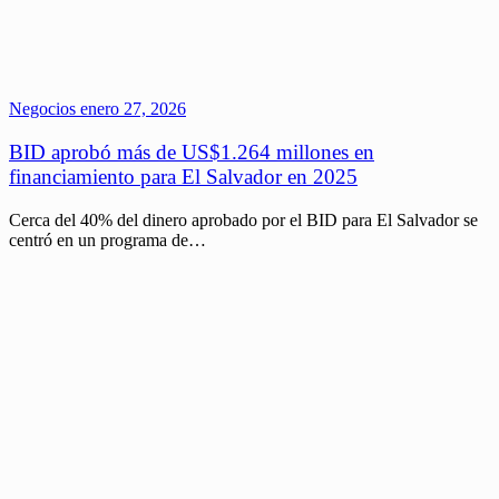
Negocios
enero 27, 2026
BID aprobó más de US$1.264 millones en
financiamiento para El Salvador en 2025
Cerca del 40% del dinero aprobado por el BID para El Salvador se
centró en un programa de…