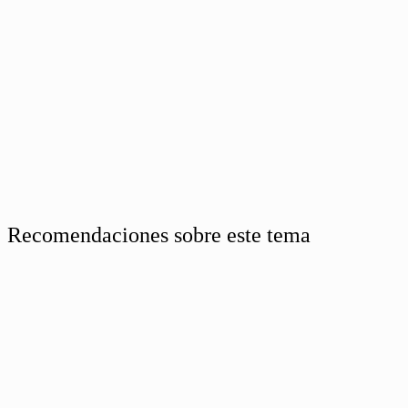
Recomendaciones sobre este tema