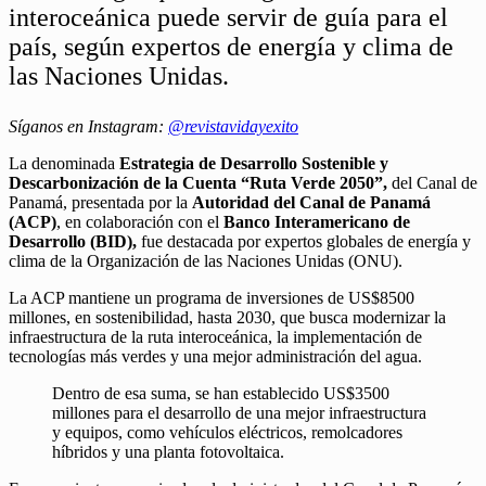
interoceánica puede servir de guía para el
país, según expertos de energía y clima de
las Naciones Unidas.
Síganos en Instagram:
@revistavidayexito
La denominada
Estrategia de Desarrollo Sostenible y
Descarbonización de la Cuenta “Ruta Verde 2050”,
del Canal de
Panamá, presentada por la
Autoridad del Canal de Panamá
(ACP)
, en colaboración con el
Banco Interamericano de
Desarrollo (BID),
fue destacada por expertos globales de energía y
clima de la Organización de las Naciones Unidas (ONU).
La ACP mantiene un programa de inversiones de US$8500
millones, en sostenibilidad, hasta 2030, que busca modernizar la
infraestructura de la ruta interoceánica, la implementación de
tecnologías más verdes y una mejor administración del agua.
Dentro de esa suma, se han establecido US$3500
millones para el desarrollo de una mejor infraestructura
y equipos, como vehículos eléctricos, remolcadores
híbridos y una planta fotovoltaica.