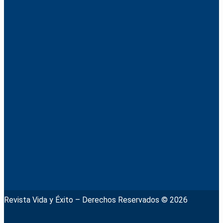
Revista Vida y Éxito – Derechos Reservados © 2026