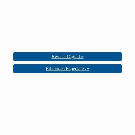
Revista Digital »
Ediciones Especiales »