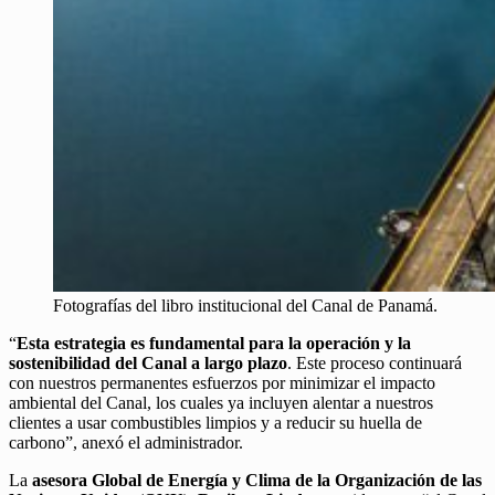
Fotografías del libro institucional del Canal de Panamá.
“
Esta estrategia es fundamental para la operación y la
sostenibilidad del Canal a largo plazo
. Este proceso continuará
con nuestros permanentes esfuerzos por minimizar el impacto
ambiental del Canal, los cuales ya incluyen alentar a nuestros
clientes a usar combustibles limpios y a reducir su huella de
carbono”, anexó el administrador.
La
asesora Global de Energía y Clima de la Organización de las