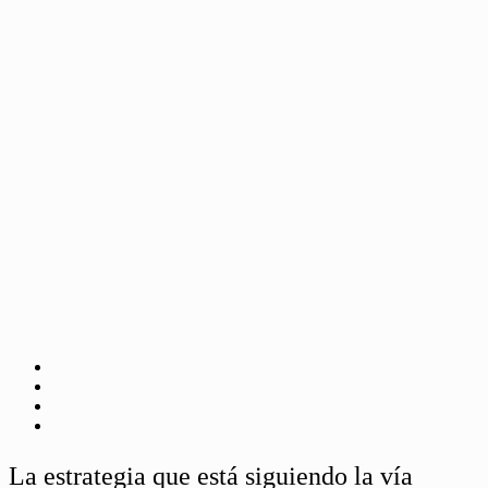
La estrategia que está siguiendo la vía