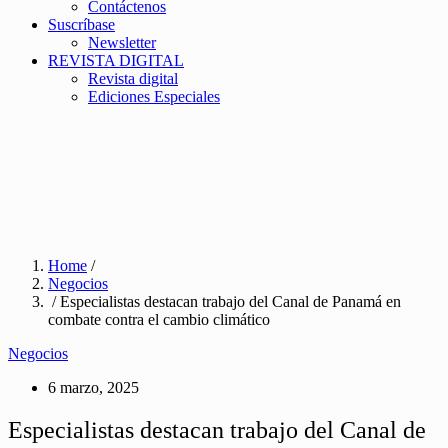
Contáctenos
Suscríbase
Newsletter
REVISTA DIGITAL
Revista digital
Ediciones Especiales
Home
/
Negocios
/ Especialistas destacan trabajo del Canal de Panamá en
combate contra el cambio climático
Negocios
6 marzo, 2025
Especialistas destacan trabajo del Canal de