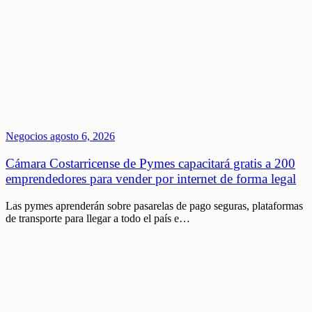
Negocios
agosto 6, 2026
Cámara Costarricense de Pymes capacitará gratis a 200
emprendedores para vender por internet de forma legal
Las pymes aprenderán sobre pasarelas de pago seguras, plataformas
de transporte para llegar a todo el país e…