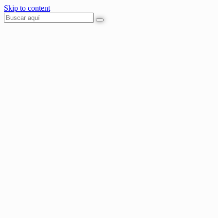
Skip to content