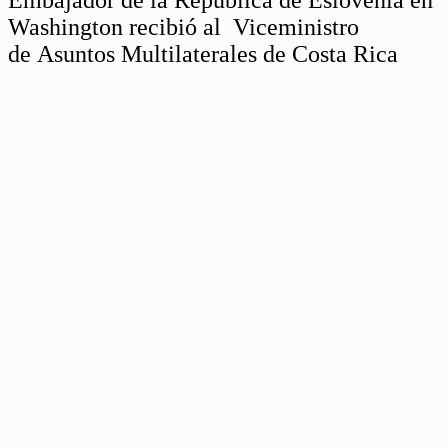
Washington recibió al Viceministro
de Asuntos Multilaterales de Costa Rica