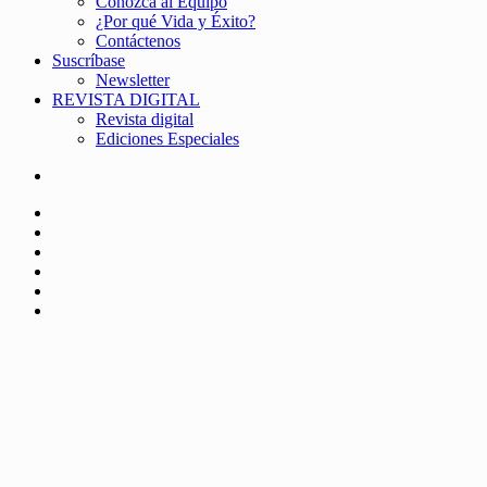
Conozca al Equipo
¿Por qué Vida y Éxito?
Contáctenos
Suscríbase
Newsletter
REVISTA DIGITAL
Revista digital
Ediciones Especiales