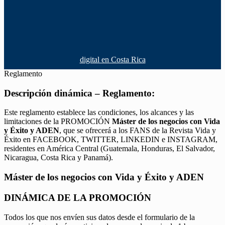
digital en Costa Rica
Reglamento
Descripción dinámica – Reglamento:
Este reglamento establece las condiciones, los alcances y las
limitaciones de la PROMOCIÓN
Máster de los negocios con Vida
y Éxito y ADEN
, que se ofrecerá a los FANS de la Revista Vida y
Éxito en FACEBOOK, TWITTER, LINKEDIN e INSTAGRAM,
residentes en América Central (Guatemala, Honduras, El Salvador,
Nicaragua, Costa Rica y Panamá).
Máster de los negocios con Vida y Éxito y ADEN
DINÁMICA DE LA PROMOCIÓN
Todos los que nos envíen sus datos desde el formulario de la