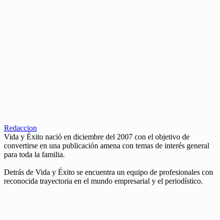
Redaccion
Vida y Éxito nació en diciembre del 2007 con el objetivo de
convertirse en una publicación amena con temas de interés general
para toda la familia.
Detrás de Vida y Éxito se encuentra un equipo de profesionales con
reconocida trayectoria en el mundo empresarial y el periodístico.