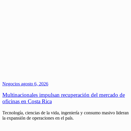
Negocios
agosto 6, 2026
Multinacionales impulsan recuperación del mercado de
oficinas en Costa Rica
Tecnología, ciencias de la vida, ingeniería y consumo masivo lideran
la expansión de operaciones en el país.