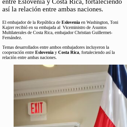
entre Eslovenia y Costa Rica, fortaleciendo
así la relación entre ambas naciones.
El embajador de la República de
Eslovenia
en Washington, Toni
Kajzer recibió en su embajada al Viceministro de Asuntos
Multilaterales de Costa Rica, embajador Christian Guillermet-
Fernández.
Temas desarrollados entre ambos embajadores incluyeron la
cooperación entre
Eslovenia
y
Costa Rica
, fortaleciendo así la
relación entre ambas naciones.