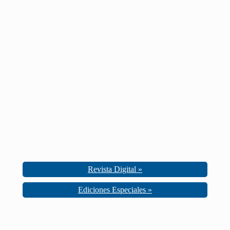
Revista Digital »
Ediciones Especiales »