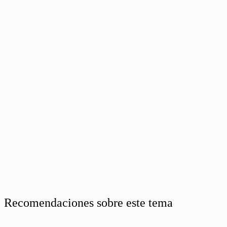
Recomendaciones sobre este tema