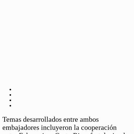
Temas desarrollados entre ambos
embajadores incluyeron la cooperación