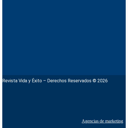
Revista Vida y Éxito – Derechos Reservados © 2026
Agencias de marketing