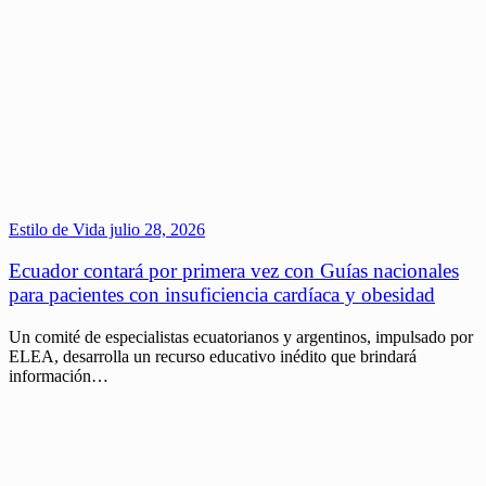
Estilo de Vida
julio 28, 2026
Ecuador contará por primera vez con Guías nacionales
para pacientes con insuficiencia cardíaca y obesidad
Un comité de especialistas ecuatorianos y argentinos, impulsado por
ELEA, desarrolla un recurso educativo inédito que brindará
información…