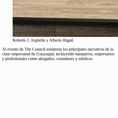
Roberto J. Argüello y Alberto Rigail.
Al evento de The Council asistieron los principales ejecutivos de la
clase empresarial de Guayaquil, incluyendo banqueros, empresarios
y profesionales como abogados, contadores y médicos.