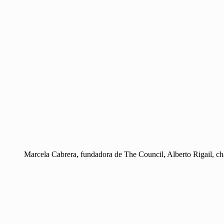
Marcela Cabrera, fundadora de The Council, Alberto Rigail, c