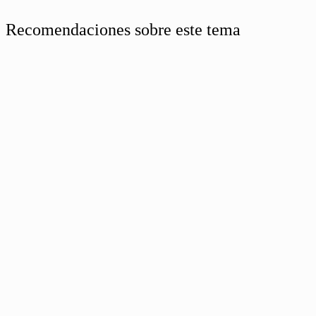
Recomendaciones sobre este tema