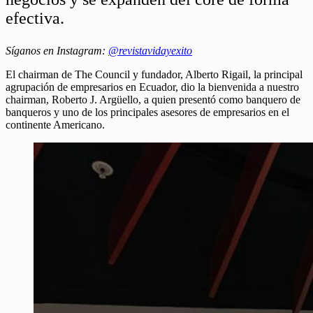
efectiva.
Síganos en Instagram:
@revistavidayexito
El chairman de The Council y fundador, Alberto Rigail, la principal
agrupación de empresarios en Ecuador, dio la bienvenida a nuestro
chairman, Roberto J. Argüello, a quien presentó como banquero de
banqueros y uno de los principales asesores de empresarios en el
continente Americano.