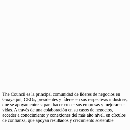
The Council es la principal comunidad de líderes de negocios en
Guayaquil, CEOs, presidentes y líderes en sus respectivas industrias,
que se apoyan entre sí para hacer crecer sus empresas y mejorar sus
vidas. A través de una colaboración en su casos de negocios,
acceder a conocimiento y conexiones del más alto nivel, en círculos
de confianza, que apoyan resultados y crecimiento sostenible.