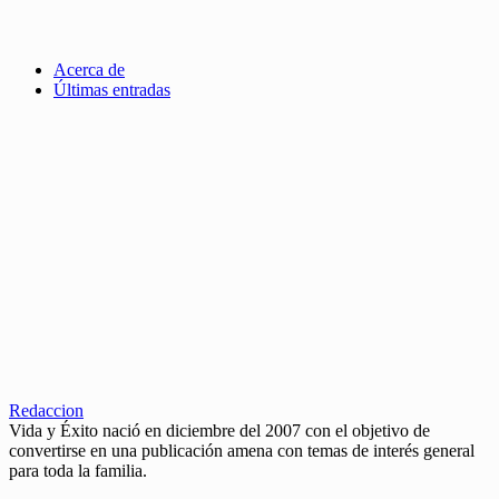
Acerca de
Últimas entradas
Redaccion
Vida y Éxito nació en diciembre del 2007 con el objetivo de
convertirse en una publicación amena con temas de interés general
para toda la familia.