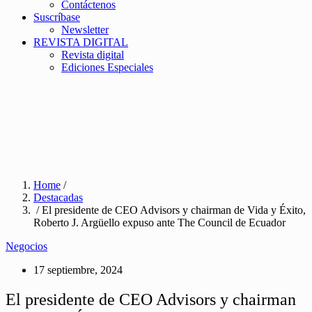
Contáctenos
Suscríbase
Newsletter
REVISTA DIGITAL
Revista digital
Ediciones Especiales
Home
/
Destacadas
/ El presidente de CEO Advisors y chairman de Vida y Éxito,
Roberto J. Argüello expuso ante The Council de Ecuador
Negocios
17 septiembre, 2024
El presidente de CEO Advisors y chairman