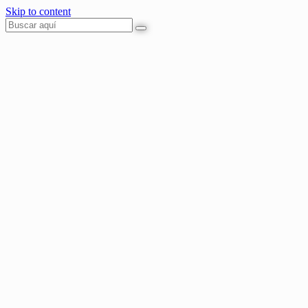
Skip to content