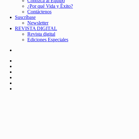
Conozca al Equipo
¿Por qué Vida y Éxito?
Contáctenos
Suscríbase
Newsletter
REVISTA DIGITAL
Revista digital
Ediciones Especiales