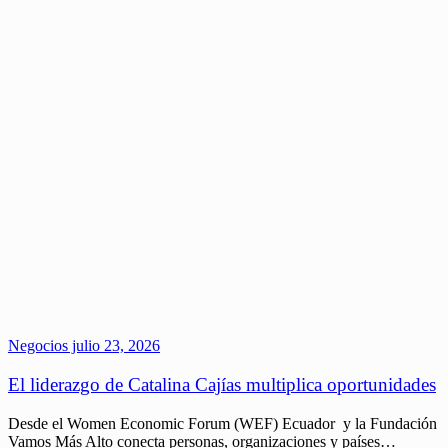
Negocios
julio 23, 2026
El liderazgo de Catalina Cajías multiplica oportunidades
Desde el Women Economic Forum (WEF) Ecuador y la Fundación
Vamos Más Alto conecta personas, organizaciones y países…