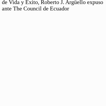
de Vida y Éxito, Roberto J. Argüello expuso
ante The Council de Ecuador