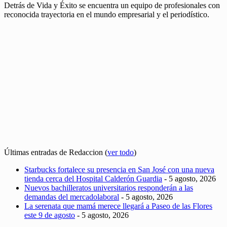
Detrás de Vida y Éxito se encuentra un equipo de profesionales con
reconocida trayectoria en el mundo empresarial y el periodístico.
Últimas entradas de Redaccion
(
ver todo
)
Starbucks fortalece su presencia en San José con una nueva
tienda cerca del Hospital Calderón Guardia
- 5 agosto, 2026
Nuevos bachilleratos universitarios responderán a las
demandas del mercadolaboral
- 5 agosto, 2026
La serenata que mamá merece llegará a Paseo de las Flores
este 9 de agosto
- 5 agosto, 2026