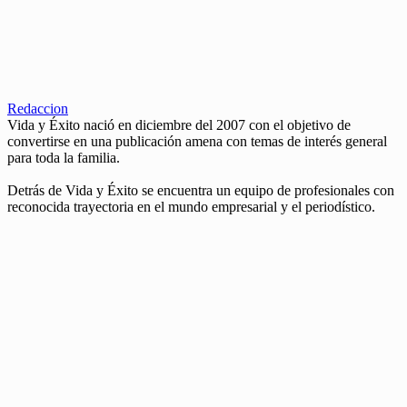
Redaccion
Vida y Éxito nació en diciembre del 2007 con el objetivo de
convertirse en una publicación amena con temas de interés general
para toda la familia.
Detrás de Vida y Éxito se encuentra un equipo de profesionales con
reconocida trayectoria en el mundo empresarial y el periodístico.