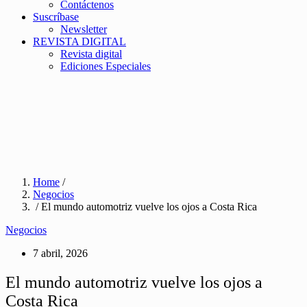
Contáctenos
Suscríbase
Newsletter
REVISTA DIGITAL
Revista digital
Ediciones Especiales
Home
/
Negocios
/ El mundo automotriz vuelve los ojos a Costa Rica
Negocios
7 abril, 2026
El mundo automotriz vuelve los ojos a
Costa Rica