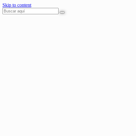
Skip to content