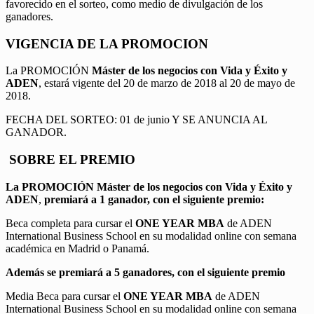
favorecido en el sorteo, como medio de divulgación de los
ganadores.
VIGENCIA DE LA PROMOCION
La PROMOCIÓN
Máster de los negocios con Vida y Éxito y
ADEN
, estará vigente del 20 de marzo de 2018 al 20 de mayo de
2018.
FECHA DEL SORTEO: 01 de junio Y SE ANUNCIA AL
GANADOR.
SOBRE EL PREMIO
La PROMOCIÓN
Máster de los negocios con Vida y Éxito y
ADEN
,
premiará a 1 ganador, con el siguiente premio:
Beca completa para cursar el
ONE YEAR MBA
de ADEN
International Business School en su modalidad online con semana
académica en Madrid o Panamá.
Además se premiará a 5 ganadores, con el siguiente premio
Media Beca para cursar el
ONE YEAR MBA
de ADEN
International Business School en su modalidad online con semana