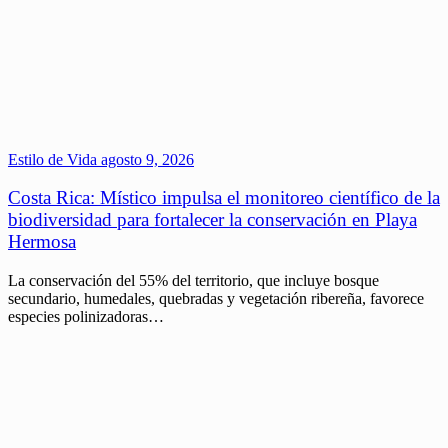
Estilo de Vida
agosto 9, 2026
Costa Rica: Místico impulsa el monitoreo científico de la
biodiversidad para fortalecer la conservación en Playa
Hermosa
La conservación del 55% del territorio, que incluye bosque
secundario, humedales, quebradas y vegetación ribereña, favorece
especies polinizadoras…