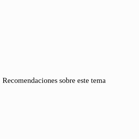
Recomendaciones sobre este tema