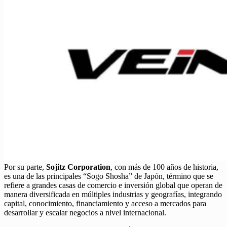
Por su parte,
Sojitz Corporation
, con más de 100 años de historia,
es una de las principales “Sogo Shosha” de Japón, término que se
refiere a grandes casas de comercio e inversión global que operan de
manera diversificada en múltiples industrias y geografías, integrando
capital, conocimiento, financiamiento y acceso a mercados para
desarrollar y escalar negocios a nivel internacional.