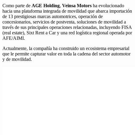
Como parte de
AGE Holding
,
Veinsa Motors
ha evolucionado
hacia una plataforma integrada de movilidad que abarca importación
de 13 prestigiosas marcas automotrices, operación de
concesionarios, servicios de postventa, soluciones de movilidad a
través de sus principales operaciones relacionadas, incluyendo FISA
(real estate), Sixt Rent a Car y una red logística regional operada por
AFE/AIMI.
Actualmente, la compañía ha construido un ecosistema empresarial
que le permite capturar valor en toda la cadena del sector automotor
y de movilidad.