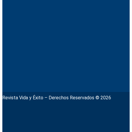
Revista Vida y Éxito – Derechos Reservados © 2026