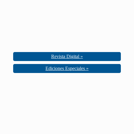
Revista Digital »
Ediciones Especiales »