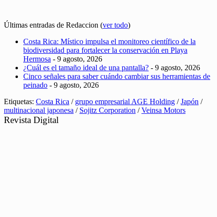
Últimas entradas de Redaccion
(
ver todo
)
Costa Rica: Místico impulsa el monitoreo científico de la
biodiversidad para fortalecer la conservación en Playa
Hermosa
- 9 agosto, 2026
¿Cuál es el tamaño ideal de una pantalla?
- 9 agosto, 2026
Cinco señales para saber cuándo cambiar sus herramientas de
peinado
- 9 agosto, 2026
Etiquetas:
Costa Rica
/
grupo empresarial AGE Holding
/
Japón
/
multinacional japonesa
/
Sojitz Corporation
/
Veinsa Motors
Revista Digital