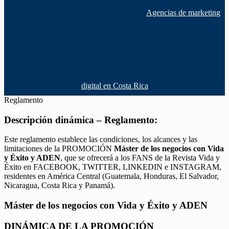
Agencias de marketing
digital en Costa Rica
Reglamento
Descripción dinámica – Reglamento:
Este reglamento establece las condiciones, los alcances y las
limitaciones de la PROMOCIÓN
Máster de los negocios con Vida
y Éxito y ADEN
, que se ofrecerá a los FANS de la Revista Vida y
Éxito en FACEBOOK, TWITTER, LINKEDIN e INSTAGRAM,
residentes en América Central (Guatemala, Honduras, El Salvador,
Nicaragua, Costa Rica y Panamá).
Máster de los negocios con Vida y Éxito y ADEN
DINÁMICA DE LA PROMOCIÓN