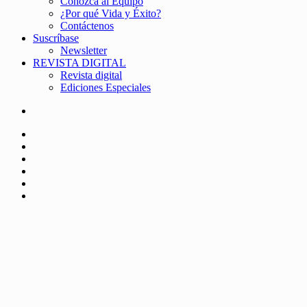
Conozca al Equipo
¿Por qué Vida y Éxito?
Contáctenos
Suscríbase
Newsletter
REVISTA DIGITAL
Revista digital
Ediciones Especiales