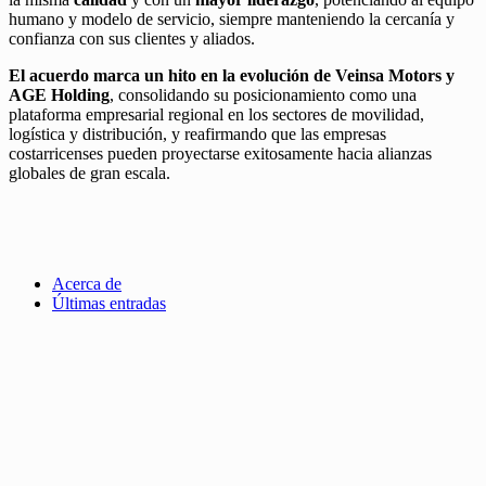
humano y modelo de servicio, siempre manteniendo la cercanía y
confianza con sus clientes y aliados.
El acuerdo marca un hito en la evolución de Veinsa Motors y
AGE Holding
, consolidando su posicionamiento como una
plataforma empresarial regional en los sectores de movilidad,
logística y distribución, y reafirmando que las empresas
costarricenses pueden proyectarse exitosamente hacia alianzas
globales de gran escala.
Acerca de
Últimas entradas