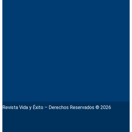
Revista Vida y Éxito – Derechos Reservados © 2026