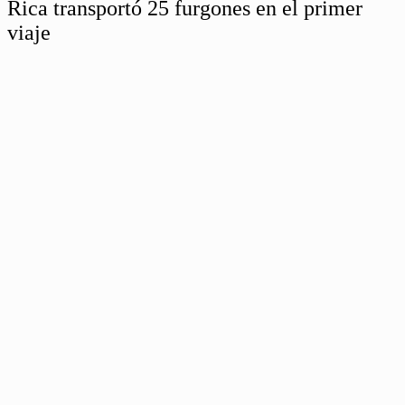
Rica transportó 25 furgones en el primer
viaje