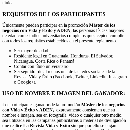
título.
REQUISITOS DE LOS PARTICIPANTES
Únicamente pueden participar en la promoción
Máster de los
negocios con Vida y Éxito y ADEN
, las personas físicas mayores
de edad con estudios universitarios completos que acepten cumplir
con todos los requisitos establecidos en el presente reglamento.
Ser mayor de edad
Residente legal en Guatemala, Honduras, El Salvador,
Nicaragua, Costa Rica o Panamá
Contar con título universitario.
Ser seguidor de al menos una de las redes sociales de la
Revista Vida y Éxito (Facebook, Twitter, Linkedin, Instagram
o Google+).
USO DE NOMBRE E IMAGEN DEL GANADOR:
Los participantes ganador de la promoción
Máster de los negocios
con Vida y Éxito y ADEN,
expresamente consienten que su
nombre e imagen, sea en fotografía, video o cualquier otro medio,
sea utilizada en las campañas publicitarias o material de divulgación
que realice
La Revista Vida y Éxito
sin que por ello se hagan