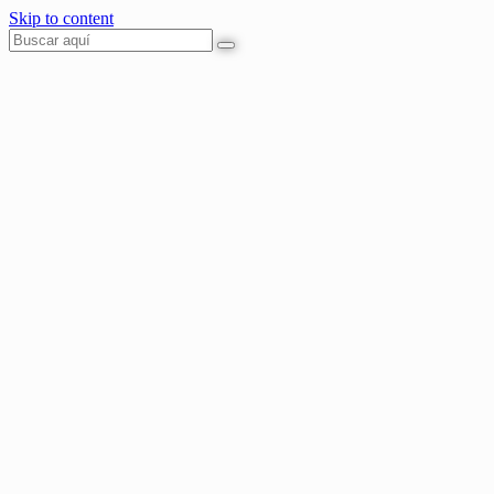
Skip to content