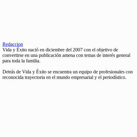
Redaccion
Vida y Éxito nació en diciembre del 2007 con el objetivo de
convertirse en una publicación amena con temas de interés general
para toda la familia.
Detrás de Vida y Éxito se encuentra un equipo de profesionales con
reconocida trayectoria en el mundo empresarial y el periodístico.