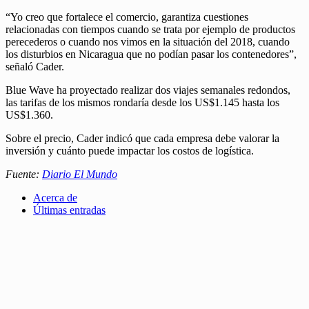
“Yo creo que fortalece el comercio, garantiza cuestiones
relacionadas con tiempos cuando se trata por ejemplo de productos
perecederos o cuando nos vimos en la situación del 2018, cuando
los disturbios en Nicaragua que no podían pasar los contenedores”,
señaló Cader.
Blue Wave ha proyectado realizar dos viajes semanales redondos,
las tarifas de los mismos rondaría desde los US$1.145 hasta los
US$1.360.
Sobre el precio, Cader indicó que cada empresa debe valorar la
inversión y cuánto puede impactar los costos de logística.
Fuente:
Diario El Mundo
Acerca de
Últimas entradas