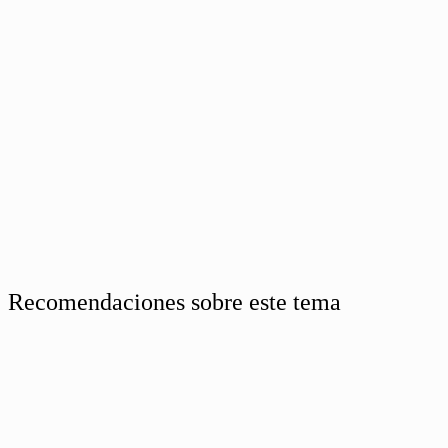
Recomendaciones sobre este tema