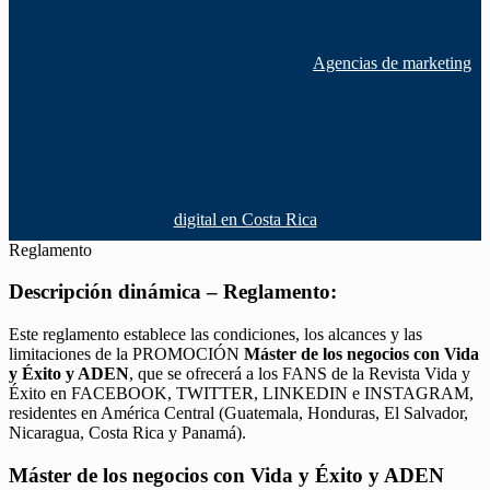
Agencias de marketing
digital en Costa Rica
Reglamento
Descripción dinámica – Reglamento:
Este reglamento establece las condiciones, los alcances y las
limitaciones de la PROMOCIÓN
Máster de los negocios con Vida
y Éxito y ADEN
, que se ofrecerá a los FANS de la Revista Vida y
Éxito en FACEBOOK, TWITTER, LINKEDIN e INSTAGRAM,
residentes en América Central (Guatemala, Honduras, El Salvador,
Nicaragua, Costa Rica y Panamá).
Máster de los negocios con Vida y Éxito y ADEN