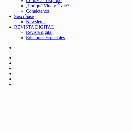
Conozca al Equipo
¿Por qué Vida y Éxito?
Contáctenos
Suscríbase
Newsletter
REVISTA DIGITAL
Revista digital
Ediciones Especiales