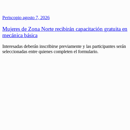
Periscopio
agosto 7, 2026
Mujeres de Zona Norte recibirán capacitación gratuita en
mecánica básica
Interesadas deberán inscribirse previamente y las participantes serán
seleccionadas entre quienes completen el formulario.