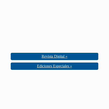
Revista Digital »
Ediciones Especiales »