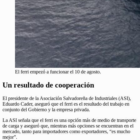
El ferri empezó a funcionar el 10 de agosto.
Un resultado de cooperación
El presidente de la Asociación Salvadoreña de Industriales (ASI),
Eduardo Cader, aseguró que el ferri es el resultado del trabajo en
conjunto del Gobierno y la empresa privada.
La ASI señala que el ferri es una opción más de medio de transporte
de carga y aseguró que, mientras más opciones se encuentran en el
mercado, tanto para importadores como exportadores, “es mucho
mejor”.