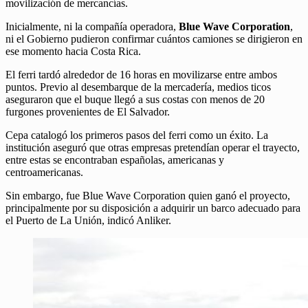
movilización de mercancías.
Inicialmente, ni la compañía operadora,
Blue Wave Corporation
,
ni el Gobierno pudieron confirmar cuántos camiones se dirigieron en
ese momento hacia Costa Rica.
El ferri tardó alrededor de 16 horas en movilizarse entre ambos
puntos. Previo al desembarque de la mercadería, medios ticos
aseguraron que el buque llegó a sus costas con menos de 20
furgones provenientes de El Salvador.
Cepa catalogó los primeros pasos del ferri como un éxito. La
institución aseguró que otras empresas pretendían operar el trayecto,
entre estas se encontraban españolas, americanas y
centroamericanas.
Sin embargo, fue Blue Wave Corporation quien ganó el proyecto,
principalmente por su disposición a adquirir un barco adecuado para
el Puerto de La Unión, indicó Anliker.