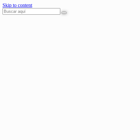
Skip to content