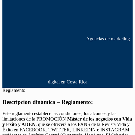
Agencias de marketing
digital en Costa Rica
Reglamento
Descripción dinámica – Reglamento:
Este reglamento establece las condiciones, los alcances y las
limitaciones de la PROMOCIÓN
Máster de los negocios con Vida
y Éxito y ADEN
, que se ofrecerá a los FANS de la Revista Vida y
Éxito en FACEBOOK, TWITTER, LINKEDIN e INSTAGRAM,