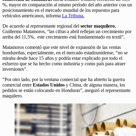
%, mayor en comparación al mismo período del año anterior con un
posicionamiento en el mercado mundial de los repuestos para
vehículos americanos, informa
La Tribuna.
De acuerdo al representante regional del
sector maquilero
,
Guillermo Matamoros, “las cifras a abril reflejan un crecimiento por
arriba del 11,5%, este crecimiento está fundamentado en textil”.
Matamoros comentó que este nivel de expansión de las ventas
hondureñas, especialmente, en el mercado estadounidense, “no se
miraba desde hace 15 años y podría estar explicado por todo el
esfuerzo que se ha hecho como industria y como país para atraer
inversiones”.
“Por otro lado, por la ventana comercial que ha abierto la guerra
comercial entre
Estados Unidos
y China, de alguna manera, los
pedidos se están colocando en Honduras”, aseguró el representante
maquilero.