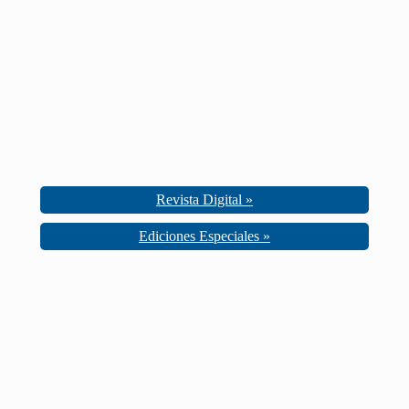
Revista Digital »
Ediciones Especiales »