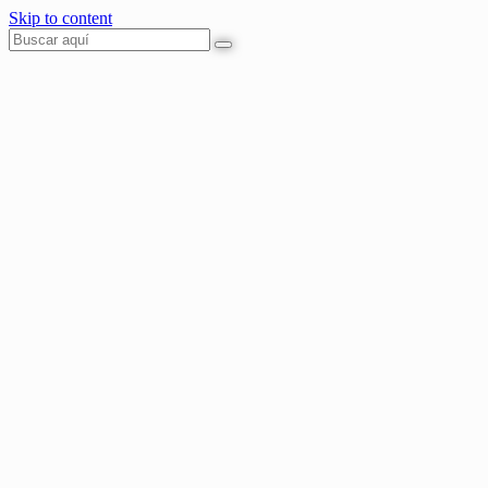
Skip to content