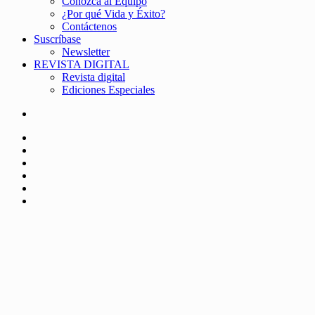
Conozca al Equipo
¿Por qué Vida y Éxito?
Contáctenos
Suscríbase
Newsletter
REVISTA DIGITAL
Revista digital
Ediciones Especiales