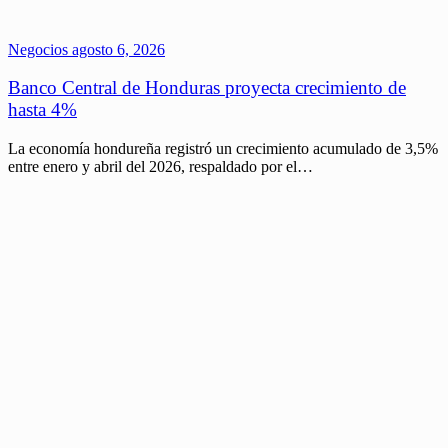
Negocios
agosto 6, 2026
Banco Central de Honduras proyecta crecimiento de
hasta 4%
La economía hondureña registró un crecimiento acumulado de 3,5%
entre enero y abril del 2026, respaldado por el…