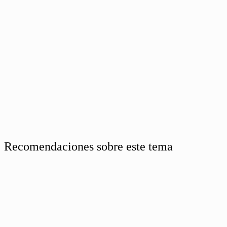
Recomendaciones sobre este tema