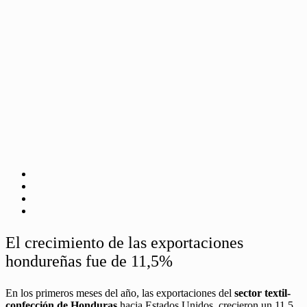
El crecimiento de las exportaciones
hondureñas fue de 11,5%
En los primeros meses del año, las exportaciones del
sector textil-
confección de Honduras
hacia Estados Unidos, crecieron un 11,5