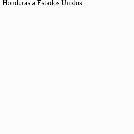
Honduras a Estados Unidos