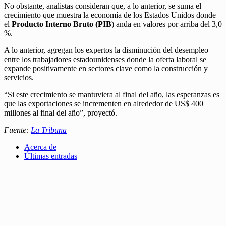
No obstante, analistas consideran que, a lo anterior, se suma el
crecimiento que muestra la economía de los Estados Unidos donde
el
Producto Interno Bruto (PIB
) anda en valores por arriba del 3,0
%.
A lo anterior, agregan los expertos la disminución del desempleo
entre los trabajadores estadounidenses donde la oferta laboral se
expande positivamente en sectores clave como la construcción y
servicios.
“Si este crecimiento se mantuviera al final del año, las esperanzas es
que las exportaciones se incrementen en alrededor de US$ 400
millones al final del año”, proyectó.
Fuente:
La Tribuna
Acerca de
Últimas entradas