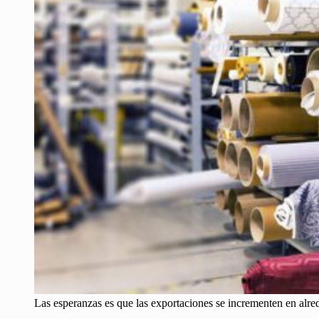
Las esperanzas es que las exportaciones se incrementen en alr