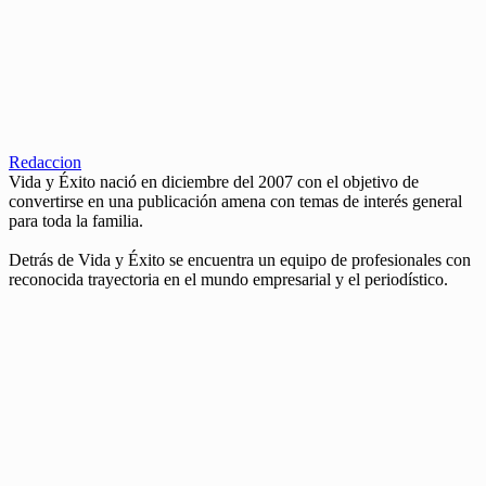
Redaccion
Vida y Éxito nació en diciembre del 2007 con el objetivo de
convertirse en una publicación amena con temas de interés general
para toda la familia.
Detrás de Vida y Éxito se encuentra un equipo de profesionales con
reconocida trayectoria en el mundo empresarial y el periodístico.