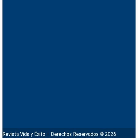
Revista Vida y Éxito – Derechos Reservados © 2026