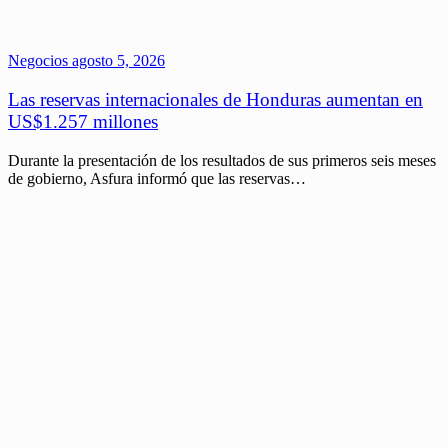
Negocios
agosto 5, 2026
Las reservas internacionales de Honduras aumentan en
US$1.257 millones
Durante la presentación de los resultados de sus primeros seis meses
de gobierno, Asfura informó que las reservas…