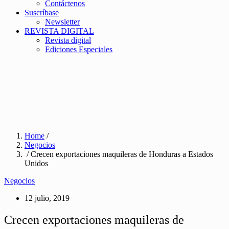
Contáctenos
Suscríbase
Newsletter
REVISTA DIGITAL
Revista digital
Ediciones Especiales
Home
/
Negocios
/ Crecen exportaciones maquileras de Honduras a Estados
Unidos
Negocios
12 julio, 2019
Crecen exportaciones maquileras de