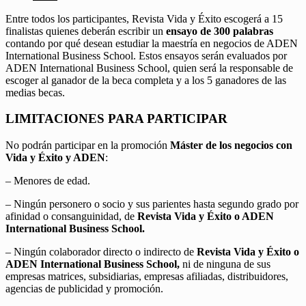
Entre todos los participantes, Revista Vida y Éxito escogerá a 15
finalistas quienes deberán escribir un
ensayo de 300 palabras
contando por qué desean estudiar la maestría en negocios de ADEN
International Business School. Estos ensayos serán evaluados por
ADEN International Business School, quien será la responsable de
escoger al ganador de la beca completa y a los 5 ganadores de las
medias becas.
LIMITACIONES PARA PARTICIPAR
No podrán participar en la promoción
Máster de los negocios con
Vida y Éxito y ADEN
:
– Menores de edad.
– Ningún personero o socio y sus parientes hasta segundo grado por
afinidad o consanguinidad, de
Revista Vida y Éxito o ADEN
International Business School.
– Ningún colaborador directo o indirecto de
Revista Vida y Éxito o
ADEN International Business School,
ni de ninguna de sus
empresas matrices, subsidiarias, empresas afiliadas, distribuidores,
agencias de publicidad y promoción.