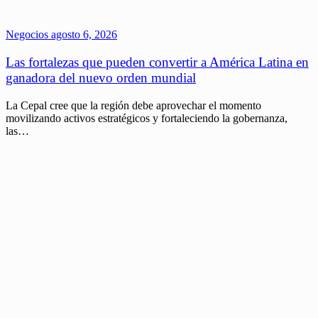
Negocios
agosto 6, 2026
Las fortalezas que pueden convertir a América Latina en
ganadora del nuevo orden mundial
La Cepal cree que la región debe aprovechar el momento
movilizando activos estratégicos y fortaleciendo la gobernanza,
las…