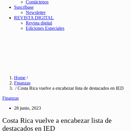
Contáctenos
Suscríbase
Newsletter
REVISTA DIGITAL
Revista digital
Ediciones Especiales
Home
/
Finanzas
/ Costa Rica vuelve a encabezar lista de destacados en IED
Finanzas
28 junio, 2023
Costa Rica vuelve a encabezar lista de
destacados en IED