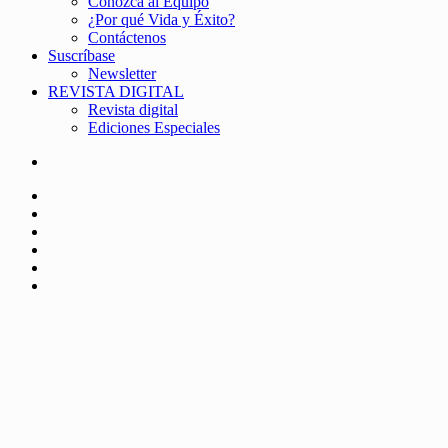
Conozca al Equipo
¿Por qué Vida y Éxito?
Contáctenos
Suscríbase
Newsletter
REVISTA DIGITAL
Revista digital
Ediciones Especiales