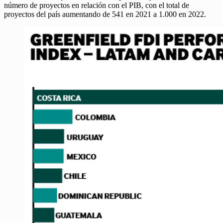
número de proyectos en relación con el PIB, con el total de
proyectos del país aumentando de 541 en 2021 a 1.000 en 2022.