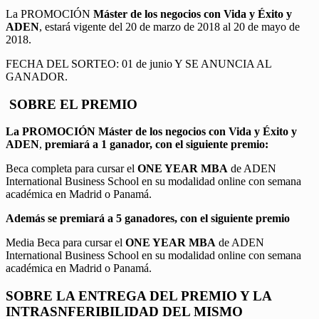
La PROMOCIÓN
Máster de los negocios con Vida y Éxito y
ADEN
, estará vigente del 20 de marzo de 2018 al 20 de mayo de
2018.
FECHA DEL SORTEO: 01 de junio Y SE ANUNCIA AL
GANADOR.
SOBRE EL PREMIO
La PROMOCIÓN
Máster de los negocios con Vida y Éxito y
ADEN
,
premiará a 1 ganador, con el siguiente premio:
Beca completa para cursar el
ONE YEAR MBA
de ADEN
International Business School en su modalidad online con semana
académica en Madrid o Panamá.
Además se premiará a 5 ganadores, con el siguiente premio
Media Beca para cursar el
ONE YEAR MBA
de ADEN
International Business School en su modalidad online con semana
académica en Madrid o Panamá.
SOBRE LA ENTREGA DEL PREMIO Y LA
INTRASNFERIBILIDAD DEL MISMO