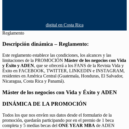
digital en Costa Rica
Reglamento
Descripción dinámica – Reglamento:
Este reglamento establece las condiciones, los alcances y las
limitaciones de la PROMOCIÓN
Máster de los negocios con Vida
y Éxito y ADEN
, que se ofrecerá a los FANS de la Revista Vida y
Éxito en FACEBOOK, TWITTER, LINKEDIN e INSTAGRAM,
residentes en América Central (Guatemala, Honduras, El Salvador,
Nicaragua, Costa Rica y Panamá).
Máster de los negocios con Vida y Éxito y ADEN
DINÁMICA DE LA PROMOCIÓN
Todos los que nos envíen sus datos desde el formulario de la
promoción, quedarán participando por en el premio de 1 beca
completa y 5 medias becas del
ONE YEAR MBA
de ADEN