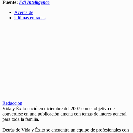
Fuente:
Fdi Intelligence
Acerca de
Últimas entradas
Redaccion
Vida y Éxito nació en diciembre del 2007 con el objetivo de
convertirse en una publicación amena con temas de interés general
para toda la familia.
Detrás de Vida y Éxito se encuentra un equipo de profesionales con