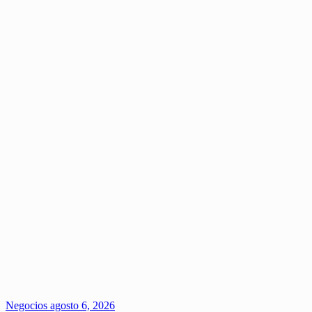
Negocios
agosto 6, 2026