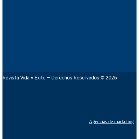
Revista Vida y Éxito – Derechos Reservados © 2026
Agencias de marketing