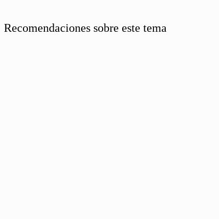
Recomendaciones sobre este tema