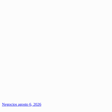
Negocios
agosto 6, 2026