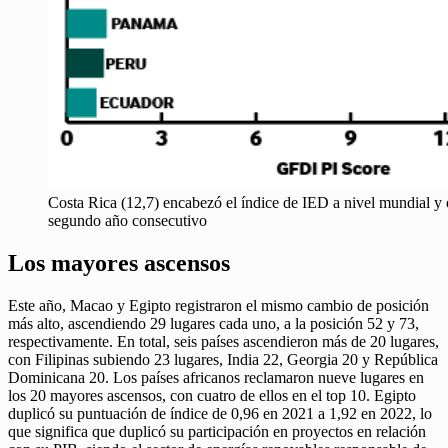
Costa Rica (12,7) encabezó el índice de IED a nivel mundial y
segundo año consecutivo
Los mayores ascensos
Este año, Macao y Egipto registraron el mismo cambio de posición
más alto, ascendiendo 29 lugares cada uno, a la posición 52 y 73,
respectivamente. En total, seis países ascendieron más de 20 lugares,
con Filipinas subiendo 23 lugares, India 22, Georgia 20 y República
Dominicana 20. Los países africanos reclamaron nueve lugares en
los 20 mayores ascensos, con cuatro de ellos en el top 10. Egipto
duplicó su puntuación de índice de 0,96 en 2021 a 1,92 en 2022, lo
que significa que duplicó su participación en proyectos en relación