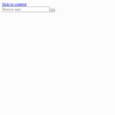
Skip to content