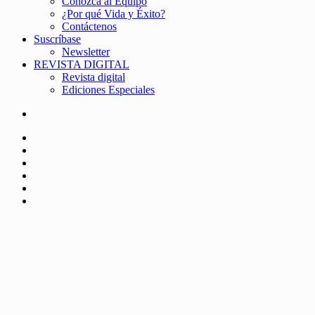
Conozca al Equipo
¿Por qué Vida y Éxito?
Contáctenos
Suscríbase
Newsletter
REVISTA DIGITAL
Revista digital
Ediciones Especiales