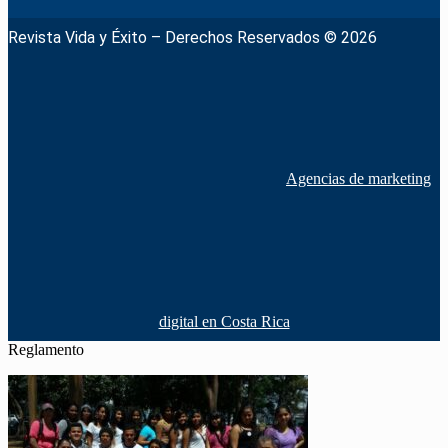
Revista Vida y Éxito – Derechos Reservados © 2026
Agencias de marketing
digital en Costa Rica
Reglamento