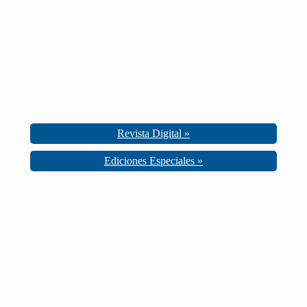
Revista Digital »
Ediciones Especiales »