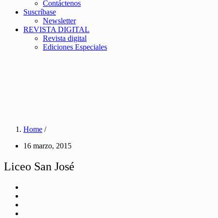
Contáctenos
Suscríbase
Newsletter
REVISTA DIGITAL
Revista digital
Ediciones Especiales
Home
/
16 marzo, 2015
Liceo San José