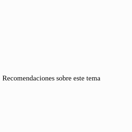
Recomendaciones sobre este tema