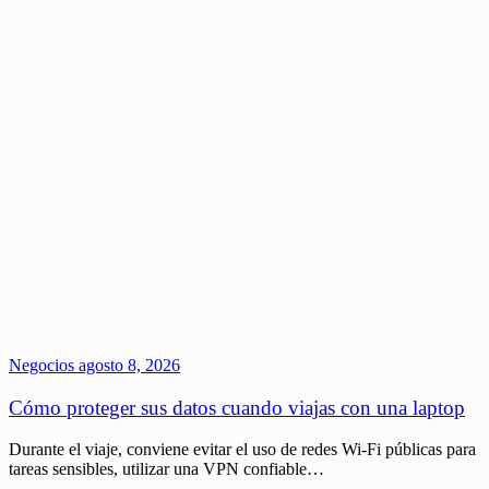
Negocios
agosto 8, 2026
Cómo proteger sus datos cuando viajas con una laptop
Durante el viaje, conviene evitar el uso de redes Wi-Fi públicas para
tareas sensibles, utilizar una VPN confiable…