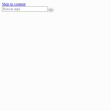
Skip to content