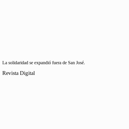
La solidaridad se expandió fuera de San José.
Revista Digital