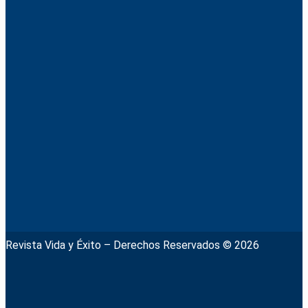
Revista Vida y Éxito – Derechos Reservados © 2026