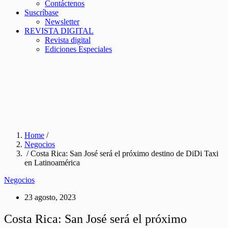
Contáctenos
Suscríbase
Newsletter
REVISTA DIGITAL
Revista digital
Ediciones Especiales
Home
/
Negocios
/ Costa Rica: San José será el próximo destino de DiDi Taxi
en Latinoamérica
Negocios
23 agosto, 2023
Costa Rica: San José será el próximo