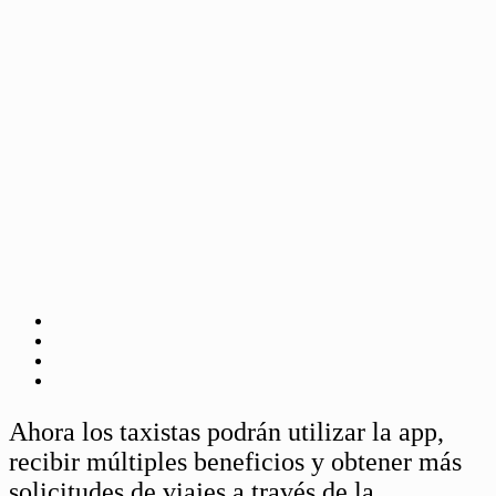
Ahora los taxistas podrán utilizar la app,
recibir múltiples beneficios y obtener más
solicitudes de viajes a través de la