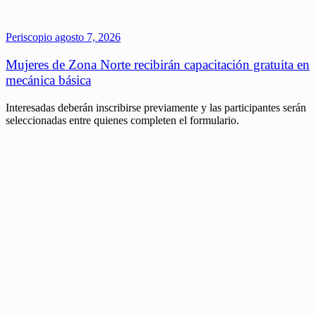
Periscopio
agosto 7, 2026
Mujeres de Zona Norte recibirán capacitación gratuita en
mecánica básica
Interesadas deberán inscribirse previamente y las participantes serán
seleccionadas entre quienes completen el formulario.