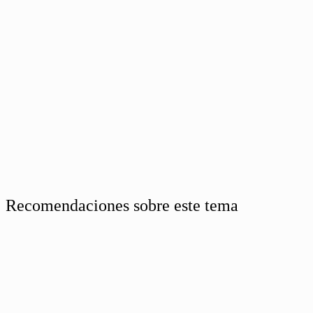
Recomendaciones sobre este tema