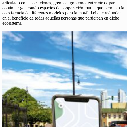
articulado con asociaciones, gremios, gobierno, entre otros, para
continuar generando espacios de cooperación mutua que permitan la
coexistencia de diferentes modelos para la movilidad que redunden
en el beneficio de todas aquellas personas que participan en dicho
ecosistema.