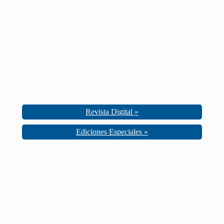
Revista Digital »
Ediciones Especiales »