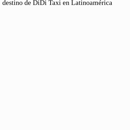
destino de DiDi Taxi en Latinoamérica