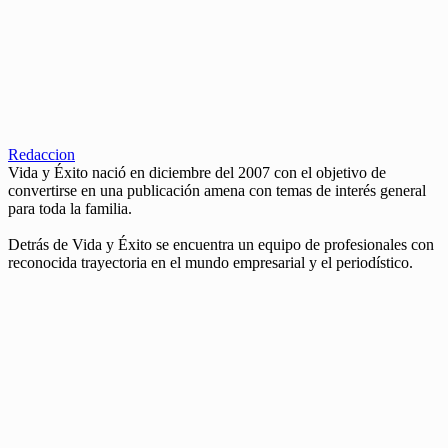
Redaccion
Vida y Éxito nació en diciembre del 2007 con el objetivo de
convertirse en una publicación amena con temas de interés general
para toda la familia.
Detrás de Vida y Éxito se encuentra un equipo de profesionales con
reconocida trayectoria en el mundo empresarial y el periodístico.