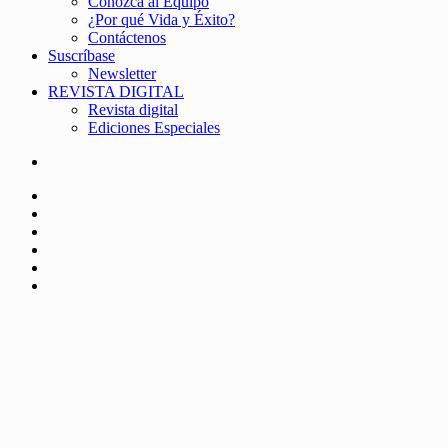
Conozca al Equipo
¿Por qué Vida y Éxito?
Contáctenos
Suscríbase
Newsletter
REVISTA DIGITAL
Revista digital
Ediciones Especiales