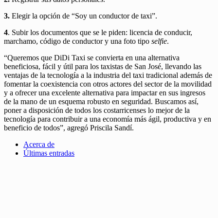
3.
Elegir la opción de “Soy un conductor de taxi”.
4
. Subir los documentos que se le piden: licencia de conducir,
marchamo, código de conductor y una foto tipo
selfie
.
“Queremos que DiDi Taxi se convierta en una alternativa
beneficiosa, fácil y útil para los taxistas de San José, llevando las
ventajas de la tecnología a la industria del taxi tradicional además de
fomentar la coexistencia con otros actores del sector de la movilidad
y a ofrecer una excelente alternativa para impactar en sus ingresos
de la mano de un esquema robusto en seguridad. Buscamos así,
poner a disposición de todos los costarricenses lo mejor de la
tecnología para contribuir a una economía más ágil, productiva y en
beneficio de todos”, agregó Priscila Sandí.
Acerca de
Últimas entradas