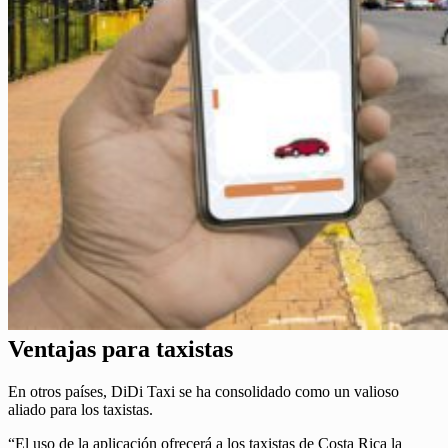
Ventajas para taxistas
En otros países, DiDi Taxi se ha consolidado como un valioso
aliado para los taxistas.
“El uso de la aplicación ofrecerá a los taxistas de Costa Rica la