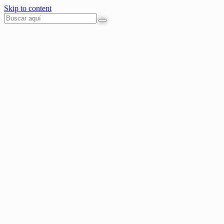
Skip to content