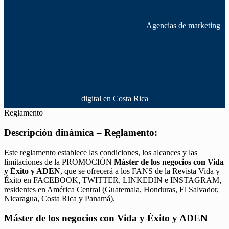
Agencias de marketing
digital en Costa Rica
Reglamento
Descripción dinámica – Reglamento:
Este reglamento establece las condiciones, los alcances y las
limitaciones de la PROMOCIÓN
Máster de los negocios con Vida
y Éxito y ADEN
, que se ofrecerá a los FANS de la Revista Vida y
Éxito en FACEBOOK, TWITTER, LINKEDIN e INSTAGRAM,
residentes en América Central (Guatemala, Honduras, El Salvador,
Nicaragua, Costa Rica y Panamá).
Máster de los negocios con Vida y Éxito y ADEN