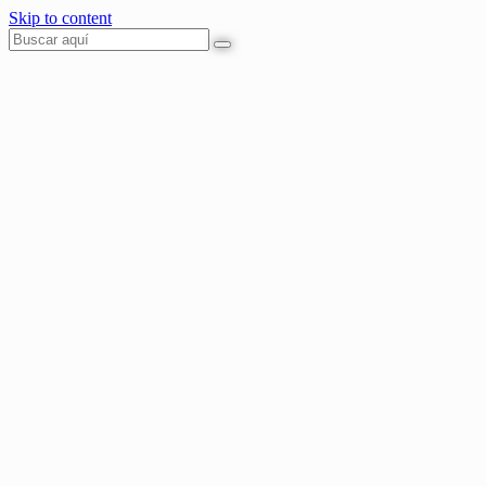
Skip to content