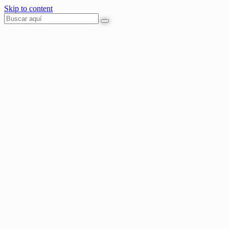
Skip to content