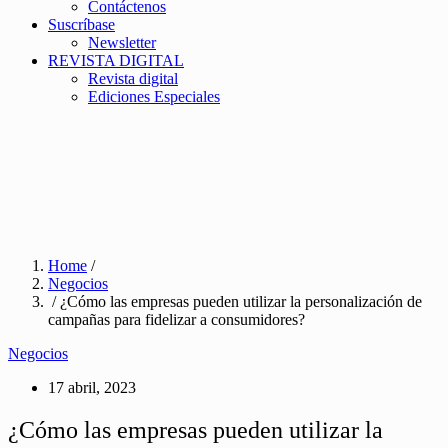
Contáctenos
Suscríbase
Newsletter
REVISTA DIGITAL
Revista digital
Ediciones Especiales
Home
/
Negocios
/ ¿Cómo las empresas pueden utilizar la personalización de
campañas para fidelizar a consumidores?
Negocios
17 abril, 2023
¿Cómo las empresas pueden utilizar la