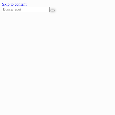
Skip to content