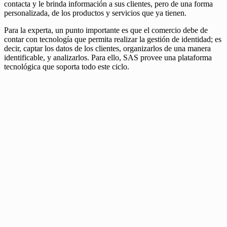
contacta y le brinda información a sus clientes, pero de una forma
personalizada, de los productos y servicios que ya tienen.
Para la experta, un punto importante es que el comercio debe de
contar con tecnología que permita realizar la gestión de identidad; es
decir, captar los datos de los clientes, organizarlos de una manera
identificable, y analizarlos. Para ello, SAS provee una plataforma
tecnológica que soporta todo este ciclo.