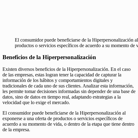
El consumidor puede beneficiarse de la Hiperpersonalización al
productos o servicios específicos de acuerdo a su momento de v
Beneficios de la Hiperpersonalización
Existen diversos beneficios de la Hiperpersonalización. En el caso
de las empresas, estas logran tener la capacidad de capturar la
información de los hábitos y comportamientos digitales y
tradicionales de cada uno de sus clientes. Analizar esta información,
les permite tomar decisiones informadas sin depender de una base de
datos, sino de datos en tiempo real, adaptando estrategias a la
velocidad que lo exige el mercado.
El consumidor puede beneficiarse de la Hiperpersonalización al
exponerse a una oferta de productos o servicios específicos de
acuerdo a su momento de vida, o dentro de la etapa que tiene dentro
de la empresa.