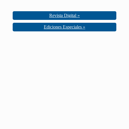
Revista Digital »
Ediciones Especiales »