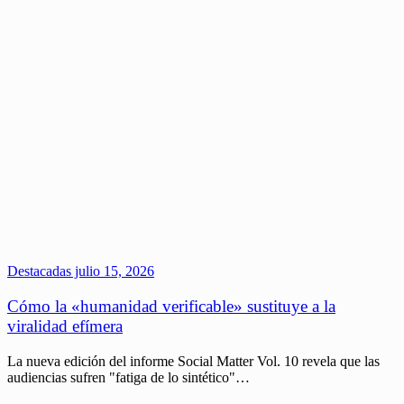
Destacadas
julio 15, 2026
Cómo la «humanidad verificable» sustituye a la
viralidad efímera
La nueva edición del informe Social Matter Vol. 10 revela que las
audiencias sufren "fatiga de lo sintético"…