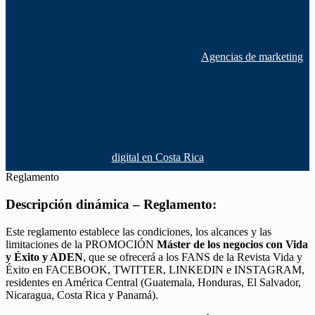
Agencias de marketing
digital en Costa Rica
Reglamento
Descripción dinámica – Reglamento:
Este reglamento establece las condiciones, los alcances y las
limitaciones de la PROMOCIÓN
Máster de los negocios con Vida
y Éxito y ADEN
, que se ofrecerá a los FANS de la Revista Vida y
Éxito en FACEBOOK, TWITTER, LINKEDIN e INSTAGRAM,
residentes en América Central (Guatemala, Honduras, El Salvador,
Nicaragua, Costa Rica y Panamá).