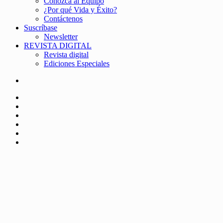
Conozca al Equipo
¿Por qué Vida y Éxito?
Contáctenos
Suscríbase
Newsletter
REVISTA DIGITAL
Revista digital
Ediciones Especiales