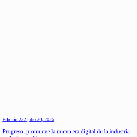
Edición 222
julio 20, 2026
Progreso, promueve la nueva era digital de la industria