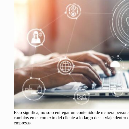
Esto significa, no solo entregar un contenido de manera persona
cambios en el contexto del cliente a lo largo de su viaje dentro
empresas.