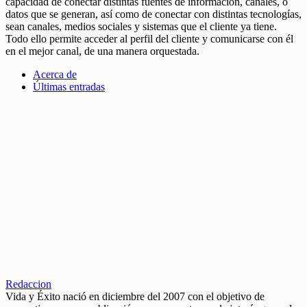
capacidad de conectar distintas fuentes de información, canales, o
datos que se generan, así como de conectar con distintas tecnologías,
sean canales, medios sociales y sistemas que el cliente ya tiene.
Todo ello permite acceder al perfil del cliente y comunicarse con él
en el mejor canal, de una manera orquestada.
Acerca de
Últimas entradas
Redaccion
Vida y Éxito nació en diciembre del 2007 con el objetivo de