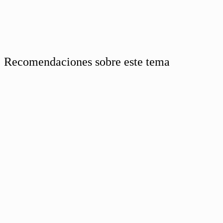
Recomendaciones sobre este tema