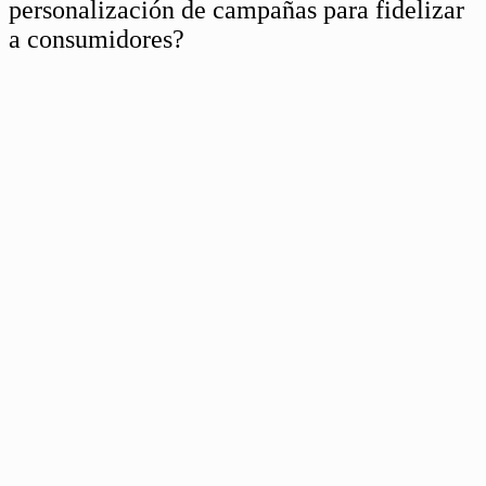
personalización de campañas para fidelizar
a consumidores?