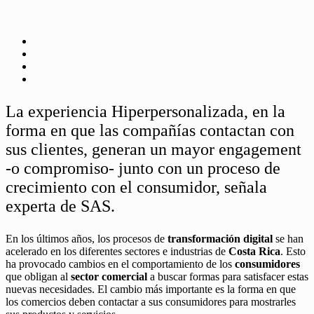
La experiencia Hiperpersonalizada, en la
forma en que las compañías contactan con
sus clientes, generan un mayor engagement
-o compromiso- junto con un proceso de
crecimiento con el consumidor, señala
experta de SAS.
En los últimos años, los procesos de
transformación digital
se han
acelerado en los diferentes sectores e industrias de
Costa Rica
. Esto
ha provocado cambios en el comportamiento de los
consumidores
que obligan al
sector comercial
a buscar formas para satisfacer estas
nuevas necesidades. El cambio más importante es la forma en que
los comercios deben contactar a sus consumidores para mostrarles