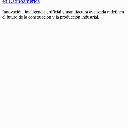
en Latinoamérica
Innovación, inteligencia artificial y manufactura avanzada redefinen
el futuro de la construcción y la producción industrial.