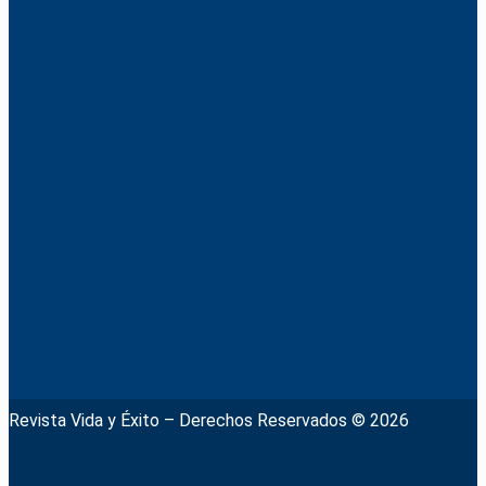
Revista Vida y Éxito – Derechos Reservados © 2026