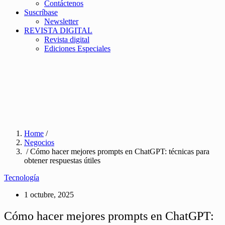
Contáctenos
Suscríbase
Newsletter
REVISTA DIGITAL
Revista digital
Ediciones Especiales
Home
/
Negocios
/ Cómo hacer mejores prompts en ChatGPT: técnicas para
obtener respuestas útiles
Tecnología
1 octubre, 2025
Cómo hacer mejores prompts en ChatGPT: