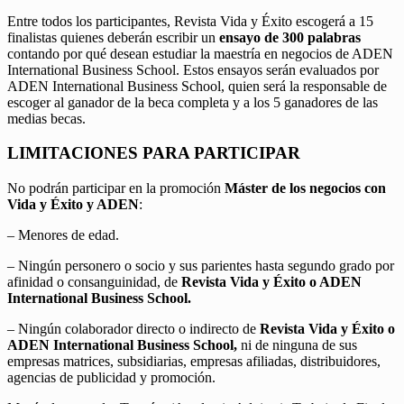
Entre todos los participantes, Revista Vida y Éxito escogerá a 15
finalistas quienes deberán escribir un
ensayo de 300 palabras
contando por qué desean estudiar la maestría en negocios de ADEN
International Business School. Estos ensayos serán evaluados por
ADEN International Business School, quien será la responsable de
escoger al ganador de la beca completa y a los 5 ganadores de las
medias becas.
LIMITACIONES PARA PARTICIPAR
No podrán participar en la promoción
Máster de los negocios con
Vida y Éxito y ADEN
:
– Menores de edad.
– Ningún personero o socio y sus parientes hasta segundo grado por
afinidad o consanguinidad, de
Revista Vida y Éxito o ADEN
International Business School.
– Ningún colaborador directo o indirecto de
Revista Vida y Éxito o
ADEN International Business School,
ni de ninguna de sus
empresas matrices, subsidiarias, empresas afiliadas, distribuidores,
agencias de publicidad y promoción.