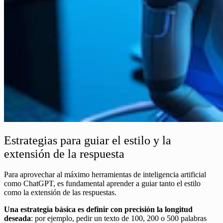
Estrategias para guiar el estilo y la
extensión de la respuesta
Para aprovechar al máximo herramientas de inteligencia artificial
como ChatGPT, es fundamental aprender a guiar tanto el estilo
como la extensión de las respuestas.
Una estrategia básica es definir con precisión la longitud
deseada
: por ejemplo, pedir un texto de 100, 200 o 500 palabras