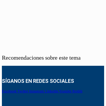
Recomendaciones sobre este tema
SÍGANOS EN REDES SOCIALES
Facebook
Twitter
Instagram
Linkedin
Youtube
Reddit