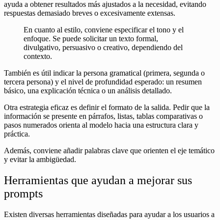
ayuda a obtener resultados más ajustados a la necesidad, evitando
respuestas demasiado breves o excesivamente extensas.
En cuanto al estilo, conviene especificar el tono y el
enfoque. Se puede solicitar un texto formal,
divulgativo, persuasivo o creativo, dependiendo del
contexto.
También es útil indicar la persona gramatical (primera, segunda o
tercera persona) y el nivel de profundidad esperado: un resumen
básico, una explicación técnica o un análisis detallado.
Otra estrategia eficaz es definir el formato de la salida. Pedir que la
información se presente en párrafos, listas, tablas comparativas o
pasos numerados orienta al modelo hacia una estructura clara y
práctica.
Además, conviene añadir palabras clave que orienten el eje temático
y evitar la ambigüedad.
Herramientas que ayudan a mejorar sus
prompts
Existen diversas herramientas diseñadas para ayudar a los usuarios a