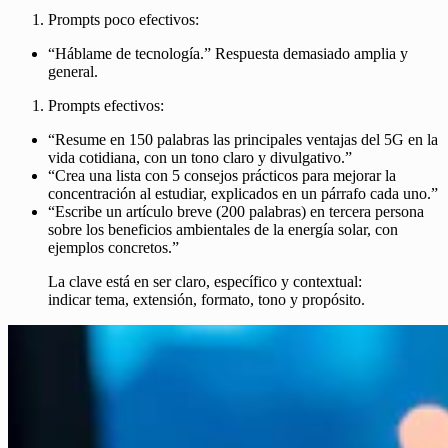
Prompts poco efectivos:
“Háblame de tecnología.” Respuesta demasiado amplia y
general.
Prompts efectivos:
“Resume en 150 palabras las principales ventajas del 5G en la
vida cotidiana, con un tono claro y divulgativo.”
“Crea una lista con 5 consejos prácticos para mejorar la
concentración al estudiar, explicados en un párrafo cada uno.”
“Escribe un artículo breve (200 palabras) en tercera persona
sobre los beneficios ambientales de la energía solar, con
ejemplos concretos.”
La clave está en ser claro, específico y contextual:
indicar tema, extensión, formato, tono y propósito.