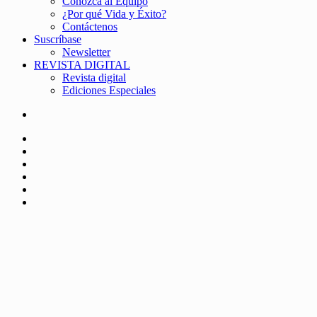
Conozca al Equipo
¿Por qué Vida y Éxito?
Contáctenos
Suscríbase
Newsletter
REVISTA DIGITAL
Revista digital
Ediciones Especiales