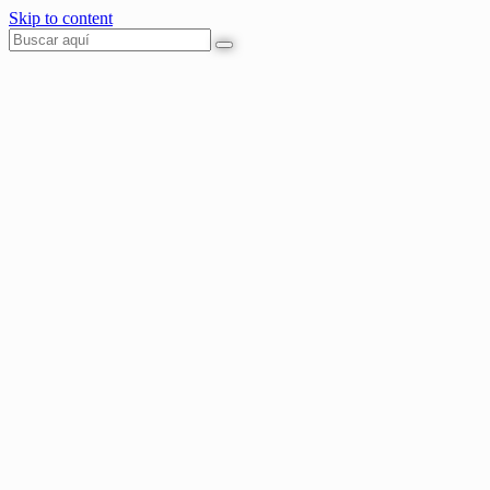
Skip to content