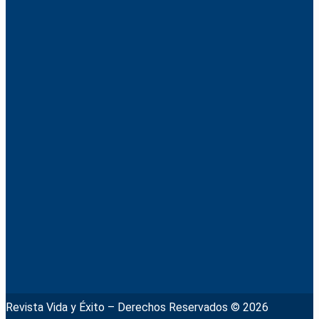
Revista Vida y Éxito – Derechos Reservados © 2026