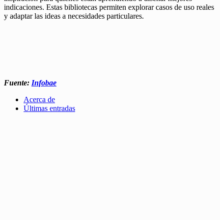
indicaciones. Estas bibliotecas permiten explorar casos de uso reales
y adaptar las ideas a necesidades particulares.
Fuente:
Infobae
Acerca de
Últimas entradas