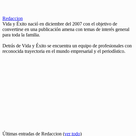
Redaccion
Vida y Éxito nació en diciembre del 2007 con el objetivo de
convertirse en una publicación amena con temas de interés general
para toda la familia.
Detrás de Vida y Éxito se encuentra un equipo de profesionales con
reconocida trayectoria en el mundo empresarial y el periodístico.
Últimas entradas de Redaccion
(
ver todo
)