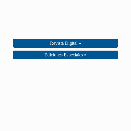
Revista Digital »
Ediciones Especiales »