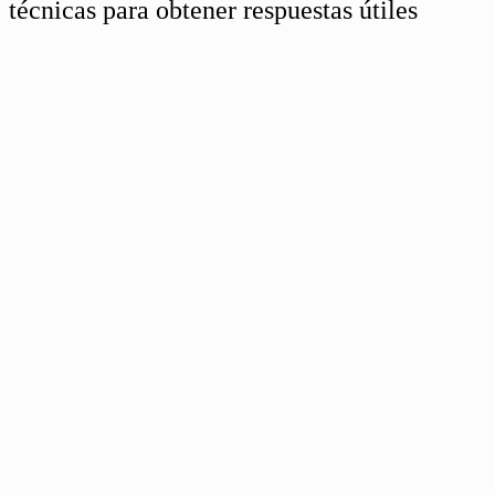
técnicas para obtener respuestas útiles