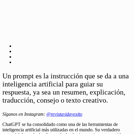
Un prompt es la instrucción que se da a una
inteligencia artificial para guiar su
respuesta, ya sea un resumen, explicación,
traducción, consejo o texto creativo.
Síganos en Instagram:
@revistavidayexito
ChatGPT se ha consolidado como una de las herramientas de
inteligencia artificial más utilizadas en el mundo. Su verdadero