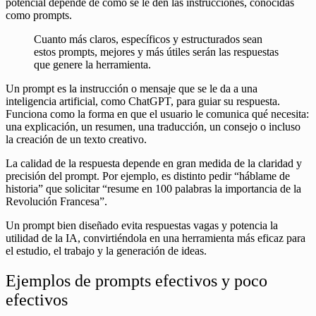
potencial depende de cómo se le den las instrucciones, conocidas
como prompts.
Cuanto más claros, específicos y estructurados sean
estos prompts, mejores y más útiles serán las respuestas
que genere la herramienta.
Un prompt es la instrucción o mensaje que se le da a una
inteligencia artificial, como ChatGPT, para guiar su respuesta.
Funciona como la forma en que el usuario le comunica qué necesita:
una explicación, un resumen, una traducción, un consejo o incluso
la creación de un texto creativo.
La calidad de la respuesta depende en gran medida de la claridad y
precisión del prompt. Por ejemplo, es distinto pedir “háblame de
historia” que solicitar “resume en 100 palabras la importancia de la
Revolución Francesa”.
Un prompt bien diseñado evita respuestas vagas y potencia la
utilidad de la IA, convirtiéndola en una herramienta más eficaz para
el estudio, el trabajo y la generación de ideas.
Ejemplos de prompts efectivos y poco
efectivos