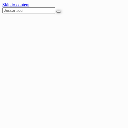
Skip to content