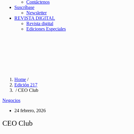
Contáctenos
Suscríbase
Newsletter
REVISTA DIGITAL
Revista digital
Ediciones Especiales
Home
/
Edición 217
/ CEO Club
Negocios
24 febrero, 2026
CEO Club