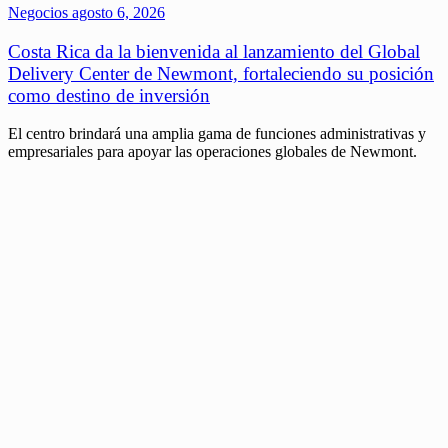
Negocios
agosto 6, 2026
Costa Rica da la bienvenida al lanzamiento del Global
Delivery Center de Newmont, fortaleciendo su posición
como destino de inversión
El centro brindará una amplia gama de funciones administrativas y
empresariales para apoyar las operaciones globales de Newmont.