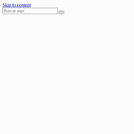
Skip to content