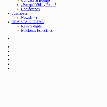
Conozca al Equipo
¿Por qué Vida y Éxito?
Contáctenos
Suscríbase
Newsletter
REVISTA DIGITAL
Revista digital
Ediciones Especiales