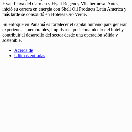
Hyatt Playa del Carmen y Hyatt Regency Villahermosa. Antes,
inició su carrera en energía con Shell Oil Products Latin America y
más tarde se consolidó en Hoteles Oro Verde.
Su enfoque en Panamá es fortalecer el capital humano para generar
experiencias memorables, impulsar el posicionamiento del hotel y
contribuir al desarrollo del sector desde una operación sólida y
sostenible.
Acerca de
Últimas entradas