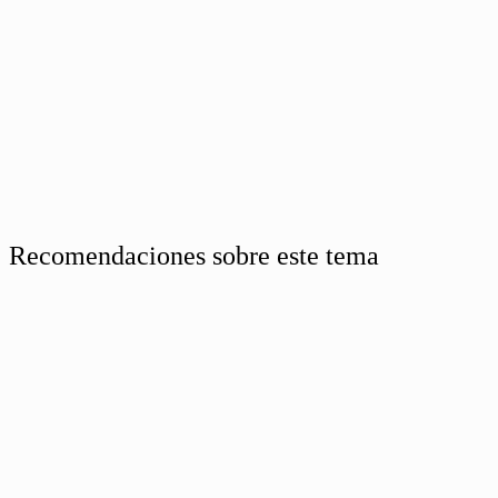
Recomendaciones sobre este tema