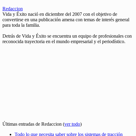
Redaccion
Vida y Éxito nació en diciembre del 2007 con el objetivo de
convertirse en una publicación amena con temas de interés general
para toda la familia.
Detrás de Vida y Éxito se encuentra un equipo de profesionales con
reconocida trayectoria en el mundo empresarial y el periodístico.
Últimas entradas de Redaccion
(
ver todo
)
Todo lo que necesita saber sobre los sistemas de tracción