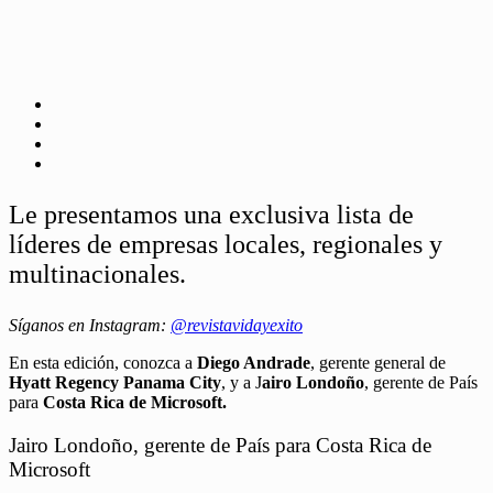
Le presentamos una exclusiva lista de
líderes de empresas locales, regionales y
multinacionales.
Síganos en Instagram:
@revistavidayexito
En esta edición, conozca a
Diego Andrade
, gerente general de
Hyatt Regency Panama City
, y a J
airo Londoño
, gerente de País
para
Costa Rica de Microsoft.
Jairo Londoño, gerente de País para Costa Rica de
Microsoft