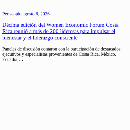
Periscopio
agosto 6, 2026
Décima edición del Women Economic Forum Costa
Rica reunió a más de 200 lideresas para impulsar el
bienestar y el liderazgo consciente
Paneles de discusión contaron con la participación de destacados
ejecutivos y especialistas provenientes de Costa Rica, México,
Ecuador,…