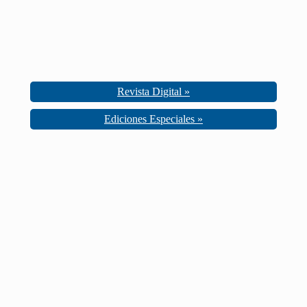
Revista Digital »
Ediciones Especiales »