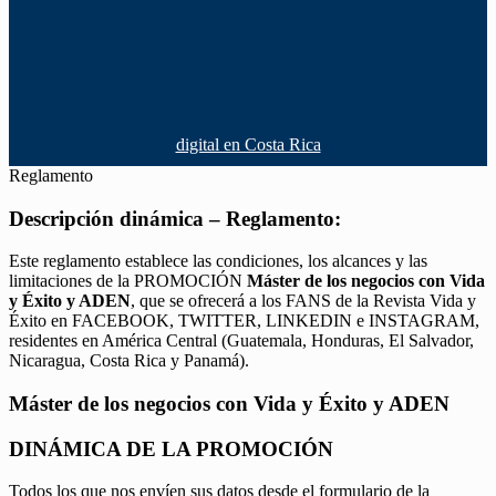
digital en Costa Rica
Reglamento
Descripción dinámica – Reglamento:
Este reglamento establece las condiciones, los alcances y las
limitaciones de la PROMOCIÓN
Máster de los negocios con Vida
y Éxito y ADEN
, que se ofrecerá a los FANS de la Revista Vida y
Éxito en FACEBOOK, TWITTER, LINKEDIN e INSTAGRAM,
residentes en América Central (Guatemala, Honduras, El Salvador,
Nicaragua, Costa Rica y Panamá).
Máster de los negocios con Vida y Éxito y ADEN
DINÁMICA DE LA PROMOCIÓN
Todos los que nos envíen sus datos desde el formulario de la