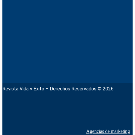
Revista Vida y Éxito – Derechos Reservados © 2026
Agencias de marketing