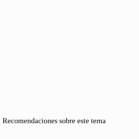
Recomendaciones sobre este tema