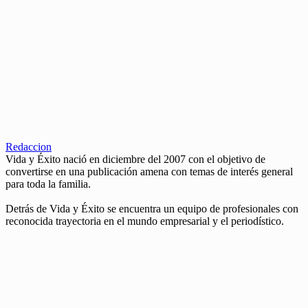
Redaccion
Vida y Éxito nació en diciembre del 2007 con el objetivo de
convertirse en una publicación amena con temas de interés general
para toda la familia.
Detrás de Vida y Éxito se encuentra un equipo de profesionales con
reconocida trayectoria en el mundo empresarial y el periodístico.