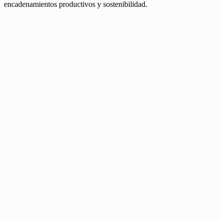
encadenamientos productivos y sostenibilidad.