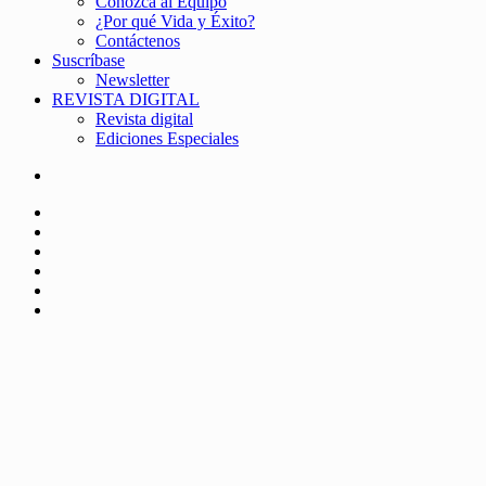
Conozca al Equipo
¿Por qué Vida y Éxito?
Contáctenos
Suscríbase
Newsletter
REVISTA DIGITAL
Revista digital
Ediciones Especiales