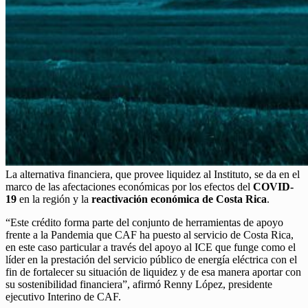
La alternativa financiera, que provee liquidez al Instituto, se da en el
marco de las afectaciones económicas por los efectos del
COVID-
19
en la región y la
reactivación económica de
Costa Rica
.
“Este crédito forma parte del conjunto de herramientas de apoyo
frente a la Pandemia que CAF ha puesto al servicio de Costa Rica,
en este caso particular a través del apoyo al ICE que funge como el
líder en la prestación del servicio público de energía eléctrica con el
fin de fortalecer su situación de liquidez y de esa manera aportar con
su sostenibilidad financiera”, afirmó Renny López, presidente
ejecutivo Interino de CAF.