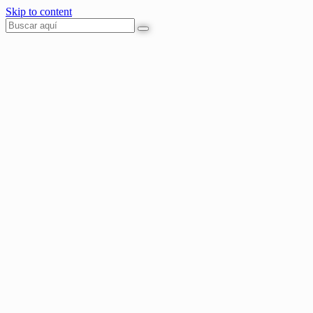
Skip to content