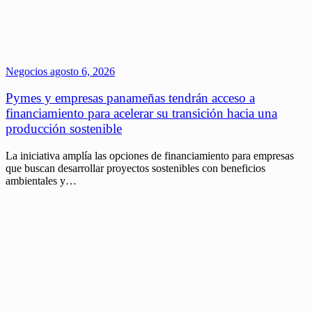
Negocios
agosto 6, 2026
Pymes y empresas panameñas tendrán acceso a
financiamiento para acelerar su transición hacia una
producción sostenible
La iniciativa amplía las opciones de financiamiento para empresas
que buscan desarrollar proyectos sostenibles con beneficios
ambientales y…