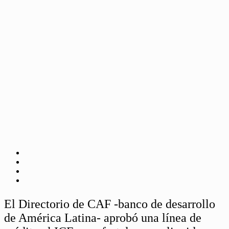
El Directorio de CAF -banco de desarrollo
de América Latina- aprobó una línea de