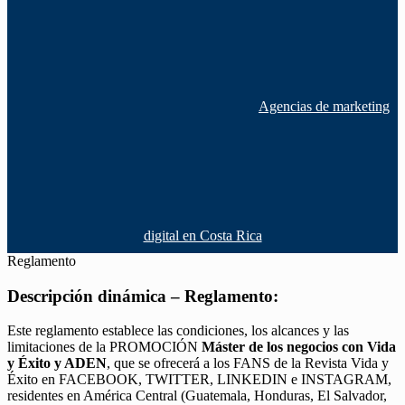
Agencias de marketing
digital en Costa Rica
Reglamento
Descripción dinámica – Reglamento:
Este reglamento establece las condiciones, los alcances y las
limitaciones de la PROMOCIÓN
Máster de los negocios con Vida
y Éxito y ADEN
, que se ofrecerá a los FANS de la Revista Vida y
Éxito en FACEBOOK, TWITTER, LINKEDIN e INSTAGRAM,
residentes en América Central (Guatemala, Honduras, El Salvador,