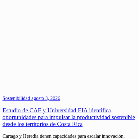
Sostenibilidad
agosto 3, 2026
Estudio de CAF y Universidad EIA identifica
oportunidades para impulsar la productividad sostenible
desde los territorios de Costa Rica
Cartago y Heredia tienen capacidades para escalar innovación,