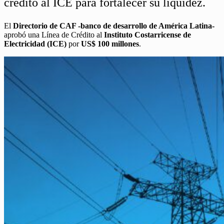
crédito al ICE para fortalecer su liquidez.
El
Directorio de CAF -banco de desarrollo de América Latina-
aprobó una Línea de Crédito al
Instituto Costarricense de
Electricidad (ICE)
por
US$ 100 millones
.