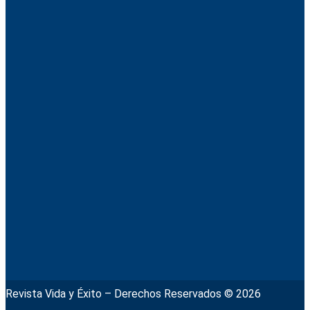
Revista Vida y Éxito – Derechos Reservados © 2026