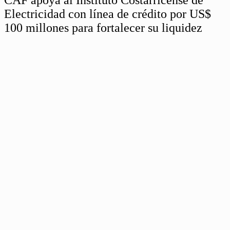
Electricidad con línea de crédito por US$
100 millones para fortalecer su liquidez