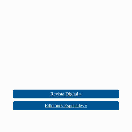
Revista Digital »
Ediciones Especiales »