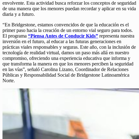
envolvente. Esta actividad busca reforzar los conceptos de seguridad
de una manera que los menores puedan recordar y aplicar en su vida
diaria y a futuro.
“En Bridgestone, estamos convencidos de que la educación es el
primer paso hacia la creación de un entorno vial seguro para todos.
El programa
“Piensa Antes de Conducir Kids”
representa nuestra
inversión en el futuro, al educar a las futuras generaciones en
prácticas viales responsables y seguras. Este año, con la inclusión de
tecnología de realidad virtual, damos un paso más allá en nuestro
compromiso, ofreciendo una experiencia educativa que informa y
que transforma la manera en que los menores perciben la seguridad
en las vías”, señaló Carolina Lizano, Coordinador de Relaciones
Públicas y Responsabilidad Social de Bridgestone Latinoamérica
Norte.