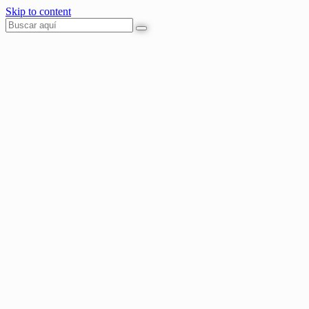
Skip to content