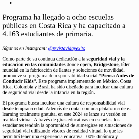
Programa ha llegado a ocho escuelas
públicas en Costa Rica y ha capacitado a
4.163 estudiantes de primaria.
Síganos en Instagram:
@revistavidayexito
Como parte de su continua dedicación a la
seguridad vial y la
educación en las comunidades
donde opera,
Bridgestone
, líder
mundial en la fabricación de llantas y soluciones de movilidad,
promueve su programa de responsabilidad social
“Piensa Antes de
Conducir Kids”
. Este programa implementado en México, Costa
Rica, Colombia y Brasil ha sido diseñado para inculcar una cultura
de seguridad vial desde la infancia en la región.
El programa busca inculcar una cultura de responsabilidad vial
desde temprana edad. Además de contar con una plataforma de e-
learning totalmente gratuita, en este 2024 se lanza su versión en
realidad virtual. A través de giras educativas en escuelas, los
estudiantes tendrán la oportunidad de sumergirse en situaciones de
seguridad vial utilizando visores de realidad virtual, lo que les
permitirá tener una experiencia educativa 100% dinámica y