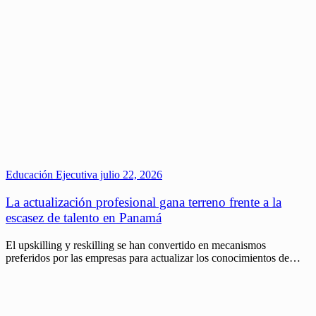
Educación Ejecutiva
julio 22, 2026
La actualización profesional gana terreno frente a la
escasez de talento en Panamá
El upskilling y reskilling se han convertido en mecanismos
preferidos por las empresas para actualizar los conocimientos de…