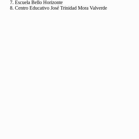
Escuela Bello Horizonte
Centro Educativo José Trinidad Mora Valverde