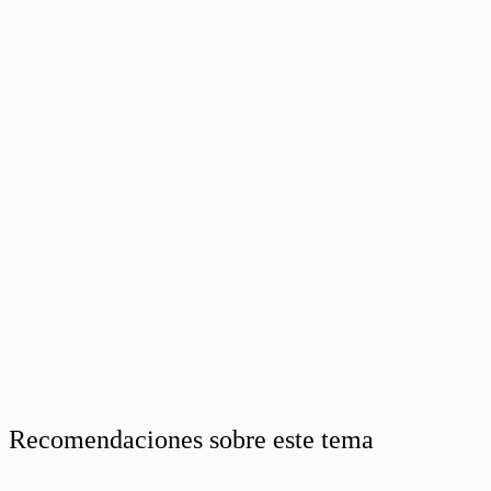
Recomendaciones sobre este tema