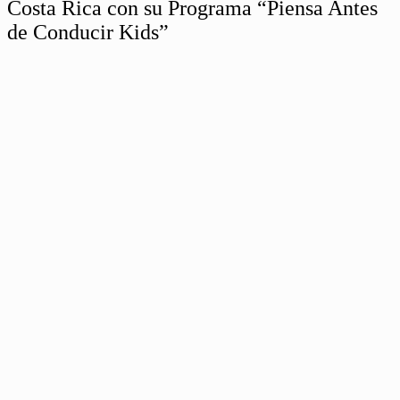
Costa Rica con su Programa “Piensa Antes
de Conducir Kids”