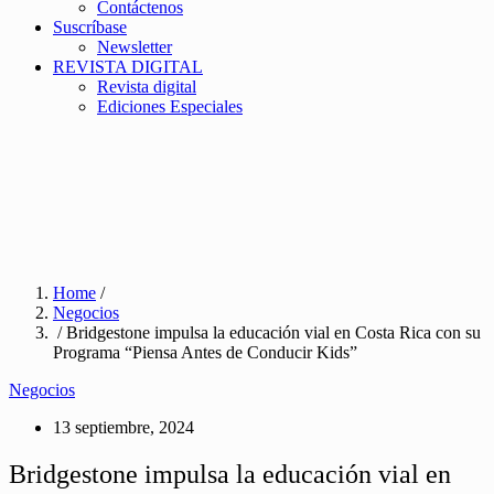
Contáctenos
Suscríbase
Newsletter
REVISTA DIGITAL
Revista digital
Ediciones Especiales
Home
/
Negocios
/ Bridgestone impulsa la educación vial en Costa Rica con su
Programa “Piensa Antes de Conducir Kids”
Negocios
13 septiembre, 2024
Bridgestone impulsa la educación vial en