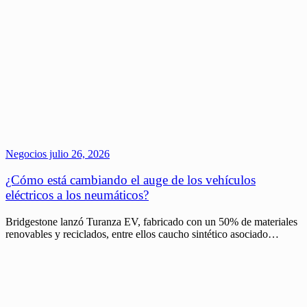
Negocios
julio 26, 2026
¿Cómo está cambiando el auge de los vehículos
eléctricos a los neumáticos?
Bridgestone lanzó Turanza EV, fabricado con un 50% de materiales
renovables y reciclados, entre ellos caucho sintético asociado…