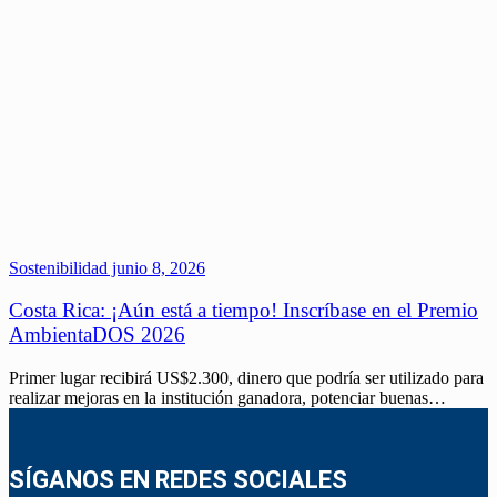
Sostenibilidad
junio 8, 2026
Costa Rica: ¡Aún está a tiempo! Inscríbase en el Premio
AmbientaDOS 2026
Primer lugar recibirá US$2.300, dinero que podría ser utilizado para
realizar mejoras en la institución ganadora, potenciar buenas…
SÍGANOS EN REDES SOCIALES