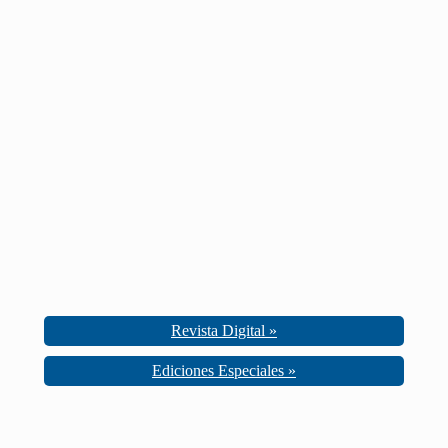
Revista Digital »
Ediciones Especiales »