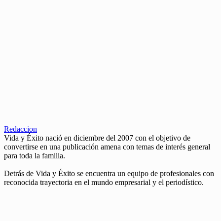
Redaccion
Vida y Éxito nació en diciembre del 2007 con el objetivo de
convertirse en una publicación amena con temas de interés general
para toda la familia.
Detrás de Vida y Éxito se encuentra un equipo de profesionales con
reconocida trayectoria en el mundo empresarial y el periodístico.