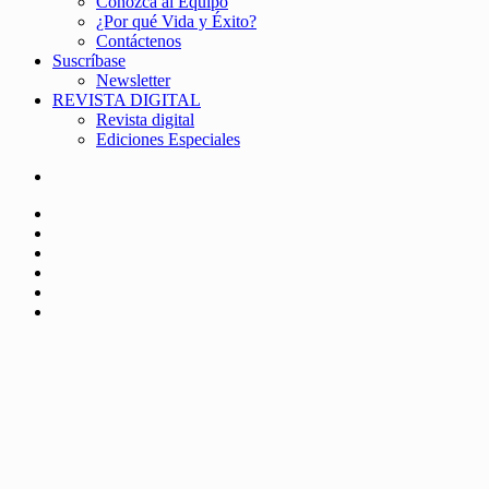
Conozca al Equipo
¿Por qué Vida y Éxito?
Contáctenos
Suscríbase
Newsletter
REVISTA DIGITAL
Revista digital
Ediciones Especiales