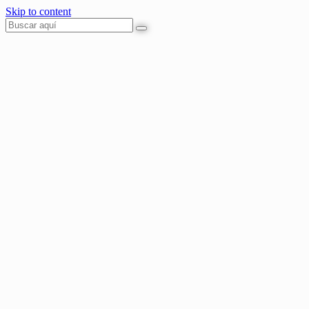
Skip to content