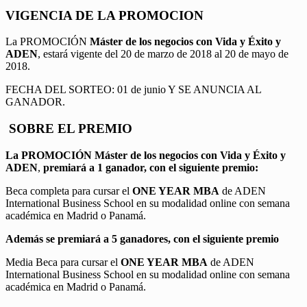
VIGENCIA DE LA PROMOCION
La PROMOCIÓN
Máster de los negocios con Vida y Éxito y
ADEN
, estará vigente del 20 de marzo de 2018 al 20 de mayo de
2018.
FECHA DEL SORTEO: 01 de junio Y SE ANUNCIA AL
GANADOR.
SOBRE EL PREMIO
La PROMOCIÓN
Máster de los negocios con Vida y Éxito y
ADEN
,
premiará a 1 ganador, con el siguiente premio:
Beca completa para cursar el
ONE YEAR MBA
de ADEN
International Business School en su modalidad online con semana
académica en Madrid o Panamá.
Además se premiará a 5 ganadores, con el siguiente premio
Media Beca para cursar el
ONE YEAR MBA
de ADEN
International Business School en su modalidad online con semana
académica en Madrid o Panamá.