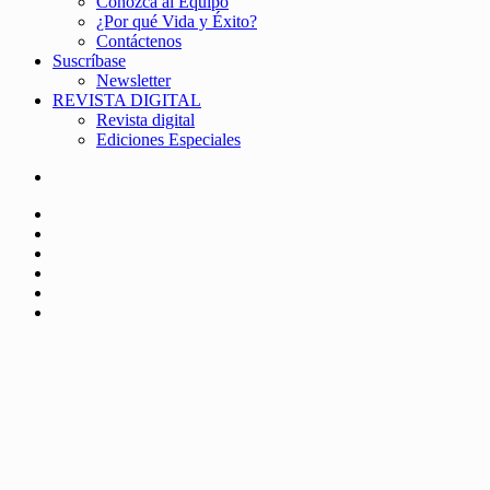
Conozca al Equipo
¿Por qué Vida y Éxito?
Contáctenos
Suscríbase
Newsletter
REVISTA DIGITAL
Revista digital
Ediciones Especiales