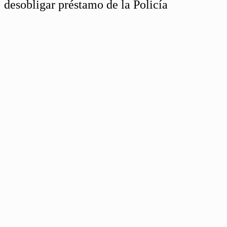
desobligar préstamo de la Policía