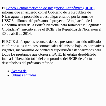
El
Banco Centroamericano de Integración Económica (BCIE)
,
informa que en acuerdo con el Gobierno de la República de
Nicaragua
ha procedido a desobligar el saldo por la suma de
US$7,6 millones del préstamo al proyecto “Ampliación de la
Cobertura Rural de la Policía Nacional para fortalecer la Seguridad
Ciudadana”, suscrito entre el BCIE y la República de Nicaragua el
30 de abril de 2014.
El BCIE da fe que los recursos de este préstamo han sido utilizados
conforme a los términos contractuales del mismo bajo las normativas
vigentes, mecanismos de control y supervisión estandarizados para
todos los préstamos que otorga el BCIE. El estatus desobligado
indica la liberación total del compromiso del BCIE de efectuar
desembolsos del préstamo referido.
Acerca de
Últimas entradas