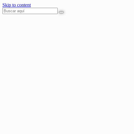
Skip to content