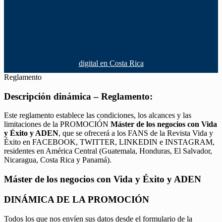
digital en Costa Rica
Reglamento
Descripción dinámica – Reglamento:
Este reglamento establece las condiciones, los alcances y las
limitaciones de la PROMOCIÓN
Máster de los negocios con Vida
y Éxito y ADEN
, que se ofrecerá a los FANS de la Revista Vida y
Éxito en FACEBOOK, TWITTER, LINKEDIN e INSTAGRAM,
residentes en América Central (Guatemala, Honduras, El Salvador,
Nicaragua, Costa Rica y Panamá).
Máster de los negocios con Vida y Éxito y ADEN
DINÁMICA DE LA PROMOCIÓN
Todos los que nos envíen sus datos desde el formulario de la