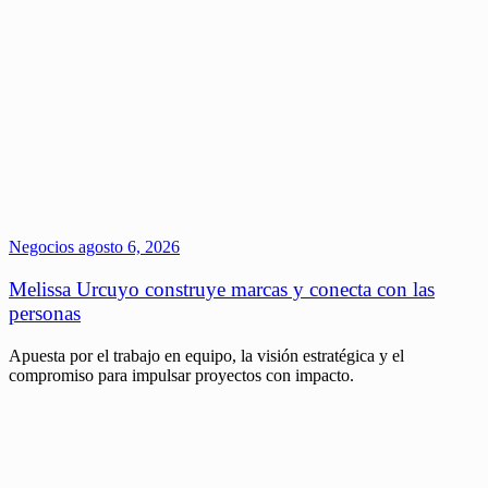
Negocios
agosto 6, 2026
Melissa Urcuyo construye marcas y conecta con las
personas
Apuesta por el trabajo en equipo, la visión estratégica y el
compromiso para impulsar proyectos con impacto.