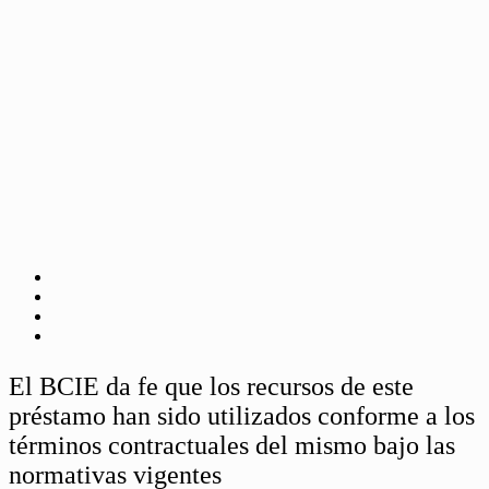
El BCIE da fe que los recursos de este
préstamo han sido utilizados conforme a los
términos contractuales del mismo bajo las
normativas vigentes