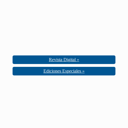
Revista Digital »
Ediciones Especiales »