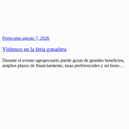
Periscopio
agosto 7, 2026
Visítenos en la feria ganadera
Durante el evento agropecuario puede gozas de grandes beneficios,
amplios plazos de financiamiento, tasas preferenciales y un bono…