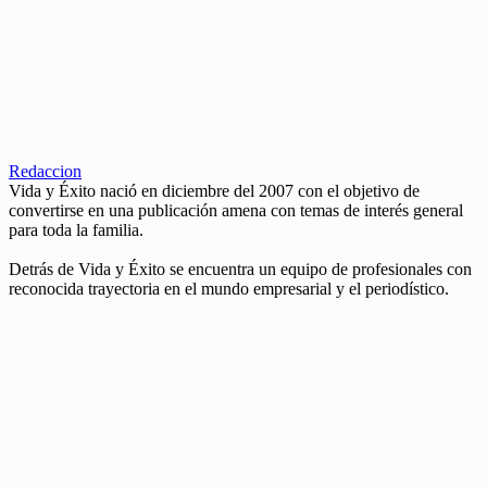
Redaccion
Vida y Éxito nació en diciembre del 2007 con el objetivo de
convertirse en una publicación amena con temas de interés general
para toda la familia.
Detrás de Vida y Éxito se encuentra un equipo de profesionales con
reconocida trayectoria en el mundo empresarial y el periodístico.