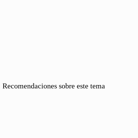
Recomendaciones sobre este tema