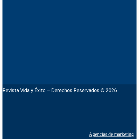
Revista Vida y Éxito – Derechos Reservados © 2026
Agencias de marketing