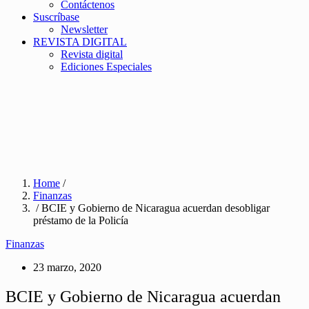
Contáctenos
Suscríbase
Newsletter
REVISTA DIGITAL
Revista digital
Ediciones Especiales
Home
/
Finanzas
/ BCIE y Gobierno de Nicaragua acuerdan desobligar
préstamo de la Policía
Finanzas
23 marzo, 2020
BCIE y Gobierno de Nicaragua acuerdan