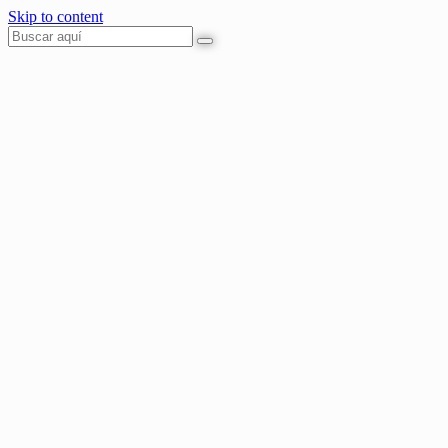
Skip to content