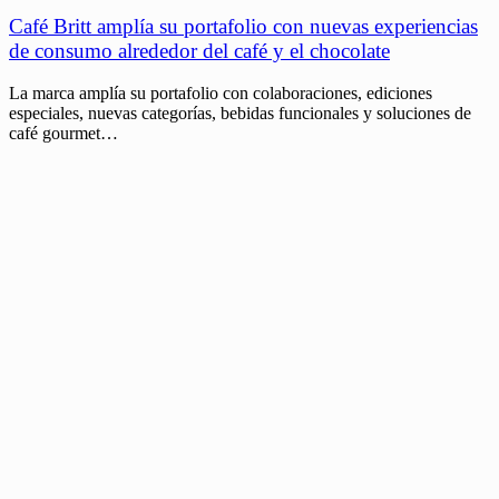
Café Britt amplía su portafolio con nuevas experiencias
de consumo alrededor del café y el chocolate
La marca amplía su portafolio con colaboraciones, ediciones
especiales, nuevas categorías, bebidas funcionales y soluciones de
café gourmet…