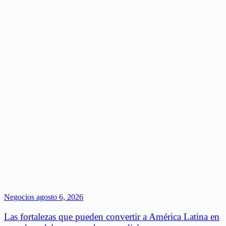
Negocios
agosto 6, 2026
Las fortalezas que pueden convertir a América Latina en