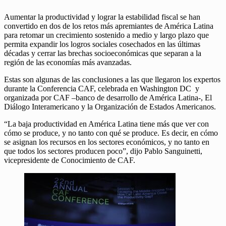
Aumentar la productividad y lograr la estabilidad fiscal se han
convertido en dos de los retos más apremiantes de América Latina
para retomar un crecimiento sostenido a medio y largo plazo que
permita expandir los logros sociales cosechados en las últimas
décadas y cerrar las brechas socioeconómicas que separan a la
región de las economías más avanzadas.
Estas son algunas de las conclusiones a las que llegaron los expertos
durante la Conferencia CAF, celebrada en Washington DC y
organizada por CAF –banco de desarrollo de América Latina-, El
Diálogo Interamericano y la Organización de Estados Americanos.
“La baja productividad en América Latina tiene más que ver con
cómo se produce, y no tanto con qué se produce. Es decir, en cómo
se asignan los recursos en los sectores económicos, y no tanto en
que todos los sectores producen poco”, dijo Pablo Sanguinetti,
vicepresidente de Conocimiento de CAF.