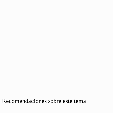
Recomendaciones sobre este tema