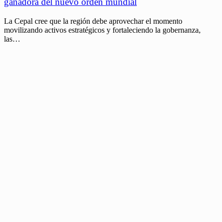
ganadora del nuevo orden mundial
La Cepal cree que la región debe aprovechar el momento
movilizando activos estratégicos y fortaleciendo la gobernanza,
las…