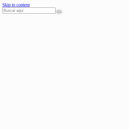
Skip to content