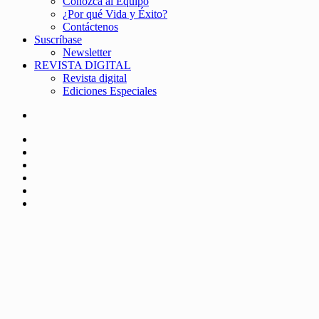
Conozca al Equipo
¿Por qué Vida y Éxito?
Contáctenos
Suscríbase
Newsletter
REVISTA DIGITAL
Revista digital
Ediciones Especiales