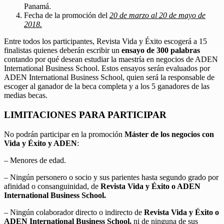
Panamá.
Fecha de la promoción del
20 de marzo al 20 de mayo de
2018.
Entre todos los participantes, Revista Vida y Éxito escogerá a 15
finalistas quienes deberán escribir un
ensayo de 300 palabras
contando por qué desean estudiar la maestría en negocios de ADEN
International Business School. Estos ensayos serán evaluados por
ADEN International Business School, quien será la responsable de
escoger al ganador de la beca completa y a los 5 ganadores de las
medias becas.
LIMITACIONES PARA PARTICIPAR
No podrán participar en la promoción
Máster de los negocios con
Vida y Éxito y ADEN
:
– Menores de edad.
– Ningún personero o socio y sus parientes hasta segundo grado por
afinidad o consanguinidad, de
Revista Vida y Éxito o ADEN
International Business School.
– Ningún colaborador directo o indirecto de
Revista Vida y Éxito o
ADEN International Business School,
ni de ninguna de sus