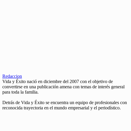
Redaccion
Vida y Éxito nació en diciembre del 2007 con el objetivo de
convertirse en una publicación amena con temas de interés general
para toda la familia.
Detrás de Vida y Éxito se encuentra un equipo de profesionales con
reconocida trayectoria en el mundo empresarial y el periodístico.