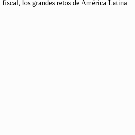
fiscal, los grandes retos de América Latina