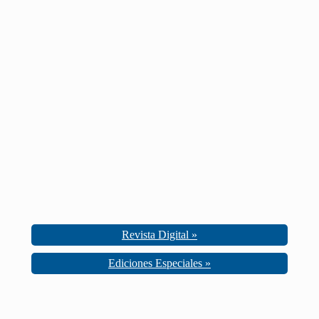
Revista Digital »
Ediciones Especiales »