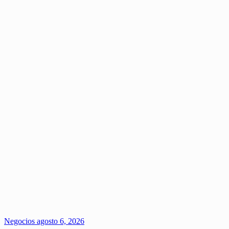
Negocios
agosto 6, 2026