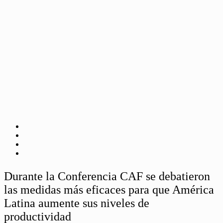
Durante la Conferencia CAF se debatieron
las medidas más eficaces para que América
Latina aumente sus niveles de
productividad