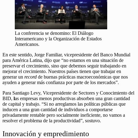
La conferencia se denomino: El Diálogo
Interamericano y la Organización de Estados
Americanos.
En este sentido, Jorge Familiar, vicepresidente del Banco Mundial
para América Latina, dijo que “no estamos en una situación de
preservar el crecimiento, sino que debemos seguir trabajando en
mejorar el crecimiento. Nuestros países tienen que trabajar en
generar un
record
de buenas prácticas macroeconómicas que nos
ayuden a generar más confianza por parte de los mercados”.
Para Santiago Levy, Vicepresidente de Sectores y Conocimiento del
BID,
l
as empresas menos productivas absorben una gran cantidad
de capital y trabajo. “Si no arreglamos las políticas públicas que
inducen a una gran cantidad de individuos a comportarse
privadamente rentable pero socialmente ineficiente, no vamos a
resolver el problema de la productividad”, sostuvo.
Innovación y empredimiento