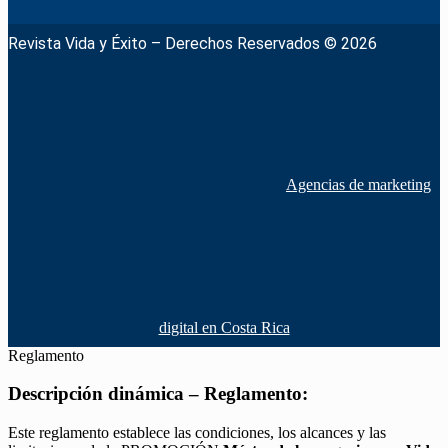
Revista Vida y Éxito – Derechos Reservados © 2026
Agencias de marketing
digital en Costa Rica
Reglamento
Descripción dinámica – Reglamento:
Este reglamento establece las condiciones, los alcances y las