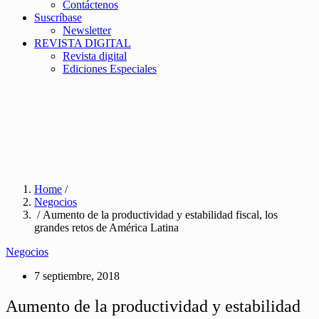
Contáctenos
Suscríbase
Newsletter
REVISTA DIGITAL
Revista digital
Ediciones Especiales
Home
/
Negocios
/ Aumento de la productividad y estabilidad fiscal, los
grandes retos de América Latina
Negocios
7 septiembre, 2018
Aumento de la productividad y estabilidad