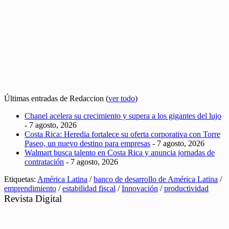
Últimas entradas de Redaccion
(
ver todo
)
Chanel acelera su crecimiento y supera a los gigantes del lujo
- 7 agosto, 2026
Costa Rica: Heredia fortalece su oferta corporativa con Torre
Paseo, un nuevo destino para empresas
- 7 agosto, 2026
Walmart busca talento en Costa Rica y anuncia jornadas de
contratación
- 7 agosto, 2026
Etiquetas:
América Latina
/
banco de desarrollo de América Latina
/
emprendimiento
/
estabilidad fiscal
/
Innovación
/
productividad
Revista Digital