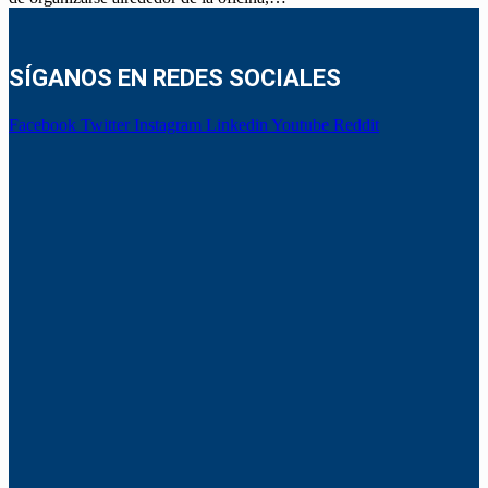
SÍGANOS EN REDES SOCIALES
Facebook
Twitter
Instagram
Linkedin
Youtube
Reddit