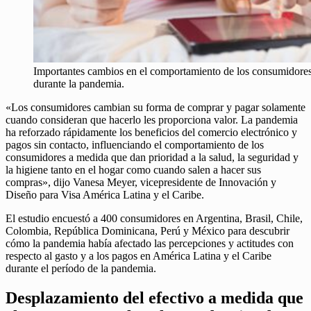
Importantes cambios en el comportamiento de los consumidores a
durante la pandemia.
«Los consumidores cambian su forma de comprar y pagar solamente
cuando consideran que hacerlo les proporciona valor. La pandemia
ha reforzado rápidamente los beneficios del comercio electrónico y
pagos sin contacto, influenciando el comportamiento de los
consumidores a medida que dan prioridad a la salud, la seguridad y
la higiene tanto en el hogar como cuando salen a hacer sus
compras», dijo Vanesa Meyer, vicepresidente de Innovación y
Diseño para Visa América Latina y el Caribe.
El estudio encuestó a 400 consumidores en Argentina, Brasil, Chile,
Colombia, República Dominicana, Perú y México para descubrir
cómo la pandemia había afectado las percepciones y actitudes con
respecto al gasto y a los pagos en América Latina y el Caribe
durante el período de la pandemia.
Desplazamiento del efectivo a medida que