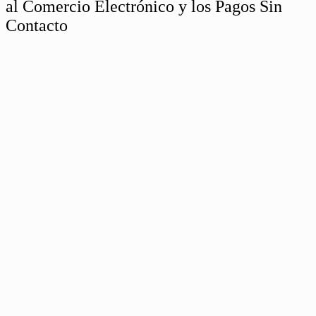
al Comercio Electrónico y los Pagos Sin
Contacto