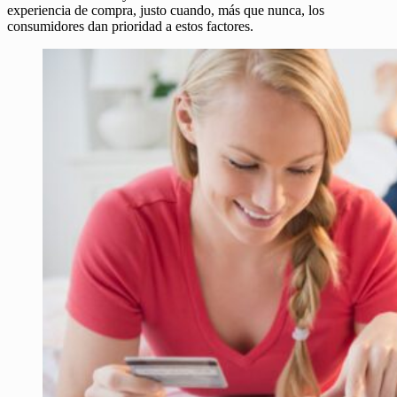
experiencia de compra, justo cuando, más que nunca, los
consumidores dan prioridad a estos factores.