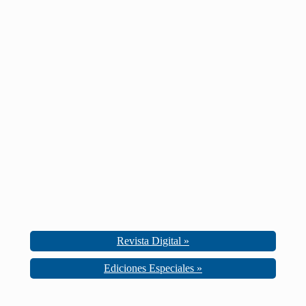
Revista Digital »
Ediciones Especiales »