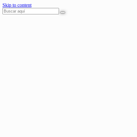
Skip to content