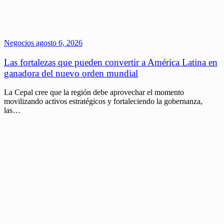
Negocios
agosto 6, 2026
Las fortalezas que pueden convertir a América Latina en
ganadora del nuevo orden mundial
La Cepal cree que la región debe aprovechar el momento
movilizando activos estratégicos y fortaleciendo la gobernanza,
las…