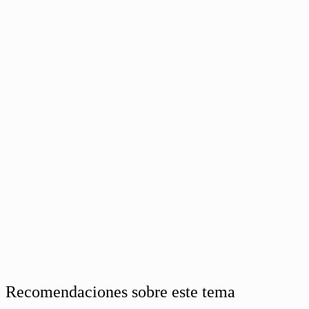
Recomendaciones sobre este tema