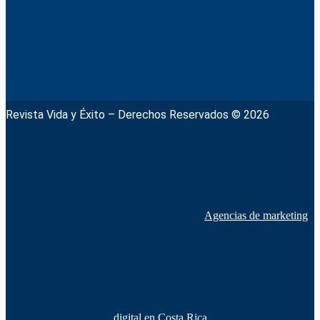
Revista Vida y Éxito – Derechos Reservados © 2026
Agencias de marketing
digital en Costa Rica