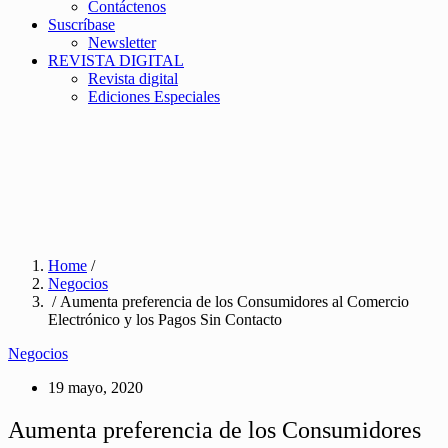
Contáctenos
Suscríbase
Newsletter
REVISTA DIGITAL
Revista digital
Ediciones Especiales
Home
/
Negocios
/ Aumenta preferencia de los Consumidores al Comercio
Electrónico y los Pagos Sin Contacto
Negocios
19 mayo, 2020
Aumenta preferencia de los Consumidores