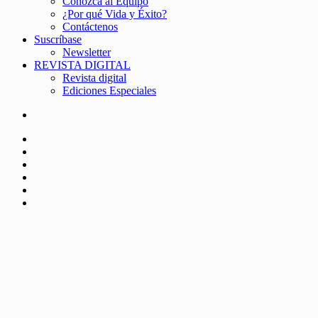
Conozca al Equipo
¿Por qué Vida y Éxito?
Contáctenos
Suscríbase
Newsletter
REVISTA DIGITAL
Revista digital
Ediciones Especiales