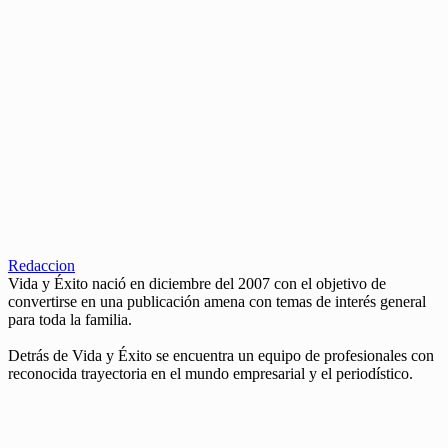
Redaccion
Vida y Éxito nació en diciembre del 2007 con el objetivo de
convertirse en una publicación amena con temas de interés general
para toda la familia.
Detrás de Vida y Éxito se encuentra un equipo de profesionales con
reconocida trayectoria en el mundo empresarial y el periodístico.