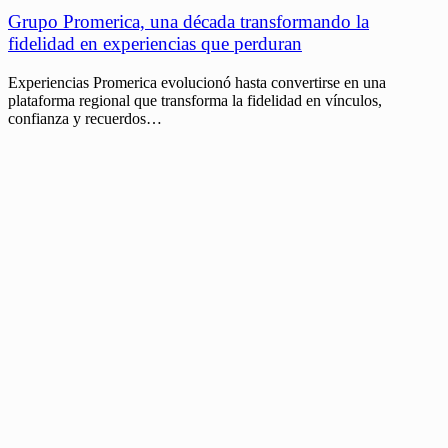
Grupo Promerica, una década transformando la
fidelidad en experiencias que perduran
Experiencias Promerica evolucionó hasta convertirse en una
plataforma regional que transforma la fidelidad en vínculos,
confianza y recuerdos…