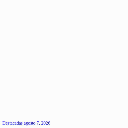
Destacadas
agosto 7, 2026