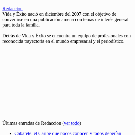
Redaccion
Vida y Éxito nació en diciembre del 2007 con el objetivo de
convertirse en una publicación amena con temas de interés general
para toda la familia.
Detrás de Vida y Éxito se encuentra un equipo de profesionales con
reconocida trayectoria en el mundo empresarial y el periodístico.
Últimas entradas de Redaccion
(
ver todo
)
Cabarete, el Caribe que pocos conocen y todos deberían