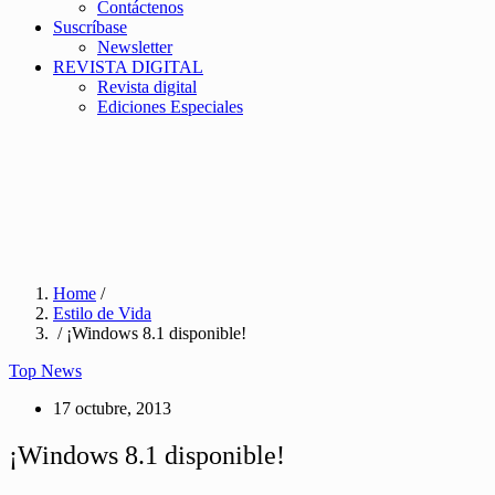
Contáctenos
Suscríbase
Newsletter
REVISTA DIGITAL
Revista digital
Ediciones Especiales
Home
/
Estilo de Vida
/ ¡Windows 8.1 disponible!
Top News
17 octubre, 2013
¡Windows 8.1 disponible!