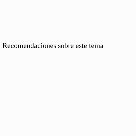
Recomendaciones sobre este tema