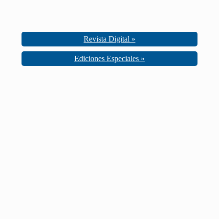
Revista Digital »
Ediciones Especiales »