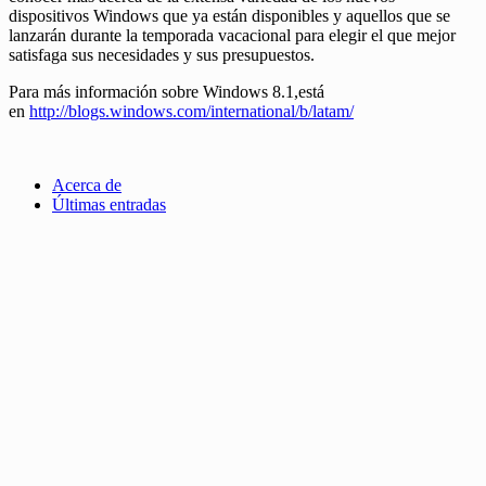
dispositivos Windows que ya están disponibles y aquellos que se
lanzarán durante la temporada vacacional para elegir el que mejor
satisfaga sus necesidades y sus presupuestos.
Para más información sobre Windows 8.1,está
en
http://blogs.windows.com/international/b/latam/
Acerca de
Últimas entradas