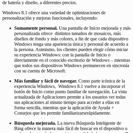
de batería y diseño, a diferentes precios.
Windows 8.1 ofrece una variedad de optimizaciones de
personalización y mejoras funcionales, incluyendo:
Sumamente personal.
Una pantalla de Inicio mejorada y más
personalizada ofrece distintos tamaños de mosaicos, más
diseños de fondo y más colores, a fin de que cada dispositivo
Windows tenga una apariencia única y personal de acuerdo a
la persona. Asimismo, los clientes pueden elegir cómo iniciar
su experiencia Windows: con la pantalla de Inicio o
directamente en el conocido escritorio de Windows – mientras
que todos sus dispositivos Windows permanecen en sincronía
con su cuenta de Microsoft.
Más familiar y fácil de navegar.
Como parte icónica de la
experiencia Windows, Windows 8.1 vuelve a incorporar el
botón de Inicio como punto familiar de navegación. La vista
actualizada de Aplicaciones permite a los usuarios ver todas
sus aplicaciones al mismo tiempo para acceder a ellas en
forma sencilla, mientras que la aplicación de Ayuda +
Consejos que les permite familiarizarserápidamente.
Búsqueda mejorada.
La nueva Búsqueda Inteligente de
Bing ofrece la manera más fácil de buscar en el dispositivo o