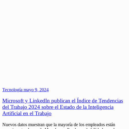
Tecnología
mayo 9, 2024
Microsoft y LinkedIn publican el Índice de Tendencias
del Trabajo 2024 sobre el Estado de la Inteligencia
Artificial en el Trabajo
Nuevos datos muestran que la mayoría de los empleados están