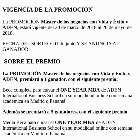
VIGENCIA DE LA PROMOCION
La PROMOCIÓN
Máster de los negocios con Vida y Éxito y
ADEN
, estará vigente del 20 de marzo de 2018 al 20 de mayo de
2018.
FECHA DEL SORTEO: 01 de junio Y SE ANUNCIA AL
GANADOR.
SOBRE EL PREMIO
La PROMOCIÓN
Máster de los negocios con Vida y Éxito y
ADEN
,
premiará a 1 ganador, con el siguiente premio:
Beca completa para cursar el
ONE YEAR MBA
de ADEN
International Business School en su modalidad online con semana
académica en Madrid o Panamá.
Además se premiará a 5 ganadores, con el siguiente premio
Media Beca para cursar el
ONE YEAR MBA
de ADEN
International Business School en su modalidad online con semana
académica en Madrid o Panamá.