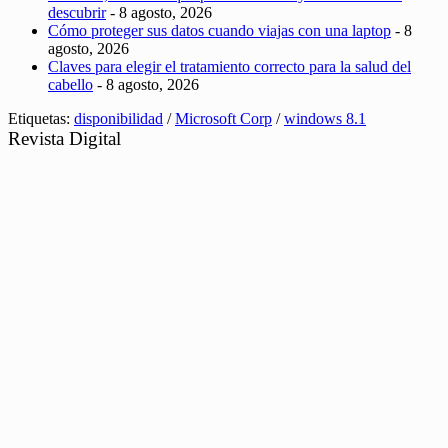
descubrir
- 8 agosto, 2026
Cómo proteger sus datos cuando viajas con una laptop
- 8
agosto, 2026
Claves para elegir el tratamiento correcto para la salud del
cabello
- 8 agosto, 2026
Etiquetas:
disponibilidad
/
Microsoft Corp
/
windows 8.1
Revista Digital