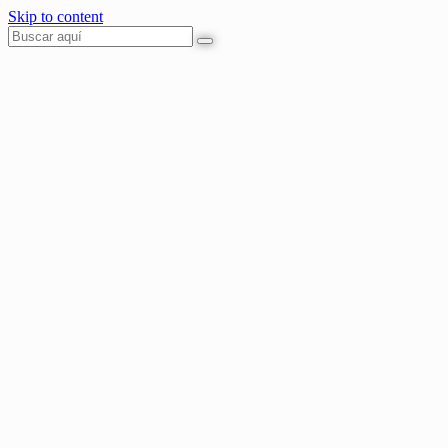
Skip to content