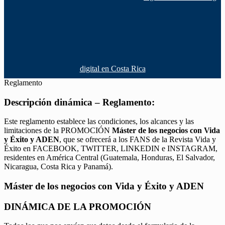
digital en Costa Rica
Reglamento
Descripción dinámica – Reglamento:
Este reglamento establece las condiciones, los alcances y las
limitaciones de la PROMOCIÓN
Máster de los negocios con Vida
y Éxito y ADEN
, que se ofrecerá a los FANS de la Revista Vida y
Éxito en FACEBOOK, TWITTER, LINKEDIN e INSTAGRAM,
residentes en América Central (Guatemala, Honduras, El Salvador,
Nicaragua, Costa Rica y Panamá).
Máster de los negocios con Vida y Éxito y ADEN
DINÁMICA DE LA PROMOCIÓN