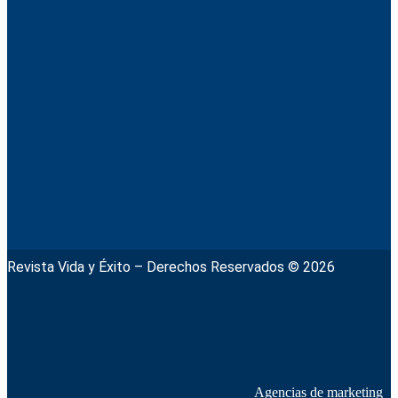
Revista Vida y Éxito – Derechos Reservados © 2026
Agencias de marketing