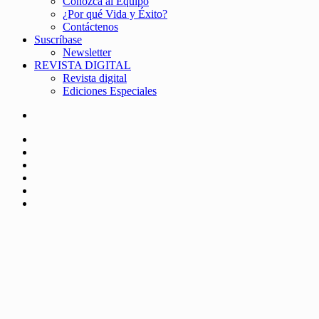
Conozca al Equipo
¿Por qué Vida y Éxito?
Contáctenos
Suscríbase
Newsletter
REVISTA DIGITAL
Revista digital
Ediciones Especiales