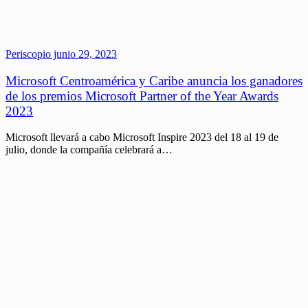
Periscopio
junio 29, 2023
Microsoft Centroamérica y Caribe anuncia los ganadores
de los premios Microsoft Partner of the Year Awards
2023
Microsoft llevará a cabo Microsoft Inspire 2023 del 18 al 19 de
julio, donde la compañía celebrará a…