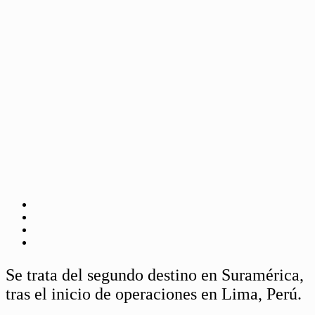
Se trata del segundo destino en Suramérica,
tras el inicio de operaciones en Lima, Perú.