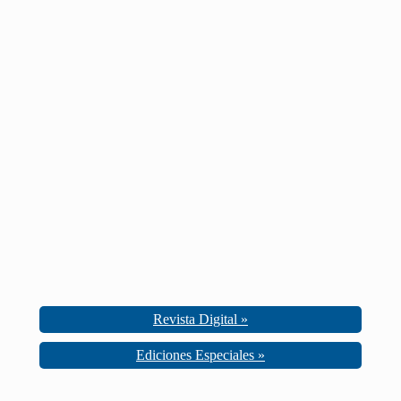
Revista Digital »
Ediciones Especiales »