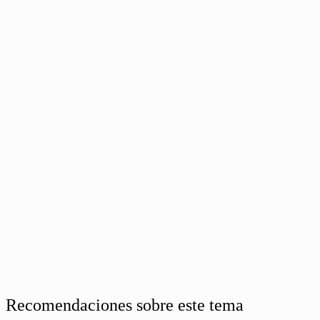
Recomendaciones sobre este tema