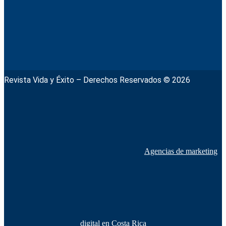
Revista Vida y Éxito – Derechos Reservados © 2026
Agencias de marketing
digital en Costa Rica