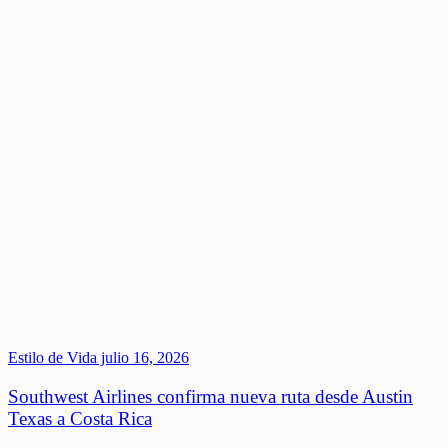
Estilo de Vida
julio 16, 2026
Southwest Airlines confirma nueva ruta desde Austin
Texas a Costa Rica