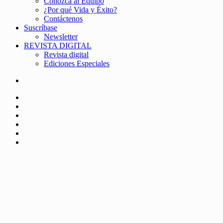
Conozca al Equipo
¿Por qué Vida y Éxito?
Contáctenos
Suscríbase
Newsletter
REVISTA DIGITAL
Revista digital
Ediciones Especiales