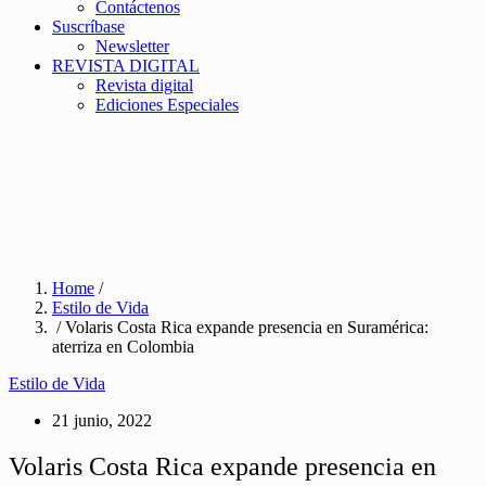
Contáctenos
Suscríbase
Newsletter
REVISTA DIGITAL
Revista digital
Ediciones Especiales
Home
/
Estilo de Vida
/ Volaris Costa Rica expande presencia en Suramérica:
aterriza en Colombia
Estilo de Vida
21 junio, 2022
Volaris Costa Rica expande presencia en