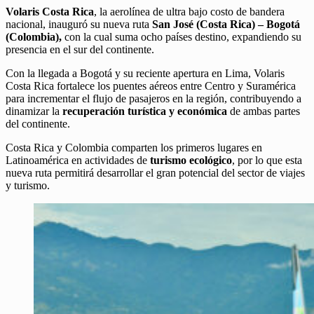
Volaris Costa Rica
, la aerolínea de ultra bajo costo de bandera
nacional, inauguró su nueva ruta
San José (Costa Rica) – Bogotá
(Colombia),
con la cual suma ocho países destino, expandiendo su
presencia en el sur del continente.
Con la llegada a Bogotá y su reciente apertura en Lima, Volaris
Costa Rica fortalece los puentes aéreos entre Centro y Suramérica
para incrementar el flujo de pasajeros en la región, contribuyendo a
dinamizar la
recuperación turística y económica
de ambas partes
del continente.
Costa Rica y Colombia comparten los primeros lugares en
Latinoamérica en actividades de
turismo ecológico
, por lo que esta
nueva ruta permitirá desarrollar el gran potencial del sector de viajes
y turismo.