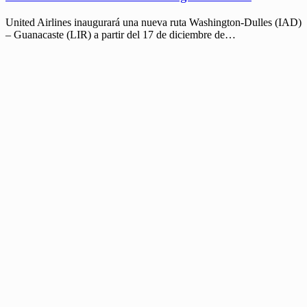
United Airlines inaugurará una nueva ruta Washington-Dulles (IAD)
– Guanacaste (LIR) a partir del 17 de diciembre de…