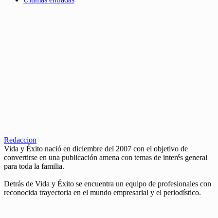
Redaccion
Vida y Éxito nació en diciembre del 2007 con el objetivo de
convertirse en una publicación amena con temas de interés general
para toda la familia.
Detrás de Vida y Éxito se encuentra un equipo de profesionales con
reconocida trayectoria en el mundo empresarial y el periodístico.