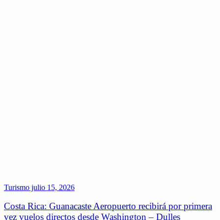
Turismo
julio 15, 2026
Costa Rica: Guanacaste Aeropuerto recibirá por primera
vez vuelos directos desde Washington – Dulles