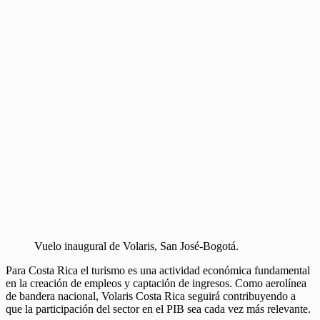
Vuelo inaugural de Volaris, San José-Bogotá.
Para Costa Rica el turismo es una actividad económica fundamental
en la creación de empleos y captación de ingresos. Como aerolínea
de bandera nacional, Volaris Costa Rica seguirá contribuyendo a
que la participación del sector en el PIB sea cada vez más relevante.