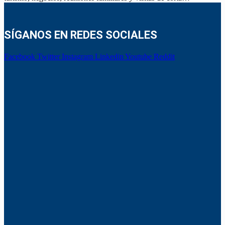
SÍGANOS EN REDES SOCIALES
Facebook
Twitter
Instagram
Linkedin
Youtube
Reddit