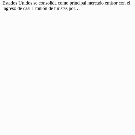
Estados Unidos se consolida como principal mercado emisor con el
ingreso de casi 1 millón de turistas por…