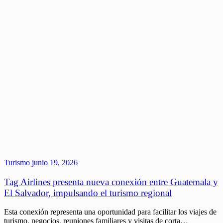
Turismo
junio 19, 2026
Tag Airlines presenta nueva conexión entre Guatemala y
El Salvador, impulsando el turismo regional
Esta conexión representa una oportunidad para facilitar los viajes de
turismo, negocios, reuniones familiares y visitas de corta…