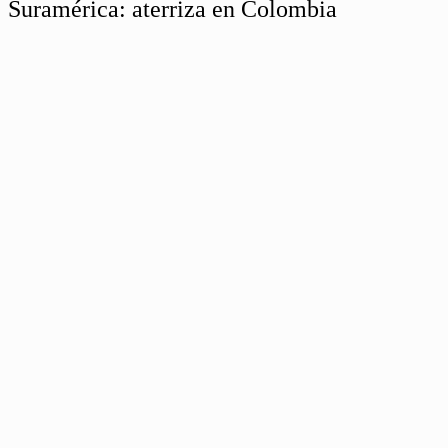
Suramérica: aterriza en Colombia