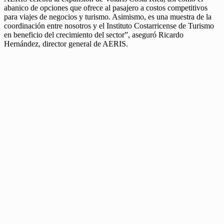
abanico de opciones que ofrece al pasajero a costos competitivos
para viajes de negocios y turismo. Asimismo, es una muestra de la
coordinación entre nosotros y el Instituto Costarricense de Turismo
en beneficio del crecimiento del sector”, aseguró Ricardo
Hernández, director general de AERIS.