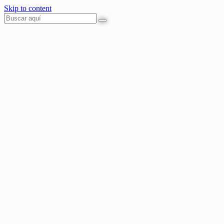
Skip to content