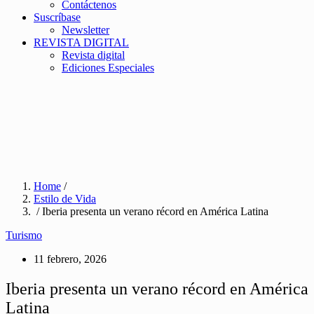
Contáctenos
Suscríbase
Newsletter
REVISTA DIGITAL
Revista digital
Ediciones Especiales
Home
/
Estilo de Vida
/ Iberia presenta un verano récord en América Latina
Turismo
11 febrero, 2026
Iberia presenta un verano récord en América
Latina