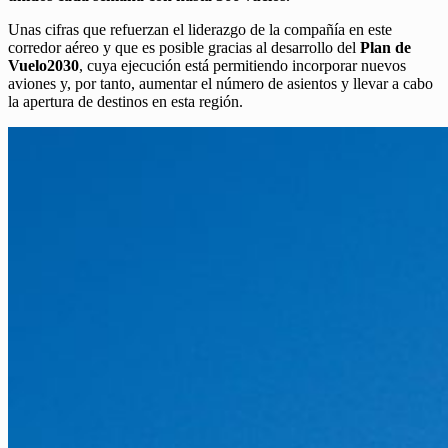
Unas cifras que refuerzan el liderazgo de la compañía en este
corredor aéreo y que es posible gracias al desarrollo del
Plan de
Vuelo2030
, cuya ejecución está permitiendo incorporar nuevos
aviones y, por tanto, aumentar el número de asientos y llevar a cabo
la apertura de destinos en esta región.