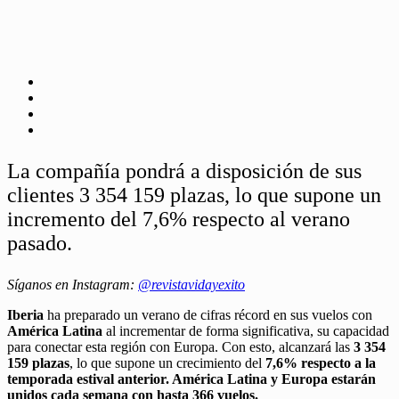
La compañía pondrá a disposición de sus
clientes 3 354 159 plazas, lo que supone un
incremento del 7,6% respecto al verano
pasado.
Síganos en Instagram:
@revistavidayexito
Iberia
ha preparado un verano de cifras récord en sus vuelos con
América Latina
al incrementar de forma significativa, su capacidad
para conectar esta región con Europa. Con esto, alcanzará las
3 354
159 plazas
, lo que supone un crecimiento del
7,6% respecto a la
temporada estival anterior. América Latina y Europa estarán
unidos cada semana con hasta 366 vuelos.