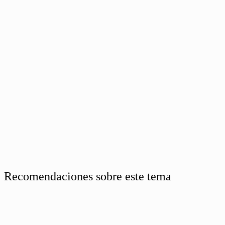
Recomendaciones sobre este tema