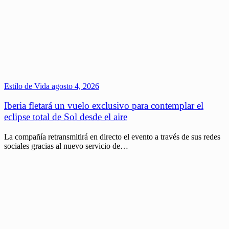
Estilo de Vida
agosto 4, 2026
Iberia fletará un vuelo exclusivo para contemplar el
eclipse total de Sol desde el aire
La compañía retransmitirá en directo el evento a través de sus redes
sociales gracias al nuevo servicio de…