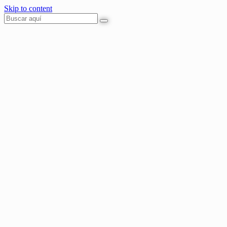
Skip to content