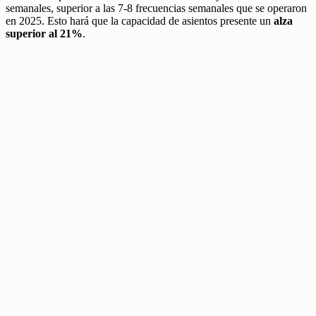
semanales, superior a las 7-8 frecuencias semanales que se operaron
en 2025. Esto hará que la capacidad de asientos presente un
alza
superior al 21%
.