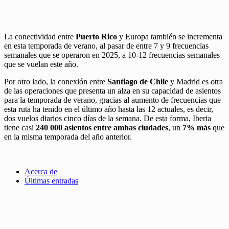
La conectividad entre
Puerto Rico
y Europa también se incrementa
en esta temporada de verano, al pasar de entre 7 y 9 frecuencias
semanales que se operaron en 2025, a 10-12 frecuencias semanales
que se vuelan este año.
Por otro lado, la conexión entre
Santiago de Chile
y Madrid es otra
de las operaciones que presenta un alza en su capacidad de asientos
para la temporada de verano, gracias al aumento de frecuencias que
esta ruta ha tenido en el último año hasta las 12 actuales, es decir,
dos vuelos diarios cinco días de la semana. De esta forma, Iberia
tiene casi
240 000 asientos entre ambas ciudades
, un
7% más
que
en la misma temporada del año anterior.
Acerca de
Últimas entradas