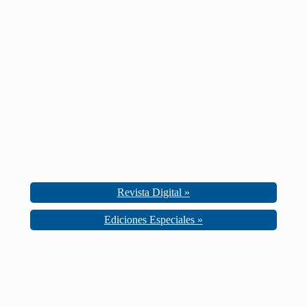
Revista Digital »
Ediciones Especiales »