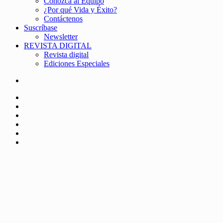
Conozca al Equipo
¿Por qué Vida y Éxito?
Contáctenos
Suscríbase
Newsletter
REVISTA DIGITAL
Revista digital
Ediciones Especiales