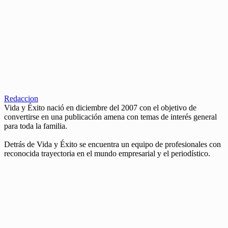
Redaccion
Vida y Éxito nació en diciembre del 2007 con el objetivo de
convertirse en una publicación amena con temas de interés general
para toda la familia.
Detrás de Vida y Éxito se encuentra un equipo de profesionales con
reconocida trayectoria en el mundo empresarial y el periodístico.