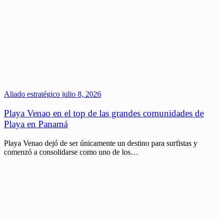
Aliado estratégico
julio 8, 2026
Playa Venao en el top de las grandes comunidades de
Playa en Panamá
Playa Venao dejó de ser únicamente un destino para surfistas y
comenzó a consolidarse como uno de los…