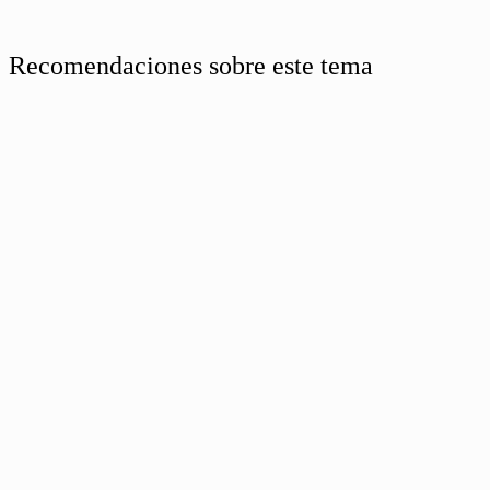
Recomendaciones sobre este tema