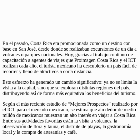
En el pasado, Costa Rica era promocionada como un destino con
base en San José, desde donde se realizaban excursiones de un día a
volcanes o parques nacionales. Hoy, gracias al trabajo continuo de
capacitación a agentes de viajes que Proimagen Costa Rica y el ICT
realizan cada año, el turista mexicano ha descubierto un país fácil de
recorrer y lleno de atractivos a corta distancia.
Este esfuerzo ha generado un cambio significativo: ya no se limita la
visita a la capital, sino que se exploran distintas regiones del país,
distribuyendo así de forma más equitativa los beneficios del turismo.
Según el más reciente estudio de “Mejores Prospectos” realizado por
el ICT para el mercado mexicano, se estima que alrededor de medio
millón de mexicanos muestran un alto interés en viajar a Costa Rica.
Entre sus actividades favoritas están la visita a volcanes, la
observación de flora y fauna, el disfrute de playas, la gastronomía
local y la compra de artesanías y café.