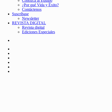
Conozca al Equipo
¿Por qué Vida y Éxito?
Contáctenos
Suscríbase
Newsletter
REVISTA DIGITAL
Revista digital
Ediciones Especiales