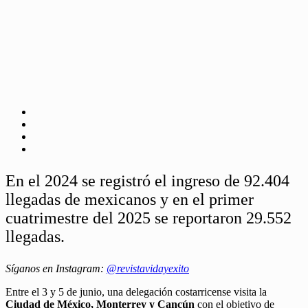
En el 2024 se registró el ingreso de 92.404
llegadas de mexicanos y en el primer
cuatrimestre del 2025 se reportaron 29.552
llegadas.
Síganos en Instagram:
@revistavidayexito
Entre el 3 y 5 de junio, una delegación costarricense visita la
Ciudad de México, Monterrey y Cancún
con el objetivo de