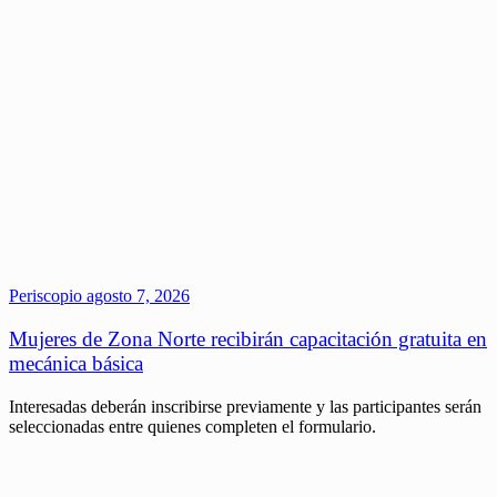
Periscopio
agosto 7, 2026
Mujeres de Zona Norte recibirán capacitación gratuita en
mecánica básica
Interesadas deberán inscribirse previamente y las participantes serán
seleccionadas entre quienes completen el formulario.