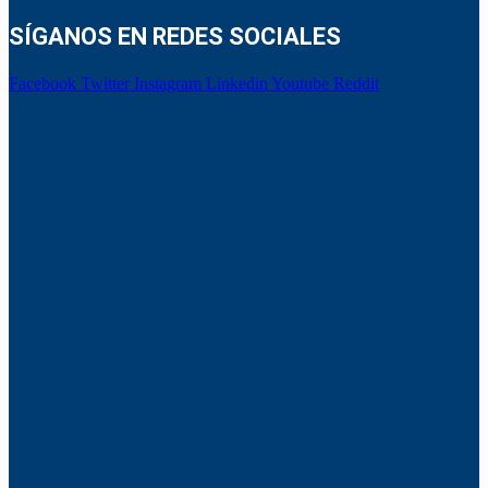
SÍGANOS EN REDES SOCIALES
Facebook
Twitter
Instagram
Linkedin
Youtube
Reddit