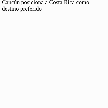
Cancún posiciona a Costa Rica como
destino preferido