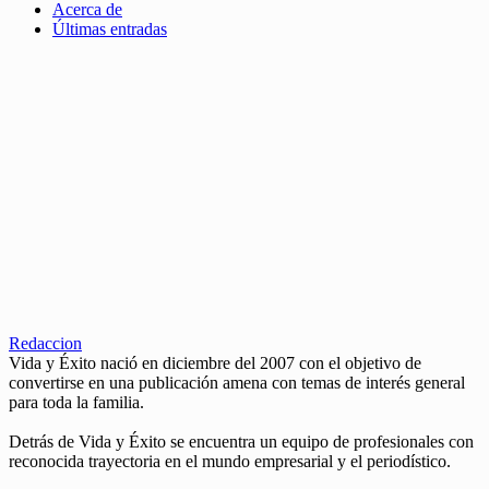
Acerca de
Últimas entradas
Redaccion
Vida y Éxito nació en diciembre del 2007 con el objetivo de
convertirse en una publicación amena con temas de interés general
para toda la familia.
Detrás de Vida y Éxito se encuentra un equipo de profesionales con
reconocida trayectoria en el mundo empresarial y el periodístico.