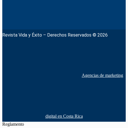
Revista Vida y Éxito – Derechos Reservados © 2026
Agencias de marketing
digital en Costa Rica
Reglamento