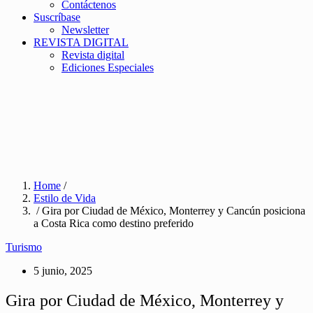
Contáctenos
Suscríbase
Newsletter
REVISTA DIGITAL
Revista digital
Ediciones Especiales
Home
/
Estilo de Vida
/ Gira por Ciudad de México, Monterrey y Cancún posiciona
a Costa Rica como destino preferido
Turismo
5 junio, 2025
Gira por Ciudad de México, Monterrey y