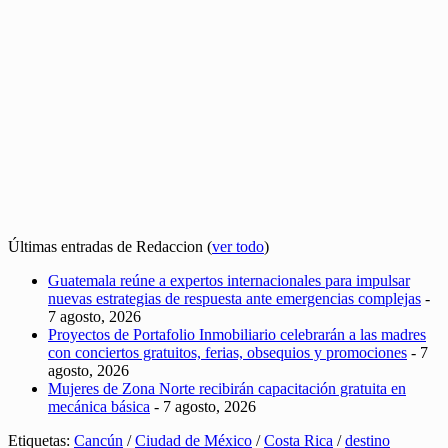
Últimas entradas de Redaccion
(
ver todo
)
Guatemala reúne a expertos internacionales para impulsar
nuevas estrategias de respuesta ante emergencias complejas
-
7 agosto, 2026
Proyectos de Portafolio Inmobiliario celebrarán a las madres
con conciertos gratuitos, ferias, obsequios y promociones
- 7
agosto, 2026
Mujeres de Zona Norte recibirán capacitación gratuita en
mecánica básica
- 7 agosto, 2026
Etiquetas:
Cancún
/
Ciudad de México
/
Costa Rica
/
destino