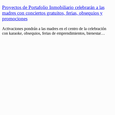
Proyectos de Portafolio Inmobiliario celebrarán a las
madres con conciertos gratuitos, ferias, obsequios y
promociones
Activaciones pondrán a las madres en el centro de la celebración
con karaoke, obsequios, ferias de emprendimientos, bienestar…