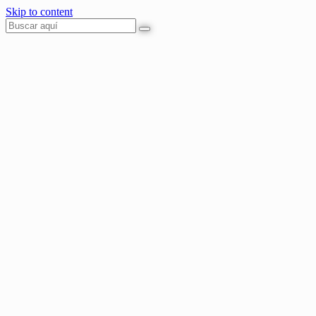
Skip to content