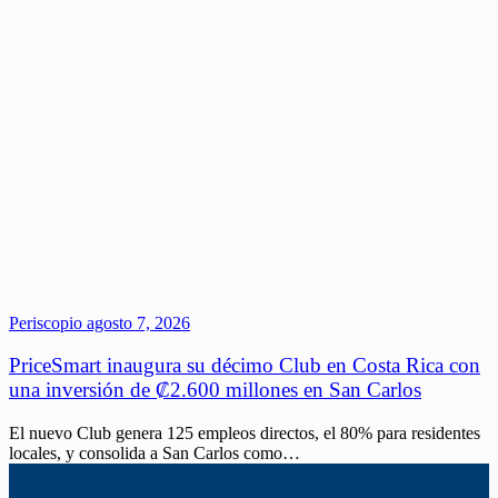
Periscopio
agosto 7, 2026
PriceSmart inaugura su décimo Club en Costa Rica con
una inversión de ₡2.600 millones en San Carlos
El nuevo Club genera 125 empleos directos, el 80% para residentes
locales, y consolida a San Carlos como…