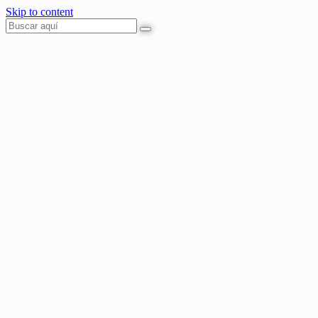
Skip to content