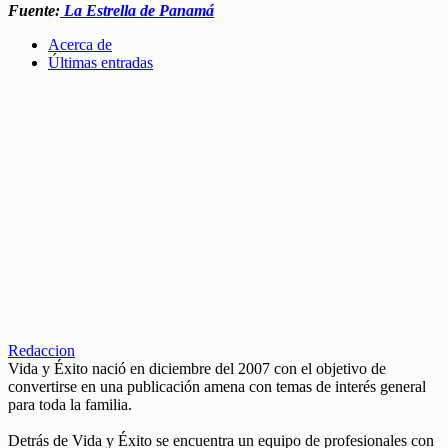
Fuente:
La Estrella de Panamá
Acerca de
Últimas entradas
Redaccion
Vida y Éxito nació en diciembre del 2007 con el objetivo de
convertirse en una publicación amena con temas de interés general
para toda la familia.
Detrás de Vida y Éxito se encuentra un equipo de profesionales con