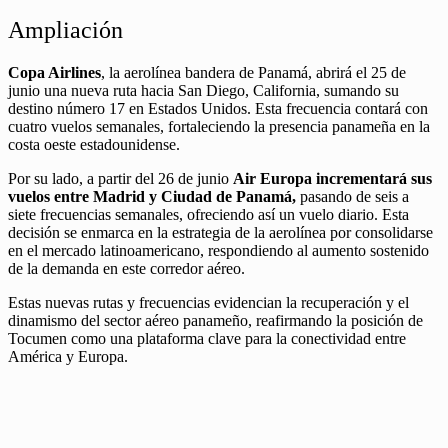
Ampliación
Copa Airlines
, la aerolínea bandera de Panamá, abrirá el 25 de
junio una nueva ruta hacia San Diego, California, sumando su
destino número 17 en Estados Unidos. Esta frecuencia contará con
cuatro vuelos semanales, fortaleciendo la presencia panameña en la
costa oeste estadounidense.
Por su lado, a partir del 26 de junio
Air Europa incrementará sus
vuelos entre Madrid y Ciudad de Panamá,
pasando de seis a
siete frecuencias semanales, ofreciendo así un vuelo diario. Esta
decisión se enmarca en la estrategia de la aerolínea por consolidarse
en el mercado latinoamericano, respondiendo al aumento sostenido
de la demanda en este corredor aéreo.
Estas nuevas rutas y frecuencias evidencian la recuperación y el
dinamismo del sector aéreo panameño, reafirmando la posición de
Tocumen como una plataforma clave para la conectividad entre
América y Europa.