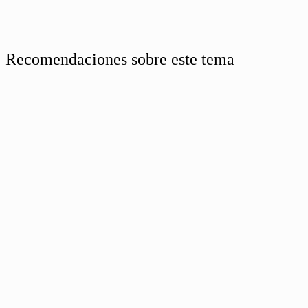
Recomendaciones sobre este tema