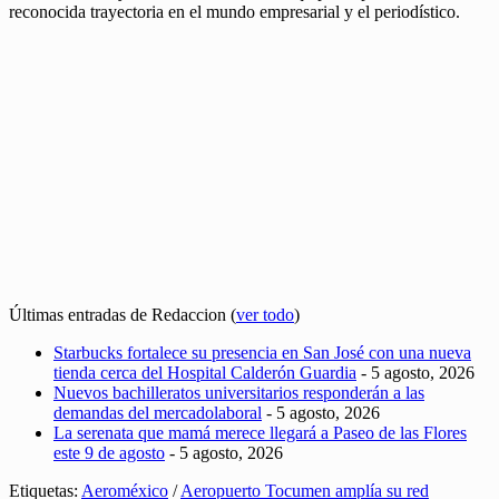
reconocida trayectoria en el mundo empresarial y el periodístico.
Últimas entradas de Redaccion
(
ver todo
)
Starbucks fortalece su presencia en San José con una nueva
tienda cerca del Hospital Calderón Guardia
- 5 agosto, 2026
Nuevos bachilleratos universitarios responderán a las
demandas del mercadolaboral
- 5 agosto, 2026
La serenata que mamá merece llegará a Paseo de las Flores
este 9 de agosto
- 5 agosto, 2026
Etiquetas:
Aeroméxico
/
Aeropuerto Tocumen amplía su red