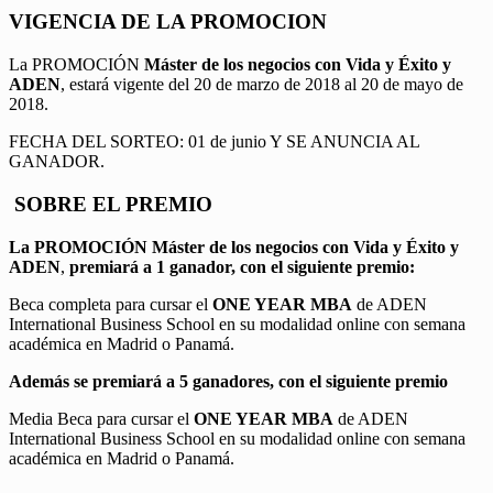
VIGENCIA DE LA PROMOCION
La PROMOCIÓN
Máster de los negocios con Vida y Éxito y
ADEN
, estará vigente del 20 de marzo de 2018 al 20 de mayo de
2018.
FECHA DEL SORTEO: 01 de junio Y SE ANUNCIA AL
GANADOR.
SOBRE EL PREMIO
La PROMOCIÓN
Máster de los negocios con Vida y Éxito y
ADEN
,
premiará a 1 ganador, con el siguiente premio:
Beca completa para cursar el
ONE YEAR MBA
de ADEN
International Business School en su modalidad online con semana
académica en Madrid o Panamá.
Además se premiará a 5 ganadores, con el siguiente premio
Media Beca para cursar el
ONE YEAR MBA
de ADEN
International Business School en su modalidad online con semana
académica en Madrid o Panamá.