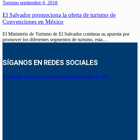
Turismo
septiembre 6, 2018
El Salvador promociona la oferta de turismo de
Convenciones en México
El Ministerio de Turismo de El Salvador continua su apuesta por
promover los diferentes segmentos de turismo, esta…
SÍGANOS EN REDES SOCIALES
Facebook
Twitter
Instagram
Linkedin
Youtube
Reddit