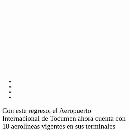
Con este regreso, el Aeropuerto
Internacional de Tocumen ahora cuenta con
18 aerolíneas vigentes en sus terminales