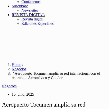
Contáctenos
Suscríbase
Newsletter
REVISTA DIGITAL
Revista digital
Ediciones Especiales
Home
/
Negocios
/ Aeropuerto Tocumen amplía su red internacional con el
retorno de Aeroméxico y Condor
Negocios
16 junio, 2025
Aeropuerto Tocumen amplía su red