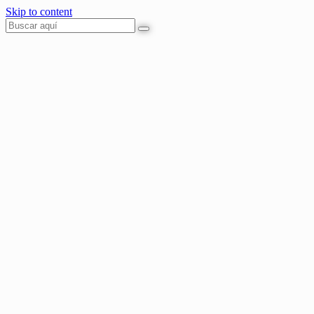
Skip to content