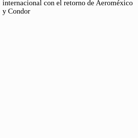
internacional con el retorno de Aeroméxico
y Condor