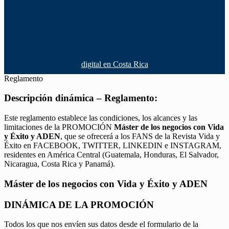
digital en Costa Rica
Reglamento
Descripción dinámica – Reglamento:
Este reglamento establece las condiciones, los alcances y las
limitaciones de la PROMOCIÓN
Máster de los negocios con Vida
y Éxito y ADEN
, que se ofrecerá a los FANS de la Revista Vida y
Éxito en FACEBOOK, TWITTER, LINKEDIN e INSTAGRAM,
residentes en América Central (Guatemala, Honduras, El Salvador,
Nicaragua, Costa Rica y Panamá).
Máster de los negocios con Vida y Éxito y ADEN
DINÁMICA DE LA PROMOCIÓN
Todos los que nos envíen sus datos desde el formulario de la