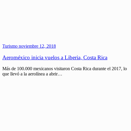
Turismo
noviembre 12, 2018
Aeroméxico inicia vuelos a Liberia, Costa Rica
Más de 100.000 mexicanos visitaron Costa Rica durante el 2017, lo
que llevó a la aerolínea a abrir…