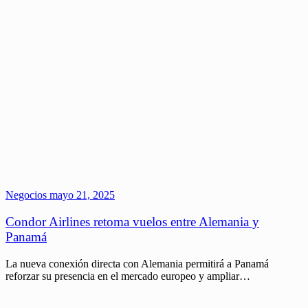
Negocios
mayo 21, 2025
Condor Airlines retoma vuelos entre Alemania y
Panamá
La nueva conexión directa con Alemania permitirá a Panamá
reforzar su presencia en el mercado europeo y ampliar…