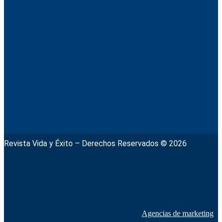
Revista Vida y Éxito – Derechos Reservados © 2026
Agencias de marketing