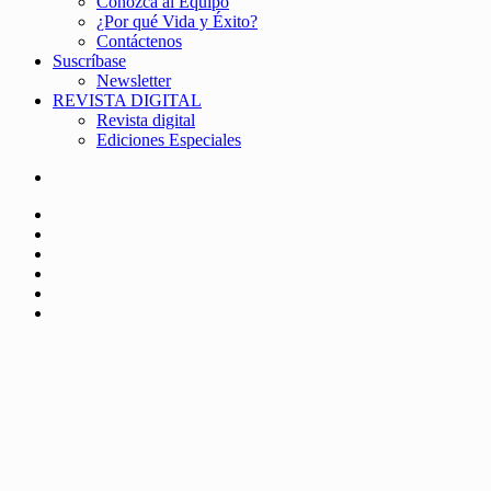
Conozca al Equipo
¿Por qué Vida y Éxito?
Contáctenos
Suscríbase
Newsletter
REVISTA DIGITAL
Revista digital
Ediciones Especiales