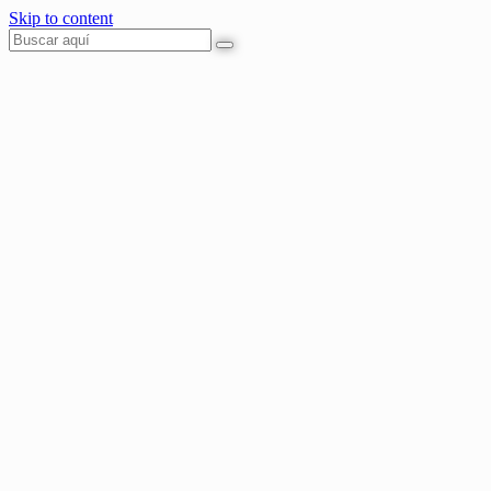
Skip to content