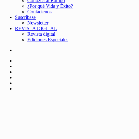
Conozca al Equipo
¿Por qué Vida y Éxito?
Contáctenos
Suscríbase
Newsletter
REVISTA DIGITAL
Revista digital
Ediciones Especiales