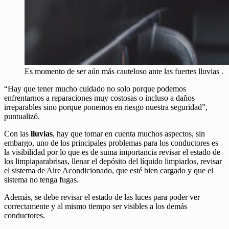
Es momento de ser aún más cauteloso ante las fuertes lluvias .
“Hay que tener mucho cuidado no solo porque podemos
enfrentarnos a reparaciones muy costosas o incluso a daños
irreparables sino porque ponemos en riesgo nuestra seguridad”,
puntualizó.
Con las
lluvias
, hay que tomar en cuenta muchos aspectos, sin
embargo, uno de los principales problemas para los conductores es
la visibilidad por lo que es de suma importancia revisar el estado de
los limpiaparabrisas, llenar el depósito del líquido limpiarlos, revisar
el sistema de Aire Acondicionado, que esté bien cargado y que el
sistema no tenga fugas.
Además, se debe revisar el estado de las luces para poder ver
correctamente y al mismo tiempo ser visibles a los demás
conductores.