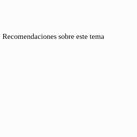
Recomendaciones sobre este tema