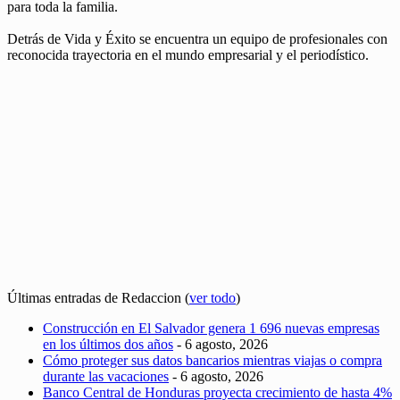
para toda la familia.
Detrás de Vida y Éxito se encuentra un equipo de profesionales con
reconocida trayectoria en el mundo empresarial y el periodístico.
Últimas entradas de Redaccion
(
ver todo
)
Construcción en El Salvador genera 1 696 nuevas empresas
en los últimos dos años
- 6 agosto, 2026
Cómo proteger sus datos bancarios mientras viajas o compra
durante las vacaciones
- 6 agosto, 2026
Banco Central de Honduras proyecta crecimiento de hasta 4%