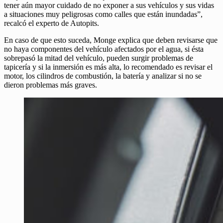
tener aún mayor cuidado de no exponer a sus vehículos y sus vidas
a situaciones muy peligrosas como calles que están inundadas”,
recalcó el experto de Autopits.
En caso de que esto suceda, Monge explica que deben revisarse que
no haya componentes del vehículo afectados por el agua, si ésta
sobrepasó la mitad del vehículo, pueden surgir problemas de
tapicería y si la inmersión es más alta, lo recomendado es revisar el
motor, los cilindros de combustión, la batería y analizar si no se
dieron problemas más graves.