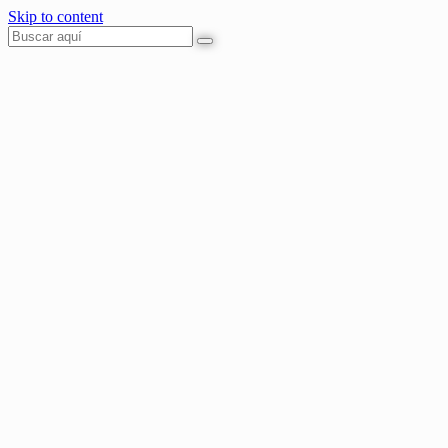
Skip to content