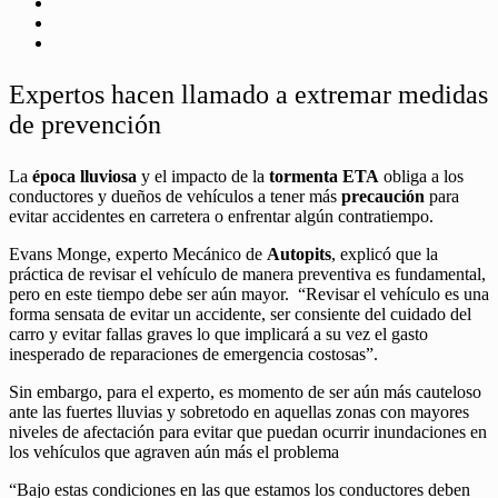
Expertos hacen llamado a extremar medidas
de prevención
La
época lluviosa
y el impacto de la
tormenta ETA
obliga a los
conductores y dueños de vehículos a tener más
precaución
para
evitar accidentes en carretera o enfrentar algún contratiempo.
Evans Monge, experto Mecánico de
Autopits
, explicó que la
práctica de revisar el vehículo de manera preventiva es fundamental,
pero en este tiempo debe ser aún mayor. “Revisar el vehículo es una
forma sensata de evitar un accidente, ser consiente del cuidado del
carro y evitar fallas graves lo que implicará a su vez el gasto
inesperado de reparaciones de emergencia costosas”.
Sin embargo, para el experto, es momento de ser aún más cauteloso
ante las fuertes lluvias y sobretodo en aquellas zonas con mayores
niveles de afectación para evitar que puedan ocurrir inundaciones en
los vehículos que agraven aún más el problema
“Bajo estas condiciones en las que estamos los conductores deben