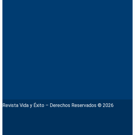
Revista Vida y Éxito – Derechos Reservados © 2026