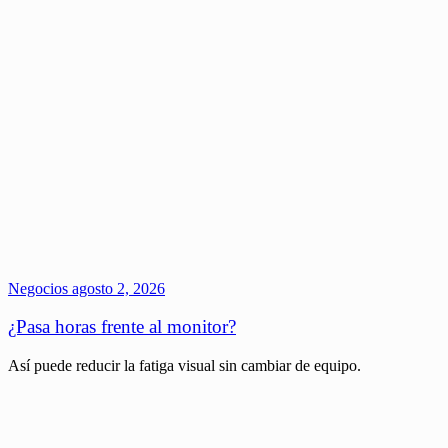
Negocios
agosto 2, 2026
¿Pasa horas frente al monitor?
Así puede reducir la fatiga visual sin cambiar de equipo.