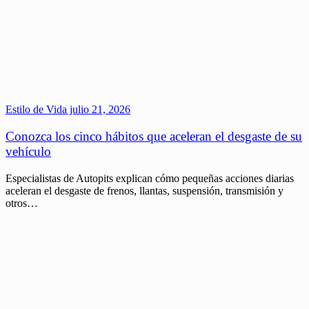
Estilo de Vida
julio 21, 2026
Conozca los cinco hábitos que aceleran el desgaste de su
vehículo
Especialistas de Autopits explican cómo pequeñas acciones diarias
aceleran el desgaste de frenos, llantas, suspensión, transmisión y
otros…