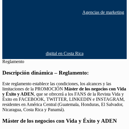
Agencias de marketing
digital en Costa Rica
Reglamento
Descripción dinámica – Reglamento:
Este reglamento establece las condiciones, los alcances y las
limitaciones de la PROMOCIÓN
Máster de los negocios con Vida
y Éxito y ADEN
, que se ofrecerá a los FANS de la Revista Vida y
Éxito en FACEBOOK, TWITTER, LINKEDIN e INSTAGRAM,
residentes en América Central (Guatemala, Honduras, El Salvador,
Nicaragua, Costa Rica y Panamá).
Máster de los negocios con Vida y Éxito y ADEN