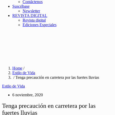
Contáctenos
Suscríbase
Newsletter
REVISTA DIGITAL
Revista digital
Ediciones Especiales
Home
/
Estilo de Vida
/ Tenga precaución en carretera por las fuertes lluvias
Estilo de Vida
6 noviembre, 2020
Tenga precaución en carretera por las
fuertes lluvias