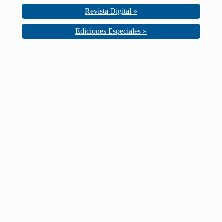
Revista Digital »
Ediciones Especiales »