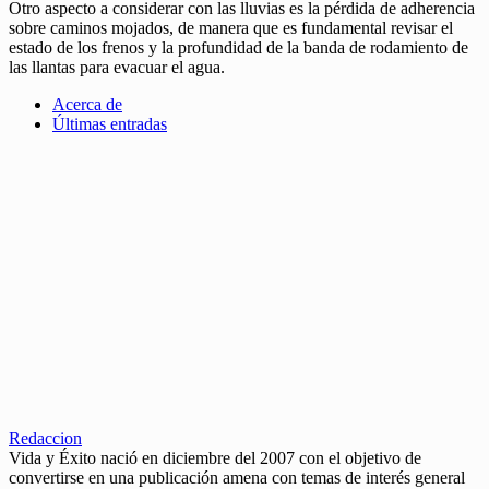
Otro aspecto a considerar con las lluvias es la pérdida de adherencia
sobre caminos mojados, de manera que es fundamental revisar el
estado de los frenos y la profundidad de la banda de rodamiento de
las llantas para evacuar el agua.
Acerca de
Últimas entradas
Redaccion
Vida y Éxito nació en diciembre del 2007 con el objetivo de
convertirse en una publicación amena con temas de interés general