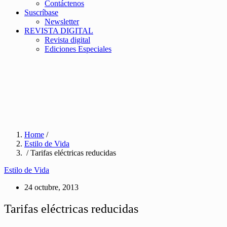
Contáctenos
Suscríbase
Newsletter
REVISTA DIGITAL
Revista digital
Ediciones Especiales
Home
/
Estilo de Vida
/ Tarifas eléctricas reducidas
Estilo de Vida
24 octubre, 2013
Tarifas eléctricas reducidas