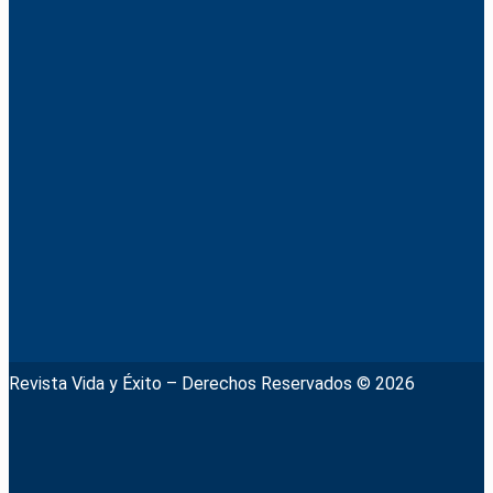
Revista Vida y Éxito – Derechos Reservados © 2026