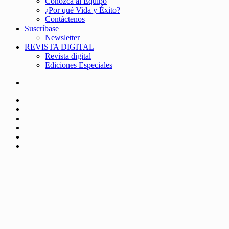
Conozca al Equipo
¿Por qué Vida y Éxito?
Contáctenos
Suscríbase
Newsletter
REVISTA DIGITAL
Revista digital
Ediciones Especiales