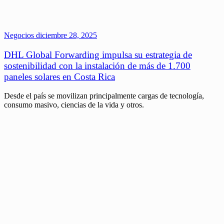
Negocios
diciembre 28, 2025
DHL Global Forwarding impulsa su estrategia de
sostenibilidad con la instalación de más de 1.700
paneles solares en Costa Rica
Desde el país se movilizan principalmente cargas de tecnología,
consumo masivo, ciencias de la vida y otros.