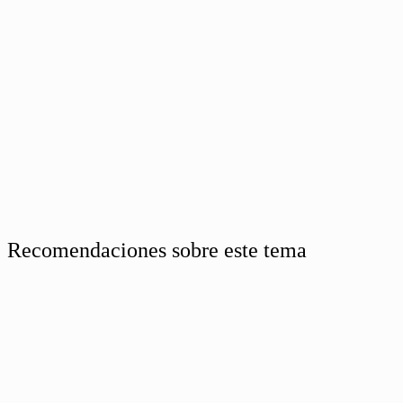
Recomendaciones sobre este tema