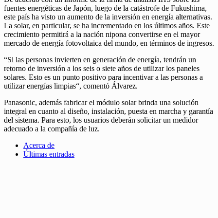
fuentes energéticas de Japón, luego de la catástrofe de Fukushima,
este país ha visto un aumento de la inversión en energía alternativas.
La solar, en particular, se ha incrementado en los últimos años. Este
crecimiento permitirá a la nación nipona convertirse en el mayor
mercado de energía fotovoltaica del mundo, en términos de ingresos.
“Si las personas invierten en generación de energía, tendrán un
retorno de inversión a los seis o siete años de utilizar los paneles
solares. Esto es un punto positivo para incentivar a las personas a
utilizar energías limpias“, comentó Álvarez.
Panasonic, además fabricar el módulo solar brinda una solución
integral en cuanto al diseño, instalación, puesta en marcha y garantía
del sistema. Para esto, los usuarios deberán solicitar un medidor
adecuado a la compañía de luz.
Acerca de
Últimas entradas