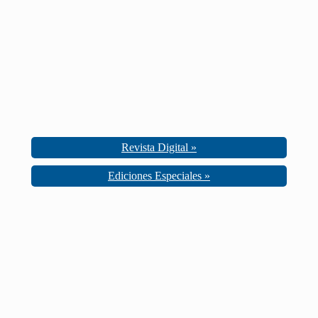
Revista Digital »
Ediciones Especiales »