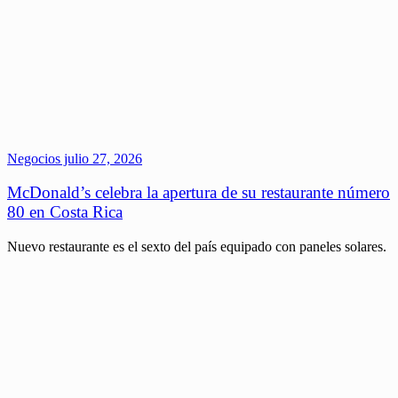
Negocios
julio 27, 2026
McDonald’s celebra la apertura de su restaurante número
80 en Costa Rica
Nuevo restaurante es el sexto del país equipado con paneles solares.