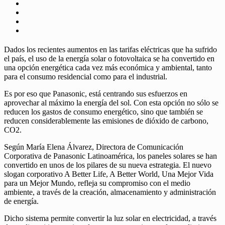
Dados los recientes aumentos en las tarifas eléctricas que ha sufrido
el país, el uso de la energía solar o fotovoltaica se ha convertido en
una opción energética cada vez más económica y ambiental, tanto
para el consumo residencial como para el industrial.
Es por eso que Panasonic, está centrando sus esfuerzos en
aprovechar al máximo la energía del sol. Con esta opción no sólo se
reducen los gastos de consumo energético, sino que también se
reducen considerablemente las emisiones de dióxido de carbono,
CO2.
Según María Elena Álvarez, Directora de Comunicación
Corporativa de Panasonic Latinoamérica, los paneles solares se han
convertido en unos de los pilares de su nueva estrategia. El nuevo
slogan corporativo A Better Life, A Better World, Una Mejor Vida
para un Mejor Mundo, refleja su compromiso con el medio
ambiente, a través de la creación, almacenamiento y administración
de energía.
Dicho sistema permite convertir la luz solar en electricidad, a través