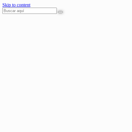
Skip to content