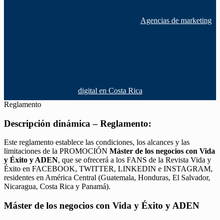
Agencias de marketing
digital en Costa Rica
Reglamento
Descripción dinámica – Reglamento:
Este reglamento establece las condiciones, los alcances y las
limitaciones de la PROMOCIÓN
Máster de los negocios con Vida
y Éxito y ADEN
, que se ofrecerá a los FANS de la Revista Vida y
Éxito en FACEBOOK, TWITTER, LINKEDIN e INSTAGRAM,
residentes en América Central (Guatemala, Honduras, El Salvador,
Nicaragua, Costa Rica y Panamá).
Máster de los negocios con Vida y Éxito y ADEN