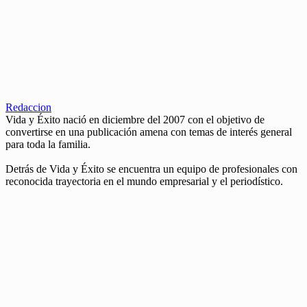
Redaccion
Vida y Éxito nació en diciembre del 2007 con el objetivo de
convertirse en una publicación amena con temas de interés general
para toda la familia.
Detrás de Vida y Éxito se encuentra un equipo de profesionales con
reconocida trayectoria en el mundo empresarial y el periodístico.