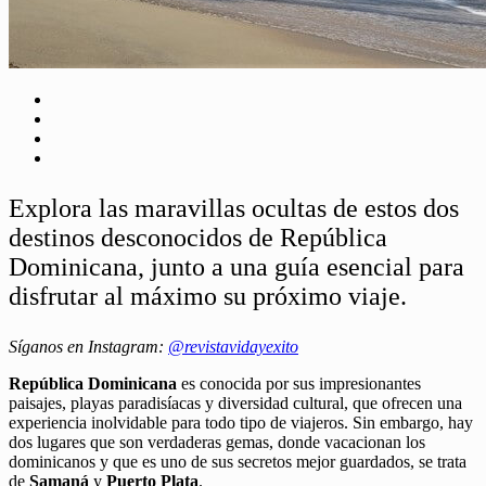
Explora las maravillas ocultas de estos dos
destinos desconocidos de República
Dominicana, junto a una guía esencial para
disfrutar al máximo su próximo viaje.
Síganos en Instagram:
@revistavidayexito
República Dominicana
es conocida por sus impresionantes
paisajes, playas paradisíacas y diversidad cultural, que ofrecen una
experiencia inolvidable para todo tipo de viajeros. Sin embargo, hay
dos lugares que son verdaderas gemas, donde vacacionan los
dominicanos y que es uno de sus secretos mejor guardados, se trata
de
Samaná
y
Puerto Plata
.