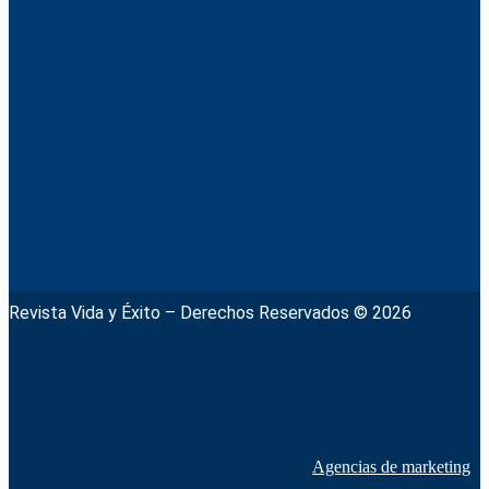
Revista Vida y Éxito – Derechos Reservados © 2026
Agencias de marketing