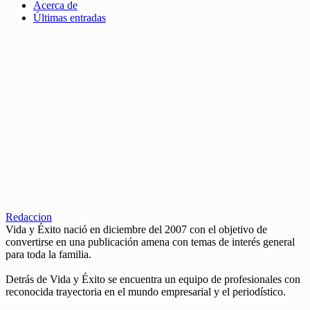
Acerca de
Últimas entradas
Redaccion
Vida y Éxito nació en diciembre del 2007 con el objetivo de
convertirse en una publicación amena con temas de interés general
para toda la familia.
Detrás de Vida y Éxito se encuentra un equipo de profesionales con
reconocida trayectoria en el mundo empresarial y el periodístico.