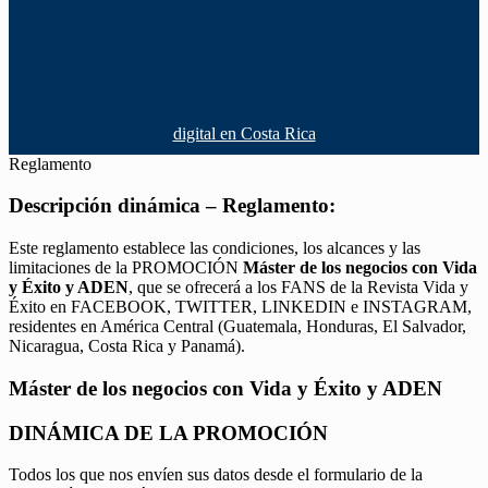
digital en Costa Rica
Reglamento
Descripción dinámica – Reglamento:
Este reglamento establece las condiciones, los alcances y las
limitaciones de la PROMOCIÓN
Máster de los negocios con Vida
y Éxito y ADEN
, que se ofrecerá a los FANS de la Revista Vida y
Éxito en FACEBOOK, TWITTER, LINKEDIN e INSTAGRAM,
residentes en América Central (Guatemala, Honduras, El Salvador,
Nicaragua, Costa Rica y Panamá).
Máster de los negocios con Vida y Éxito y ADEN
DINÁMICA DE LA PROMOCIÓN
Todos los que nos envíen sus datos desde el formulario de la