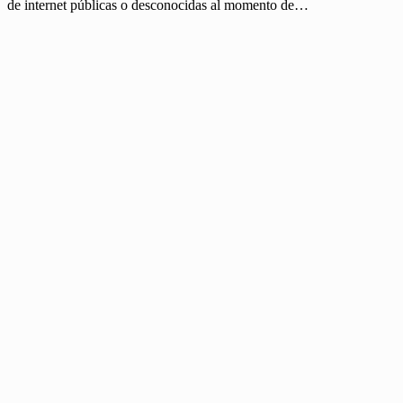
de internet públicas o desconocidas al momento de…