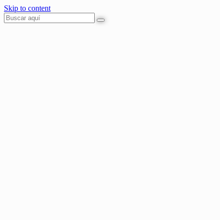
Skip to content