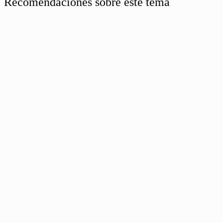
Recomendaciones sobre este tema