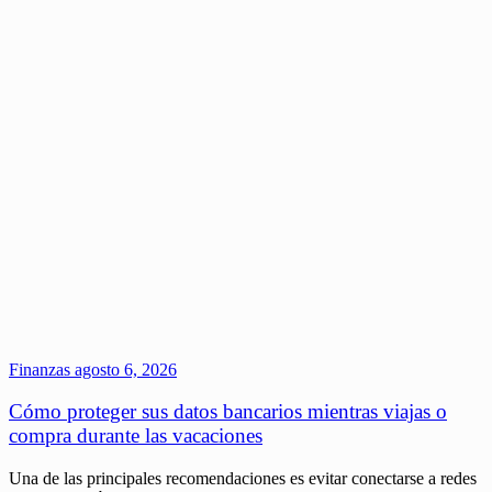
Finanzas
agosto 6, 2026
Cómo proteger sus datos bancarios mientras viajas o
compra durante las vacaciones
Una de las principales recomendaciones es evitar conectarse a redes