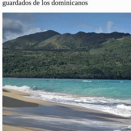
guardados de los dominicanos