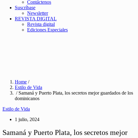
Contáctenos
Suscríbase
Newsletter
REVISTA DIGITAL
Revista digital
Ediciones Especiales
Home
/
Estilo de Vida
/ Samaná y Puerto Plata, los secretos mejor guardados de los
dominicanos
Estilo de Vida
1 julio, 2024
Samaná y Puerto Plata, los secretos mejor