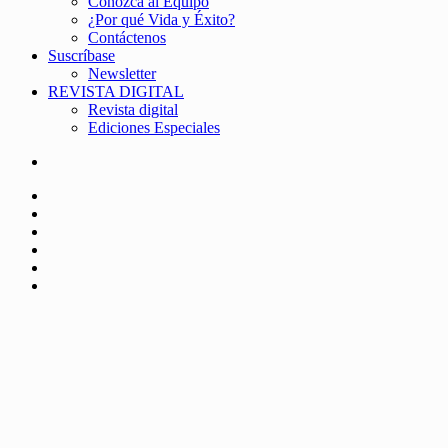
Conozca al Equipo
¿Por qué Vida y Éxito?
Contáctenos
Suscríbase
Newsletter
REVISTA DIGITAL
Revista digital
Ediciones Especiales