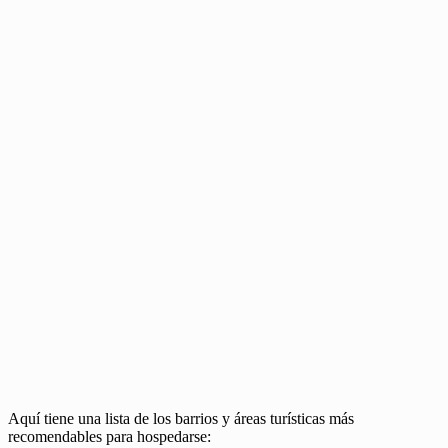
Aquí tiene una lista de los barrios y áreas turísticas más
recomendables para hospedarse: