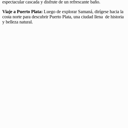
espectacular cascada y disfrute de un refrescante baño.
Viaje a Puerto Plata:
Luego de explorar Samaná, dirígese hacia la
costa norte para descubrir Puerto Plata, una ciudad llena de historia
y belleza natural.