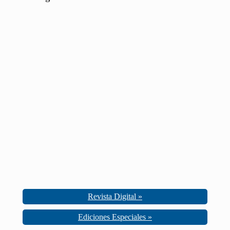
Revista Digital »
Ediciones Especiales »