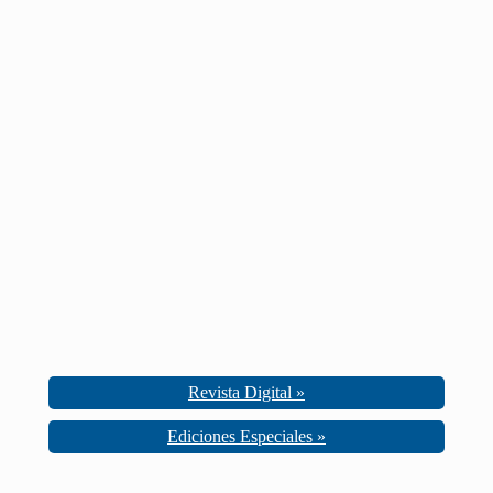
Revista Digital »
Ediciones Especiales »