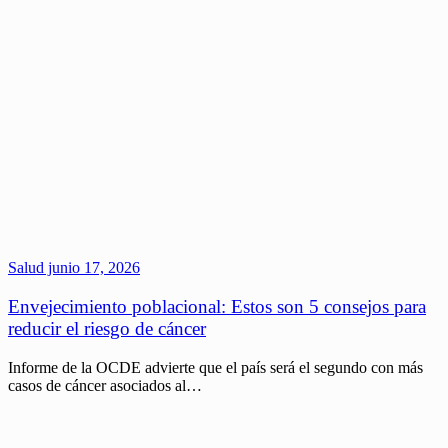
Salud
junio 17, 2026
Envejecimiento poblacional: Estos son 5 consejos para
reducir el riesgo de cáncer
Informe de la OCDE advierte que el país será el segundo con más
casos de cáncer asociados al…