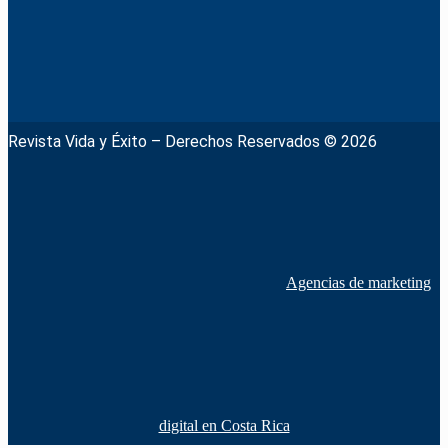
Revista Vida y Éxito – Derechos Reservados © 2026
Agencias de marketing
digital en Costa Rica