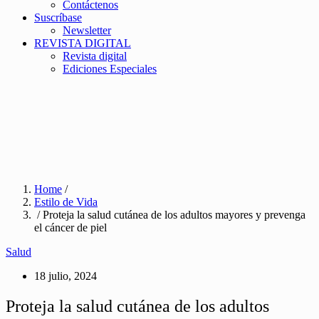
Contáctenos
Suscríbase
Newsletter
REVISTA DIGITAL
Revista digital
Ediciones Especiales
Home
/
Estilo de Vida
/ Proteja la salud cutánea de los adultos mayores y prevenga
el cáncer de piel
Salud
18 julio, 2024
Proteja la salud cutánea de los adultos