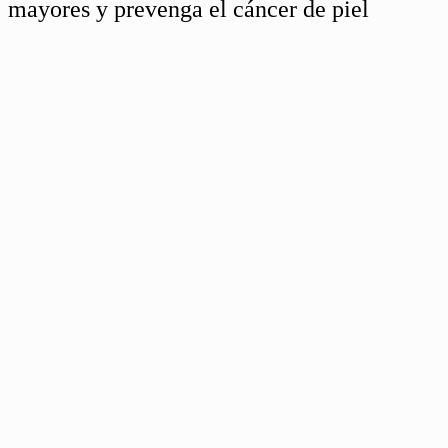
mayores y prevenga el cáncer de piel