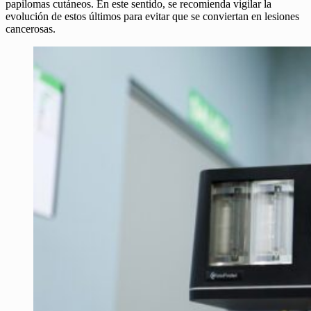
papilomas cutáneos. En este sentido, se recomienda vigilar la
evolución de estos últimos para evitar que se conviertan en lesiones
cancerosas.