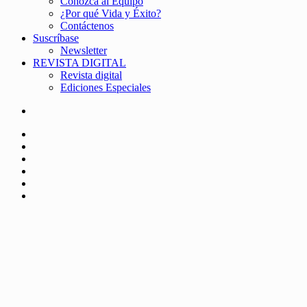
Conozca al Equipo
¿Por qué Vida y Éxito?
Contáctenos
Suscríbase
Newsletter
REVISTA DIGITAL
Revista digital
Ediciones Especiales