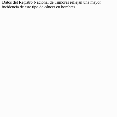
Datos del Registro Nacional de Tumores reflejan una mayor
incidencia de este tipo de cáncer en hombres.