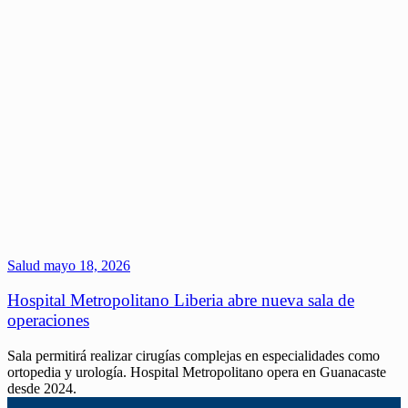
Salud
mayo 18, 2026
Hospital Metropolitano Liberia abre nueva sala de
operaciones
Sala permitirá realizar cirugías complejas en especialidades como
ortopedia y urología. Hospital Metropolitano opera en Guanacaste
desde 2024.