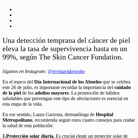
Una detección temprana del cáncer de piel
eleva la tasa de supervivencia hasta en un
99%, según The Skin Cancer Fundation.
Síganos en Instagram:
@revistavidayexito
En el marco del
Día Internacional de los Abuelos
que se celebra
este 26 de julio, es importante recordar la importancia del
cuidado
de la piel
de los
adultos mayores
. La promoción de hábitos
saludables que prevengan este tipo de afectaciones es esencial en
esta etapa de la vida.
En ese sentido, Laura Garzona, dermatóloga de
Hospital
Metropolitano
, recomienda seguir estos cuatro consejos para cuidar
la salud de esta población:
1.Protección solar diaria.
Es crucial elegir un protector solar de