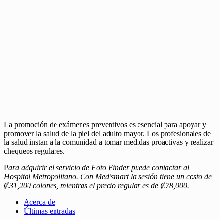
La promoción de exámenes preventivos es esencial para apoyar y
promover la salud de la piel del adulto mayor. Los profesionales de
la salud instan a la comunidad a tomar medidas proactivas y realizar
chequeos regulares.
P
ara adquirir el servicio de Foto Finder puede contactar al
Hospital Metropolitano. Con Medismart la sesión tiene un costo de
₡31,200 colones, mientras el precio regular es de ₡78,000.
Acerca de
Últimas entradas