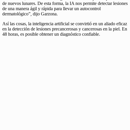
de nuevos lunares. De esta forma, la IA nos permite detectar lesiones
de una manera ágil y rápida para llevar un autocontrol
dermatológico”
,
dijo Garzona.
Así las cosas, la inteligencia artificial se convirtió en un aliado eficaz
en la detección de lesiones precancerosas y cancerosas en la piel. En
48 horas, es posible obtener un diagnóstico confiable.