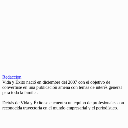
Redaccion
Vida y Éxito nació en diciembre del 2007 con el objetivo de
convertirse en una publicación amena con temas de interés general
para toda la familia.
Detrás de Vida y Éxito se encuentra un equipo de profesionales con
reconocida trayectoria en el mundo empresarial y el periodístico.