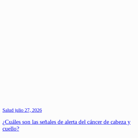
Salud
julio 27, 2026
¿Cuáles son las señales de alerta del cáncer de cabeza y
cuello?