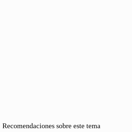
Recomendaciones sobre este tema