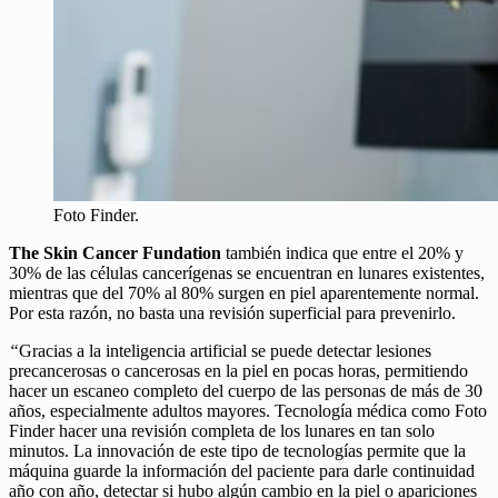
Foto Finder.
The Skin Cancer Fundation
también indica que entre el 20% y
30% de las células cancerígenas se encuentran en lunares existentes,
mientras que del 70% al 80% surgen en piel aparentemente normal.
Por esta razón, no basta una revisión superficial para prevenirlo.
“
Gracias a la inteligencia artificial se puede detectar lesiones
precancerosas o cancerosas en la piel en pocas horas, permitiendo
hacer un escaneo completo del cuerpo de las personas de más de 30
años, especialmente adultos mayores. Tecnología médica como Foto
Finder hacer una revisión completa de los lunares en tan solo
minutos. La innovación de este tipo de tecnologías permite que la
máquina guarde la información del paciente para darle continuidad
año con año, detectar si hubo algún cambio en la piel o apariciones