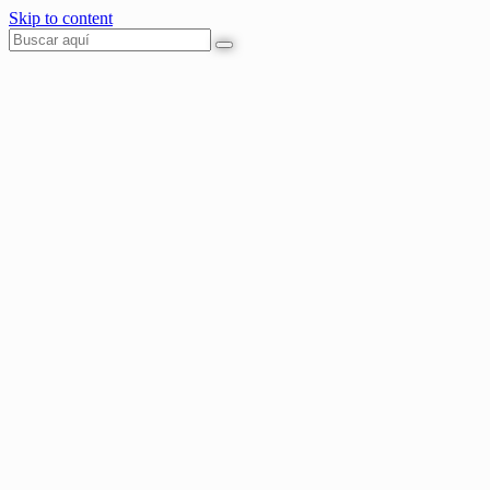
Skip to content