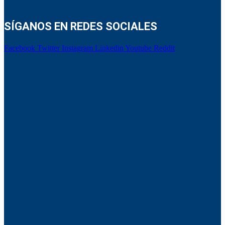
SÍGANOS EN REDES SOCIALES
Facebook
Twitter
Instagram
Linkedin
Youtube
Reddit