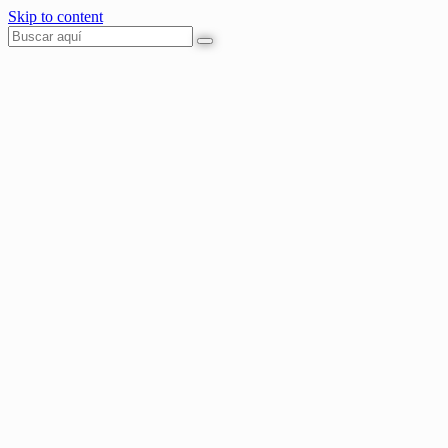
Skip to content