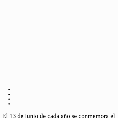
El 13 de junio de cada año se conmemora el