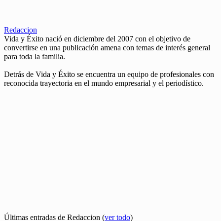
Redaccion
Vida y Éxito nació en diciembre del 2007 con el objetivo de
convertirse en una publicación amena con temas de interés general
para toda la familia.
Detrás de Vida y Éxito se encuentra un equipo de profesionales con
reconocida trayectoria en el mundo empresarial y el periodístico.
Últimas entradas de Redaccion
(
ver todo
)