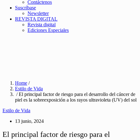
Contáctenos
Suscríbase
Newsletter
REVISTA DIGITAL
Revista digital
Ediciones Especiales
Home
/
Estilo de Vida
/ El principal factor de riesgo para el desarrollo del cáncer de
piel es la sobreexposición a los rayos ultravioleta (UV) del sol
Estilo de Vida
13 junio, 2024
El principal factor de riesgo para el