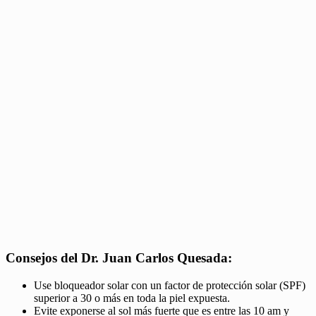
Consejos del Dr. Juan Carlos Quesada:
Use bloqueador solar con un factor de protección solar (SPF)
superior a 30 o más en toda la piel expuesta.
Evite exponerse al sol más fuerte que es entre las 10 am y