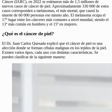
Cáncer (IARC), en 2022 se estimaron más de 1,5 millones de
nuevos casos de cáncer de piel. Aproximadamente 330 000 de estos
casos corresponden a melanomas, el más mortal, que causó la
muerte de 60 000 personas ese mismo año. El melanoma ocupa el
17º lugar entre los cánceres más comunes a nivel mundial, siendo el
13º más común en hombres y el 15º en mujeres. ​
¿Qué es el cáncer de piel?
El Dr. Juan Carlos Quesada explicó que el cáncer de piel es una
afección donde se forman células malignas en los tejidos de la piel.
Existen varios tipos, cada uno con distintas características. Se
pueden clasificar de la siguiente manera: