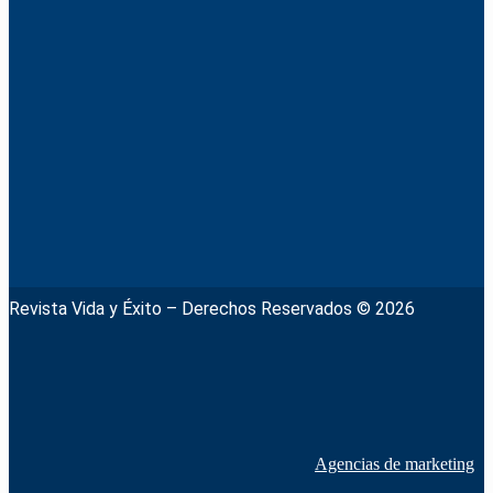
Revista Vida y Éxito – Derechos Reservados © 2026
Agencias de marketing