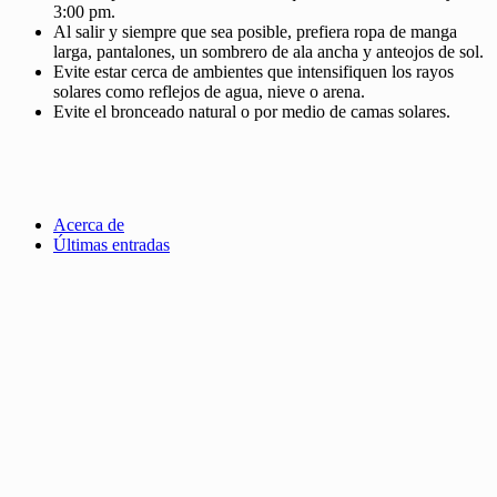
3:00 pm.
Al salir y siempre que sea posible, prefiera ropa de manga
larga, pantalones, un sombrero de ala ancha y anteojos de sol.
Evite estar cerca de ambientes que intensifiquen los rayos
solares como reflejos de agua, nieve o arena.
Evite el bronceado natural o por medio de camas solares.
Acerca de
Últimas entradas