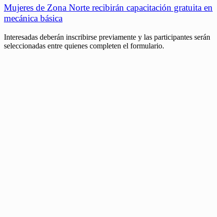
Mujeres de Zona Norte recibirán capacitación gratuita en
mecánica básica
Interesadas deberán inscribirse previamente y las participantes serán
seleccionadas entre quienes completen el formulario.