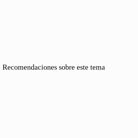
Recomendaciones sobre este tema