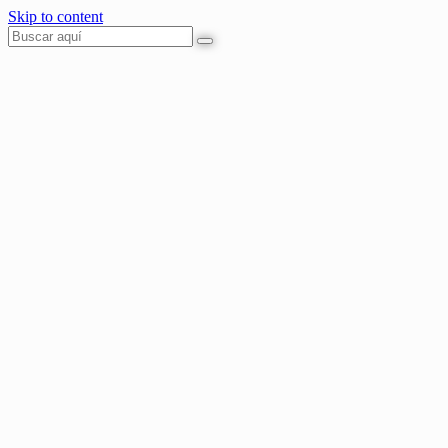
Skip to content