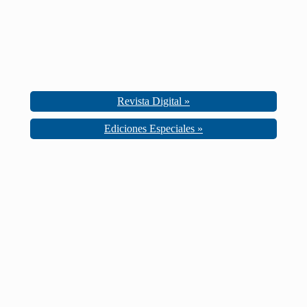
Revista Digital »
Ediciones Especiales »