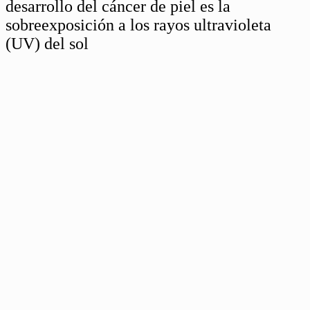
desarrollo del cáncer de piel es la
sobreexposición a los rayos ultravioleta
(UV) del sol