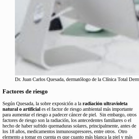
Dr. Juan Carlos Quesada, dermatólogo de la Clínica Total Der
Factores de riesgo
Según Quesada, la sobre exposición a la
radiación ultravioleta
natural o artificial
es el factor de riesgo ambiental más importante
para aumentar el riesgo a padecer cáncer de piel. Sin embargo, otros
factores de riesgo son la radiación, los antecedentes familiares o el
hecho de haber sufrido quemaduras solares, principalmente, antes de
los 18 años, medicamentos inmunosupresores, entre otros. Otro
elemento a tomar en cuenta es que cuanto más blanca la piel y más