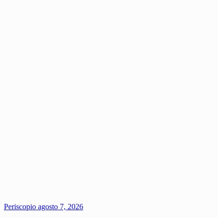
Periscopio
agosto 7, 2026