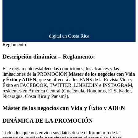
digital en Costa Rica
Reglamento
Descripción dinámica – Reglamento:
Este reglamento establece las condiciones, los alcances y las
limitaciones de la PROMOCIÓN
Máster de los negocios con Vida
y Éxito y ADEN
, que se ofrecerá a los FANS de la Revista Vida y
Éxito en FACEBOOK, TWITTER, LINKEDIN e INSTAGRAM,
residentes en América Central (Guatemala, Honduras, El Salvador,
Nicaragua, Costa Rica y Panamá).
Máster de los negocios con Vida y Éxito y ADEN
DINÁMICA DE LA PROMOCIÓN
Todos los que nos envíen sus datos desde el formulario de la