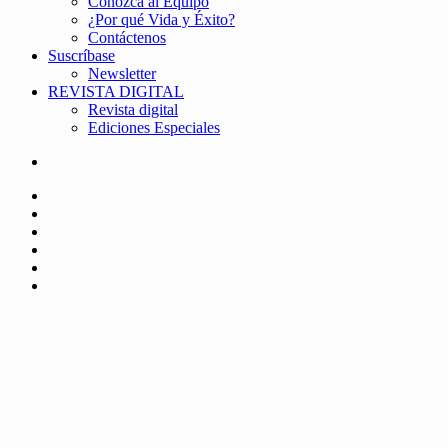
Conozca al Equipo
¿Por qué Vida y Éxito?
Contáctenos
Suscríbase
Newsletter
REVISTA DIGITAL
Revista digital
Ediciones Especiales