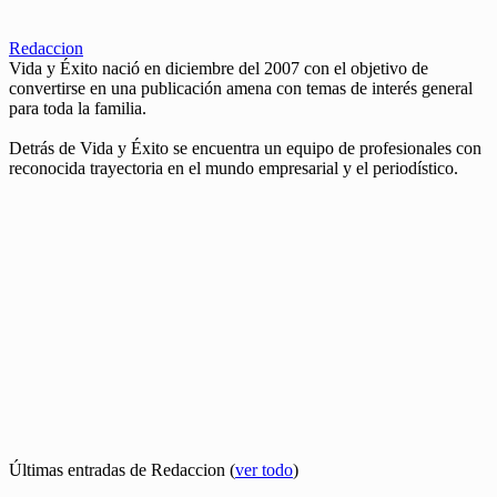
Redaccion
Vida y Éxito nació en diciembre del 2007 con el objetivo de
convertirse en una publicación amena con temas de interés general
para toda la familia.
Detrás de Vida y Éxito se encuentra un equipo de profesionales con
reconocida trayectoria en el mundo empresarial y el periodístico.
Últimas entradas de Redaccion
(
ver todo
)