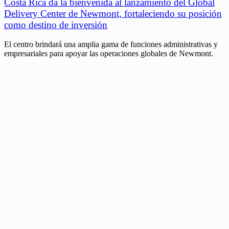
Costa Rica da la bienvenida al lanzamiento del Global
Delivery Center de Newmont, fortaleciendo su posición
como destino de inversión
El centro brindará una amplia gama de funciones administrativas y
empresariales para apoyar las operaciones globales de Newmont.