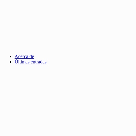
Acerca de
Últimas entradas