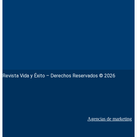
Revista Vida y Éxito – Derechos Reservados © 2026
Agencias de marketing