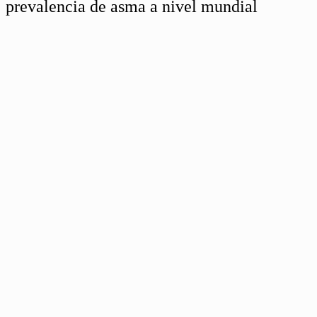
prevalencia de asma a nivel mundial