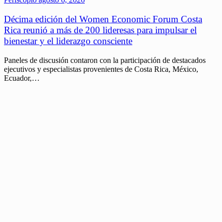
Décima edición del Women Economic Forum Costa
Rica reunió a más de 200 lideresas para impulsar el
bienestar y el liderazgo consciente
Paneles de discusión contaron con la participación de destacados
ejecutivos y especialistas provenientes de Costa Rica, México,
Ecuador,…