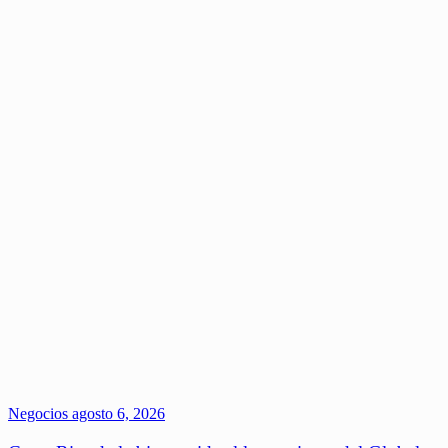
Negocios
agosto 6, 2026