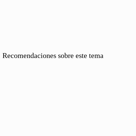
Recomendaciones sobre este tema