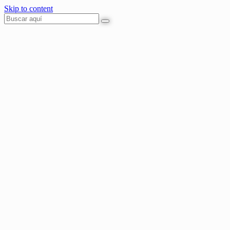
Skip to content