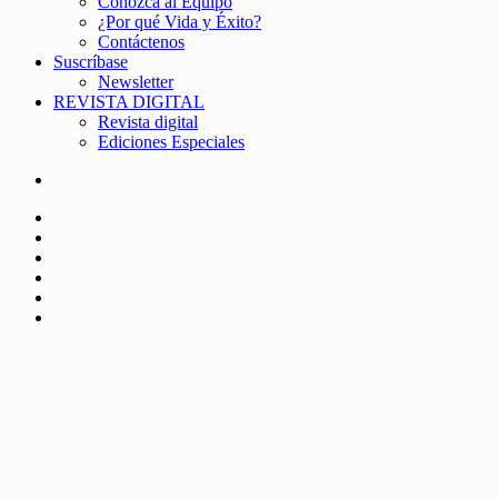
Conozca al Equipo
¿Por qué Vida y Éxito?
Contáctenos
Suscríbase
Newsletter
REVISTA DIGITAL
Revista digital
Ediciones Especiales