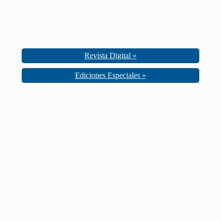
Revista Digital »
Ediciones Especiales »