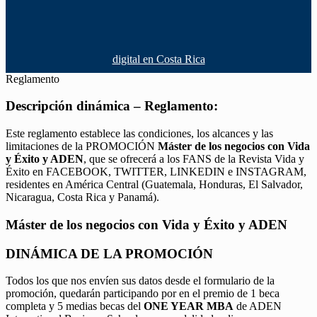
digital en Costa Rica
Reglamento
Descripción dinámica – Reglamento:
Este reglamento establece las condiciones, los alcances y las
limitaciones de la PROMOCIÓN
Máster de los negocios con Vida
y Éxito y ADEN
, que se ofrecerá a los FANS de la Revista Vida y
Éxito en FACEBOOK, TWITTER, LINKEDIN e INSTAGRAM,
residentes en América Central (Guatemala, Honduras, El Salvador,
Nicaragua, Costa Rica y Panamá).
Máster de los negocios con Vida y Éxito y ADEN
DINÁMICA DE LA PROMOCIÓN
Todos los que nos envíen sus datos desde el formulario de la
promoción, quedarán participando por en el premio de 1 beca
completa y 5 medias becas del
ONE YEAR MBA
de ADEN