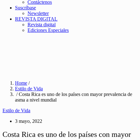
Contáctenos
Suscríbase
Newsletter
REVISTA DIGITAL
Revista digital
Ediciones Especiales
Home
/
Estilo de Vida
/ Costa Rica es uno de los países con mayor prevalencia de
asma a nivel mundial
Estilo de Vida
3 mayo, 2022
Costa Rica es uno de los países con mayor