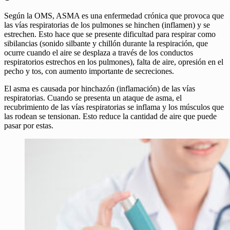
Según la OMS, ASMA es una enfermedad crónica que provoca que
las vías respiratorias de los pulmones se hinchen (inflamen) y se
estrechen. Esto hace que se presente dificultad para respirar como
sibilancias (sonido silbante y chillón durante la respiración, que
ocurre cuando el aire se desplaza a través de los conductos
respiratorios estrechos en los pulmones), falta de aire, opresión en el
pecho y tos, con aumento importante de secreciones.
El asma es causada por hinchazón (inflamación) de las vías
respiratorias. Cuando se presenta un ataque de asma, el
recubrimiento de las vías respiratorias se inflama y los músculos que
las rodean se tensionan. Esto reduce la cantidad de aire que puede
pasar por estas.