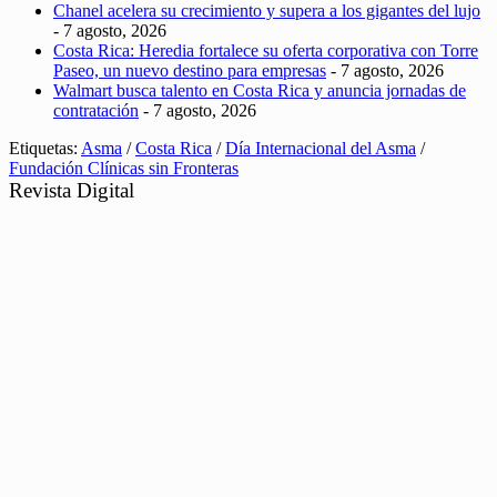
Chanel acelera su crecimiento y supera a los gigantes del lujo
- 7 agosto, 2026
Costa Rica: Heredia fortalece su oferta corporativa con Torre
Paseo, un nuevo destino para empresas
- 7 agosto, 2026
Walmart busca talento en Costa Rica y anuncia jornadas de
contratación
- 7 agosto, 2026
Etiquetas:
Asma
/
Costa Rica
/
Día Internacional del Asma
/
Fundación Clínicas sin Fronteras
Revista Digital