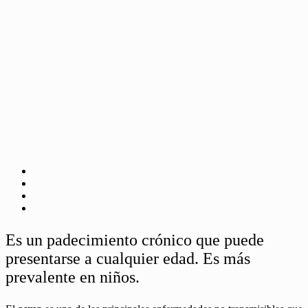
Es un padecimiento crónico que puede
presentarse a cualquier edad. Es más
prevalente en niños.