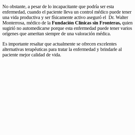
No obstante, a pesar de lo incapacitante que podría ser esta
enfermedad, cuando el paciente lleva un control médico puede tener
una vida productiva y ser físicamente activo aseguró el Dr. Walter
Monterrosa, médico de la
Fundación Clínicas sin Fronteras,
quien
sugirió no automedicarse porque esta enfermedad puede tener varios
orígenes que ameritan siempre de una valoración médica.
Es importante resaltar que actualmente se ofrecen excelentes
alternativas terapéuticas para tratar la enfermedad y brindarle al
paciente mejor calidad de vida.