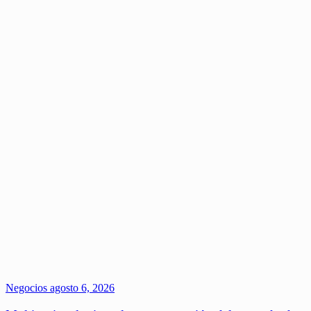
Negocios
agosto 6, 2026