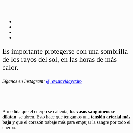
Es importante protegerse con una sombrilla
de los rayos del sol, en las horas de más
calor.
Síganos en Instagram:
@revistavidayexito
A medida que el cuerpo se calienta, los
vasos sanguíneos se
dilatan
, se abren. Esto hace que tengamos una
tensión arterial más
baja
y que el corazón trabaje más para empujar la sangre por todo el
cuerpo.