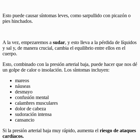
Esto puede causar síntomas leves, como sarpullido con picazón o
pies hinchados.
A la vez, empezaremos a
sudar
, y esto lleva a la pérdida de líquidos
y sal y, de manera crucial, cambia el equilibrio entre ellos en el
cuerpo.
Esto, combinado con la presión arterial baja, puede hacer que nos dé
un golpe de calor o insolación. Los síntomas incluyen:
mareos
náuseas
desmayo
confusión mental
calambres musculares
dolor de cabeza
sudoración intensa
cansancio
Si la presión arterial baja muy rápido, aumenta el
riesgo de ataques
cardíacos.