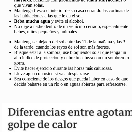
que vivan solas.
Mantenga fresco el interior de su casa cerrando las cortinas de
las habitaciones a las que le da el sol.
Beba mucha agua
y evite el alcohol.
No deje a nadie dentro de un vehículo cerrado, especialmente
bebés, niños pequeños y animales.
Manténgase alejado del sol entre las 11 de la mañana y las 3
de la tarde, cuando los rayos de sol son más fuertes.
Busque estar a la sombra, use bloqueador solar que tenga un
alto índice de protección y cubre tu cabeza con un sombrero o
gorra.
Evite hacer ejercicio durante las horas más calurosas.
Lleve agua con usted si va a desplazarse
Sea consciente de los riesgos que pueda haber en caso de que
decida bañarse en un río o en aguas abiertas para refrescarse.