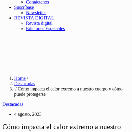
Contáctenos
Suscríbase
Newsletter
REVISTA DIGITAL
Revista digital
Ediciones Especiales
Home
/
Destacadas
/ Cómo impacta el calor extremo a nuestro cuerpo y cómo
puede protegerse
Destacadas
4 agosto, 2023
Cómo impacta el calor extremo a nuestro