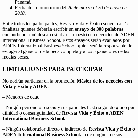
Panamá.
Fecha de la promoción del
20 de marzo al 20 de mayo de
2018.
Entre todos los participantes, Revista Vida y Éxito escogerá a 15
finalistas quienes deberán escribir un
ensayo de 300 palabras
contando por qué desean estudiar la maestría en negocios de ADEN
International Business School. Estos ensayos serán evaluados por
ADEN International Business School, quien será la responsable de
escoger al ganador de la beca completa y a los 5 ganadores de las
medias becas.
LIMITACIONES PARA PARTICIPAR
No podrán participar en la promoción
Máster de los negocios con
Vida y Éxito y ADEN
:
– Menores de edad.
– Ningún personero o socio y sus parientes hasta segundo grado por
afinidad o consanguinidad, de
Revista Vida y Éxito o ADEN
International Business School.
– Ningún colaborador directo o indirecto de
Revista Vida y Éxito o
ADEN International Business School,
ni de ninguna de sus