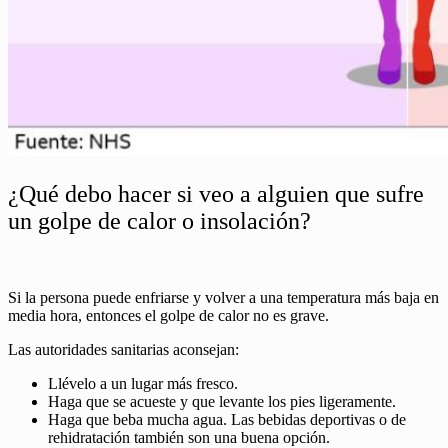
¿Qué debo hacer si veo a alguien que sufre
un golpe de calor o insolación?
Si la persona puede enfriarse y volver a una temperatura más baja en
media hora, entonces el golpe de calor no es grave.
Las autoridades sanitarias aconsejan:
Llévelo a un lugar más fresco.
Haga que se acueste y que levante los pies ligeramente.
Haga que beba mucha agua. Las bebidas deportivas o de
rehidratación también son una buena opción.