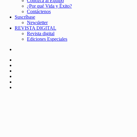
Conozca al Equipo
¿Por qué Vida y Éxito?
Contáctenos
Suscríbase
Newsletter
REVISTA DIGITAL
Revista digital
Ediciones Especiales