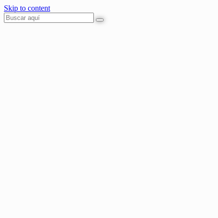
Skip to content