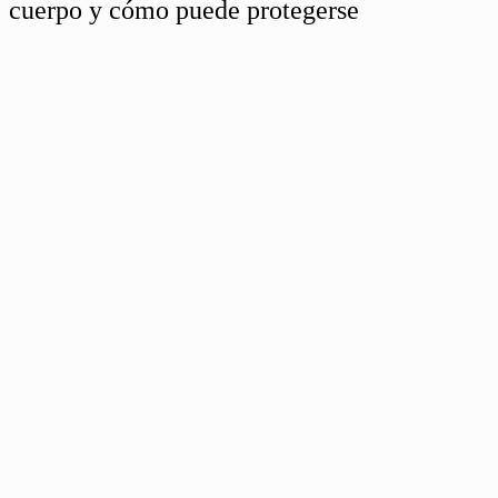
cuerpo y cómo puede protegerse