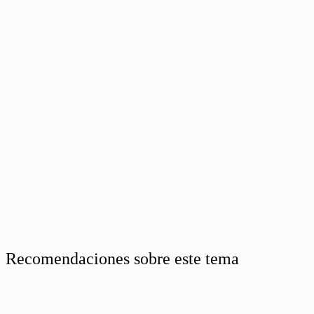
Recomendaciones sobre este tema