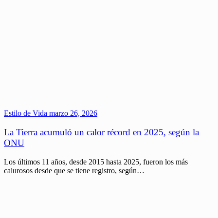
Estilo de Vida
marzo 26, 2026
La Tierra acumuló un calor récord en 2025, según la
ONU
Los últimos 11 años, desde 2015 hasta 2025, fueron los más
calurosos desde que se tiene registro, según…