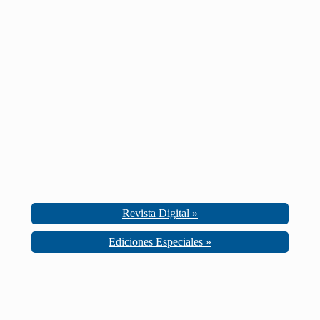
Revista Digital »
Ediciones Especiales »