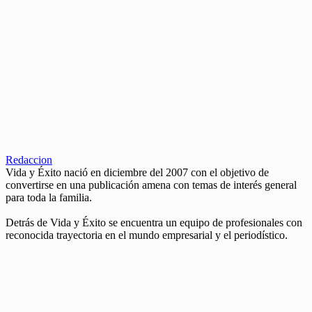
Redaccion
Vida y Éxito nació en diciembre del 2007 con el objetivo de
convertirse en una publicación amena con temas de interés general
para toda la familia.
Detrás de Vida y Éxito se encuentra un equipo de profesionales con
reconocida trayectoria en el mundo empresarial y el periodístico.