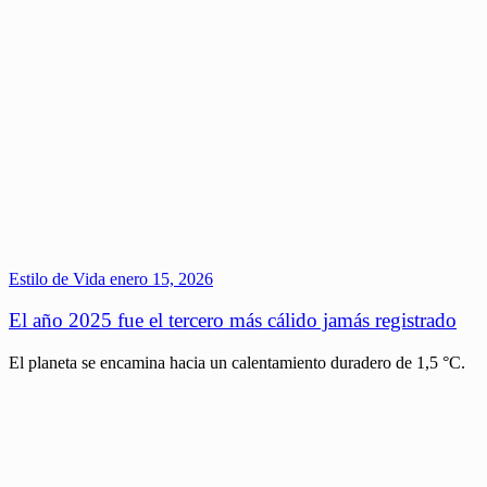
Estilo de Vida
enero 15, 2026
El año 2025 fue el tercero más cálido jamás registrado
El planeta se encamina hacia un calentamiento duradero de 1,5 °C.