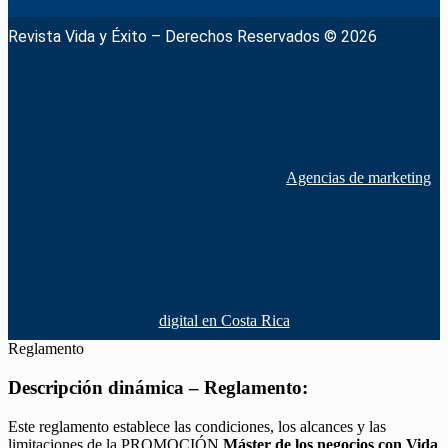
Revista Vida y Éxito – Derechos Reservados © 2026
Agencias de marketing
digital en Costa Rica
Reglamento
Descripción dinámica – Reglamento:
Este reglamento establece las condiciones, los alcances y las
limitaciones de la PROMOCIÓN
Máster de los negocios con Vida