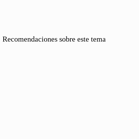
Recomendaciones sobre este tema