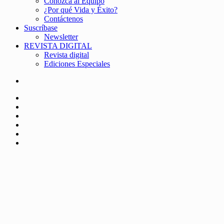
Conozca al Equipo
¿Por qué Vida y Éxito?
Contáctenos
Suscríbase
Newsletter
REVISTA DIGITAL
Revista digital
Ediciones Especiales