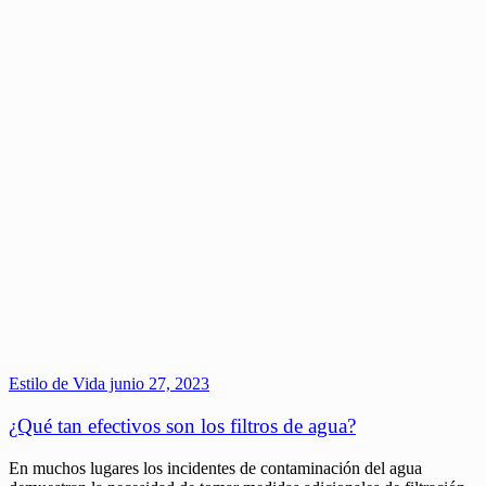
Estilo de Vida
junio 27, 2023
¿Qué tan efectivos son los filtros de agua?
En muchos lugares los incidentes de contaminación del agua