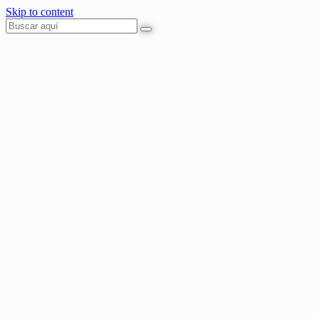
Skip to content