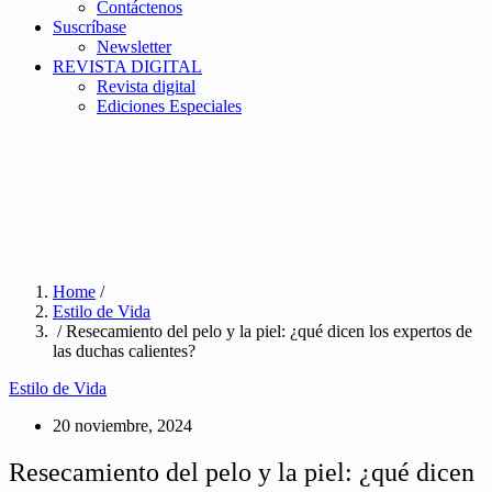
Contáctenos
Suscríbase
Newsletter
REVISTA DIGITAL
Revista digital
Ediciones Especiales
Home
/
Estilo de Vida
/ Resecamiento del pelo y la piel: ¿qué dicen los expertos de
las duchas calientes?
Estilo de Vida
20 noviembre, 2024
Resecamiento del pelo y la piel: ¿qué dicen