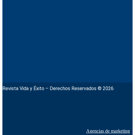
Revista Vida y Éxito – Derechos Reservados © 2026
Agencias de marketing