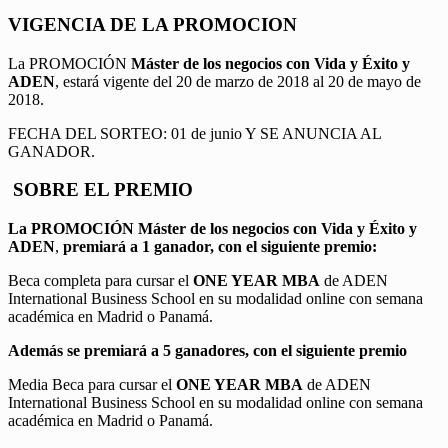
VIGENCIA DE LA PROMOCION
La PROMOCIÓN
Máster de los negocios con Vida y Éxito y
ADEN
, estará vigente del 20 de marzo de 2018 al 20 de mayo de
2018.
FECHA DEL SORTEO: 01 de junio Y SE ANUNCIA AL
GANADOR.
SOBRE EL PREMIO
La PROMOCIÓN
Máster de los negocios con Vida y Éxito y
ADEN
,
premiará a 1 ganador, con el siguiente premio:
Beca completa para cursar el
ONE YEAR MBA
de ADEN
International Business School en su modalidad online con semana
académica en Madrid o Panamá.
Además se premiará a 5 ganadores, con el siguiente premio
Media Beca para cursar el
ONE YEAR MBA
de ADEN
International Business School en su modalidad online con semana
académica en Madrid o Panamá.