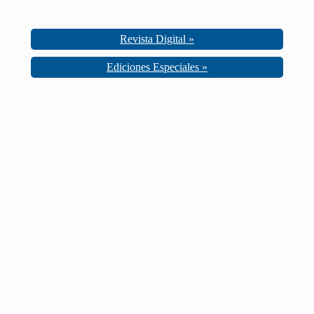
Revista Digital »
Ediciones Especiales »