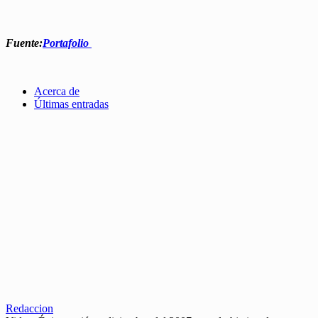
Fuente:
Portafolio
Acerca de
Últimas entradas
Redaccion