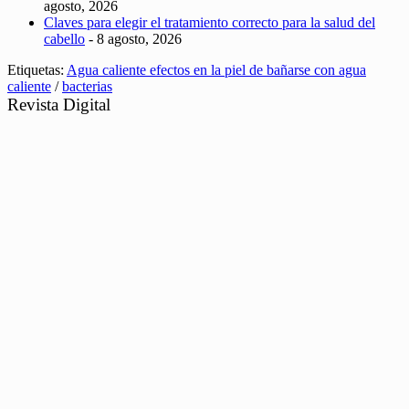
agosto, 2026
Claves para elegir el tratamiento correcto para la salud del
cabello
- 8 agosto, 2026
Etiquetas:
Agua caliente efectos en la piel de bañarse con agua
caliente
/
bacterias
Revista Digital