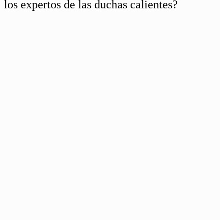
los expertos de las duchas calientes?