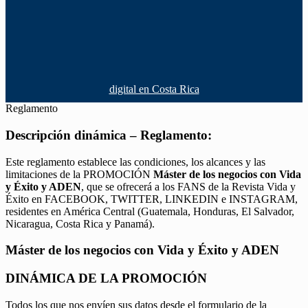
digital en Costa Rica
Reglamento
Descripción dinámica – Reglamento:
Este reglamento establece las condiciones, los alcances y las
limitaciones de la PROMOCIÓN
Máster de los negocios con Vida
y Éxito y ADEN
, que se ofrecerá a los FANS de la Revista Vida y
Éxito en FACEBOOK, TWITTER, LINKEDIN e INSTAGRAM,
residentes en América Central (Guatemala, Honduras, El Salvador,
Nicaragua, Costa Rica y Panamá).
Máster de los negocios con Vida y Éxito y ADEN
DINÁMICA DE LA PROMOCIÓN
Todos los que nos envíen sus datos desde el formulario de la