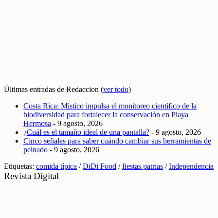
Últimas entradas de Redaccion
(
ver todo
)
Costa Rica: Místico impulsa el monitoreo científico de la
biodiversidad para fortalecer la conservación en Playa
Hermosa
- 9 agosto, 2026
¿Cuál es el tamaño ideal de una pantalla?
- 9 agosto, 2026
Cinco señales para saber cuándo cambiar sus herramientas de
peinado
- 9 agosto, 2026
Etiquetas:
comida típica
/
DiDi Food
/
fiestas patrias
/
Independencia
Revista Digital