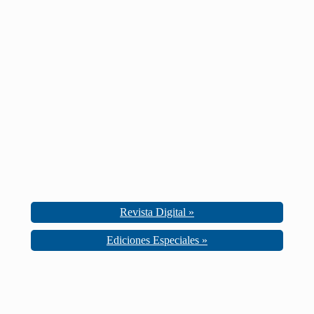
Revista Digital »
Ediciones Especiales »