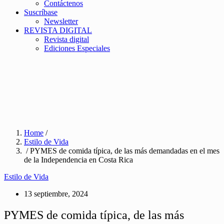
Contáctenos
Suscríbase
Newsletter
REVISTA DIGITAL
Revista digital
Ediciones Especiales
Home
/
Estilo de Vida
/ PYMES de comida típica, de las más demandadas en el mes
de la Independencia en Costa Rica
Estilo de Vida
13 septiembre, 2024
PYMES de comida típica, de las más