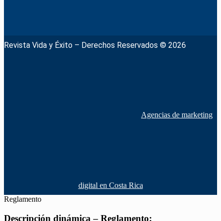
Revista Vida y Éxito – Derechos Reservados © 2026
Agencias de marketing
digital en Costa Rica
Reglamento
Descripción dinámica – Reglamento: