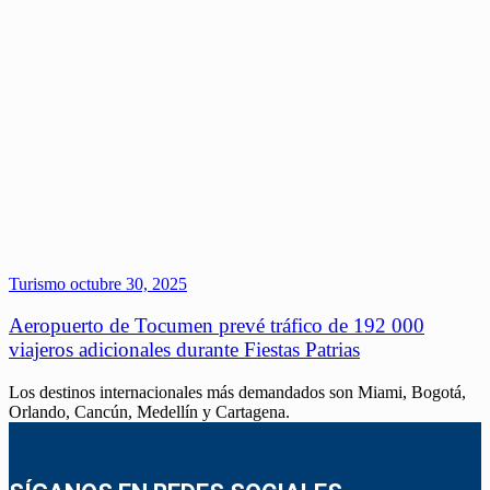
Turismo
octubre 30, 2025
Aeropuerto de Tocumen prevé tráfico de 192 000
viajeros adicionales durante Fiestas Patrias
Los destinos internacionales más demandados son Miami, Bogotá,
Orlando, Cancún, Medellín y Cartagena.