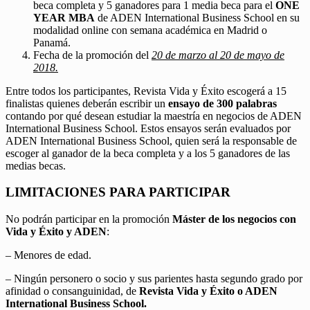
beca completa y 5 ganadores para 1 media beca para el
ONE
YEAR MBA
de ADEN International Business School en su
modalidad online con semana académica en Madrid o
Panamá.
Fecha de la promoción del
20 de marzo al 20 de mayo de
2018.
Entre todos los participantes, Revista Vida y Éxito escogerá a 15
finalistas quienes deberán escribir un
ensayo de 300 palabras
contando por qué desean estudiar la maestría en negocios de ADEN
International Business School. Estos ensayos serán evaluados por
ADEN International Business School, quien será la responsable de
escoger al ganador de la beca completa y a los 5 ganadores de las
medias becas.
LIMITACIONES PARA PARTICIPAR
No podrán participar en la promoción
Máster de los negocios con
Vida y Éxito y ADEN
:
– Menores de edad.
– Ningún personero o socio y sus parientes hasta segundo grado por
afinidad o consanguinidad, de
Revista Vida y Éxito o ADEN
International Business School.