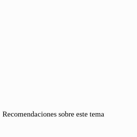
Recomendaciones sobre este tema