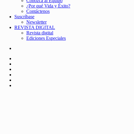
Conozca al Equipo
¿Por qué Vida y Éxito?
Contáctenos
Suscríbase
Newsletter
REVISTA DIGITAL
Revista digital
Ediciones Especiales