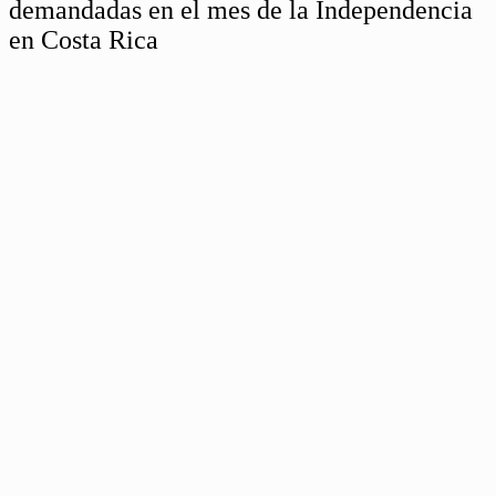
demandadas en el mes de la Independencia
en Costa Rica