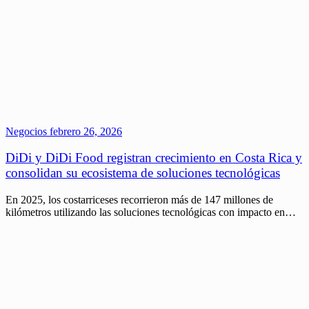
Negocios
febrero 26, 2026
DiDi y DiDi Food registran crecimiento en Costa Rica y
consolidan su ecosistema de soluciones tecnológicas
En 2025, los costarriceses recorrieron más de 147 millones de
kilómetros utilizando las soluciones tecnológicas con impacto en…