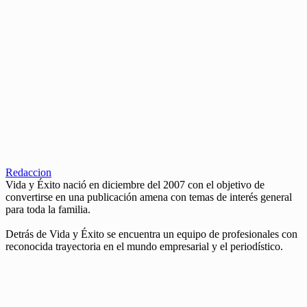
Redaccion
Vida y Éxito nació en diciembre del 2007 con el objetivo de
convertirse en una publicación amena con temas de interés general
para toda la familia.
Detrás de Vida y Éxito se encuentra un equipo de profesionales con
reconocida trayectoria en el mundo empresarial y el periodístico.