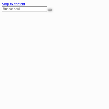
Skip to content