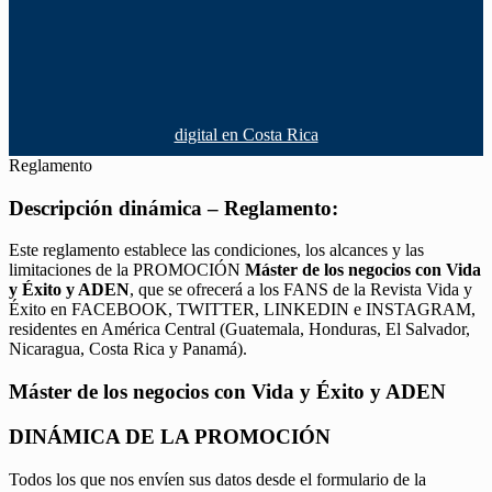
digital en Costa Rica
Reglamento
Descripción dinámica – Reglamento:
Este reglamento establece las condiciones, los alcances y las
limitaciones de la PROMOCIÓN
Máster de los negocios con Vida
y Éxito y ADEN
, que se ofrecerá a los FANS de la Revista Vida y
Éxito en FACEBOOK, TWITTER, LINKEDIN e INSTAGRAM,
residentes en América Central (Guatemala, Honduras, El Salvador,
Nicaragua, Costa Rica y Panamá).
Máster de los negocios con Vida y Éxito y ADEN
DINÁMICA DE LA PROMOCIÓN
Todos los que nos envíen sus datos desde el formulario de la