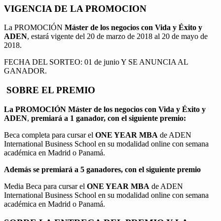
VIGENCIA DE LA PROMOCION
La PROMOCIÓN
Máster de los negocios con Vida y Éxito y
ADEN
, estará vigente del 20 de marzo de 2018 al 20 de mayo de
2018.
FECHA DEL SORTEO: 01 de junio Y SE ANUNCIA AL
GANADOR.
SOBRE EL PREMIO
La PROMOCIÓN
Máster de los negocios con Vida y Éxito y
ADEN
,
premiará a 1 ganador, con el siguiente premio:
Beca completa para cursar el
ONE YEAR MBA
de ADEN
International Business School en su modalidad online con semana
académica en Madrid o Panamá.
Además se premiará a 5 ganadores, con el siguiente premio
Media Beca para cursar el
ONE YEAR MBA
de ADEN
International Business School en su modalidad online con semana
académica en Madrid o Panamá.