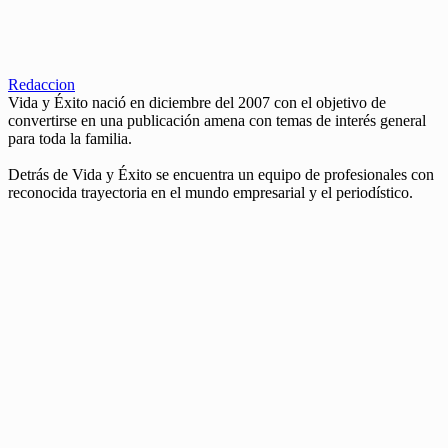
Redaccion
Vida y Éxito nació en diciembre del 2007 con el objetivo de
convertirse en una publicación amena con temas de interés general
para toda la familia.
Detrás de Vida y Éxito se encuentra un equipo de profesionales con
reconocida trayectoria en el mundo empresarial y el periodístico.