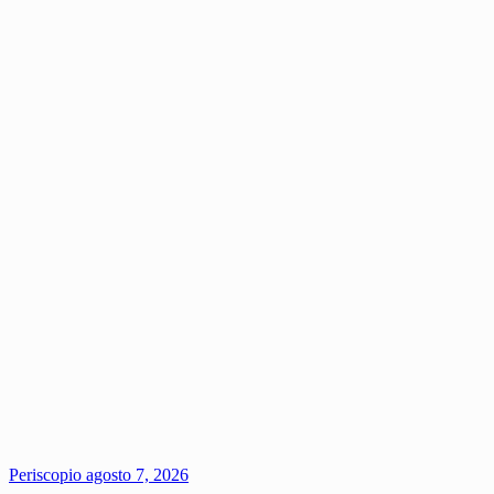
Periscopio
agosto 7, 2026