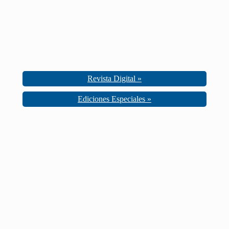
Revista Digital »
Ediciones Especiales »