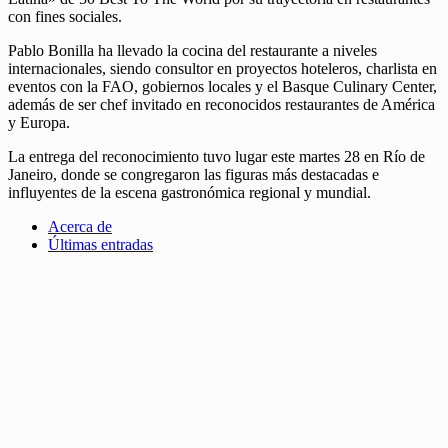
con fines sociales.
Pablo Bonilla ha llevado la cocina del restaurante a niveles
internacionales, siendo consultor en proyectos hoteleros, charlista en
eventos con la FAO, gobiernos locales y el Basque Culinary Center,
además de ser chef invitado en reconocidos restaurantes de América
y Europa.
La entrega del reconocimiento tuvo lugar este martes 28 en Río de
Janeiro, donde se congregaron las figuras más destacadas e
influyentes de la escena gastronómica regional y mundial.
Acerca de
Últimas entradas