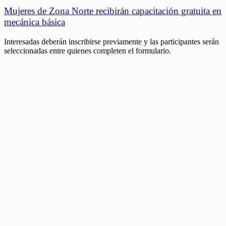
Mujeres de Zona Norte recibirán capacitación gratuita en
mecánica básica
Interesadas deberán inscribirse previamente y las participantes serán
seleccionadas entre quienes completen el formulario.