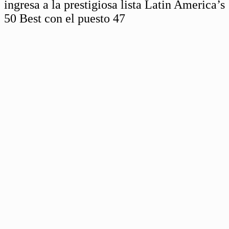
ingresa a la prestigiosa lista Latin America’s
50 Best con el puesto 47