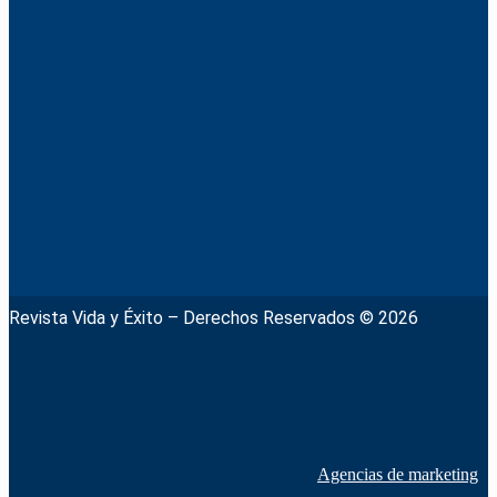
Revista Vida y Éxito – Derechos Reservados © 2026
Agencias de marketing