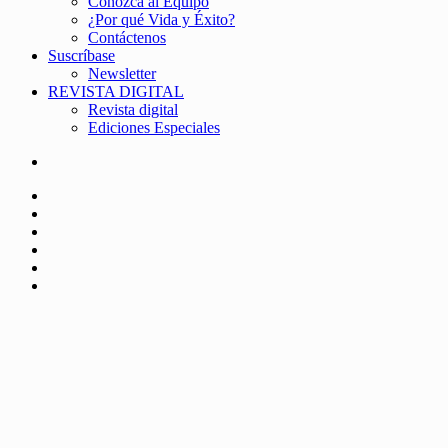
Conozca al Equipo
¿Por qué Vida y Éxito?
Contáctenos
Suscríbase
Newsletter
REVISTA DIGITAL
Revista digital
Ediciones Especiales