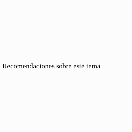
Recomendaciones sobre este tema