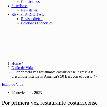
Contáctenos
Suscríbase
Newsletter
REVISTA DIGITAL
Revista digital
Ediciones Especiales
Home
/
Estilo de Vida
/ Por primera vez restaurante costarricense ingresa a la
prestigiosa lista Latin America’s 50 Best con el puesto 47
Estilo de Vida
29 noviembre, 2023
Por primera vez restaurante costarricense