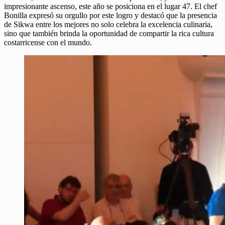
impresionante ascenso, este año se posiciona en el lugar 47. El chef
Bonilla expresó su orgullo por este logro y destacó que la presencia
de Sikwa entre los mejores no solo celebra la excelencia culinaria,
sino que también brinda la oportunidad de compartir la rica cultura
costarricense con el mundo.