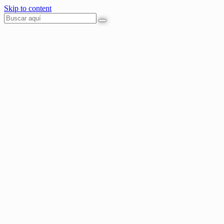
Skip to content