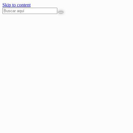
Skip to content