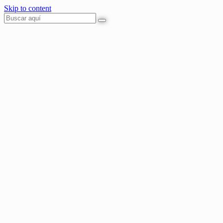
Skip to content