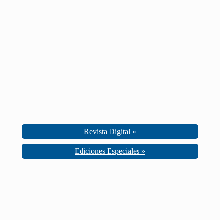
Revista Digital »
Ediciones Especiales »