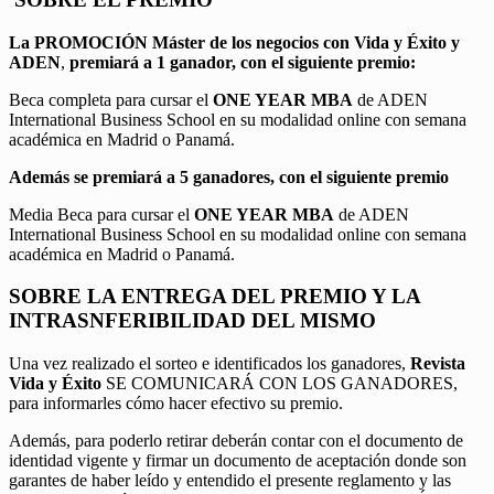
La PROMOCIÓN
Máster de los negocios con Vida y Éxito y
ADEN
,
premiará a 1 ganador, con el siguiente premio:
Beca completa para cursar el
ONE YEAR MBA
de ADEN
International Business School en su modalidad online con semana
académica en Madrid o Panamá.
Además se premiará a 5 ganadores, con el siguiente premio
Media Beca para cursar el
ONE YEAR MBA
de ADEN
International Business School en su modalidad online con semana
académica en Madrid o Panamá.
SOBRE LA ENTREGA DEL PREMIO Y LA
INTRASNFERIBILIDAD DEL MISMO
Una vez realizado el sorteo e identificados los ganadores,
Revista
Vida y Éxito
SE COMUNICARÁ CON LOS GANADORES,
para informarles cómo hacer efectivo su premio.
Además, para poderlo retirar deberán contar con el documento de
identidad vigente y firmar un documento de aceptación donde son
garantes de haber leído y entendido el presente reglamento y las