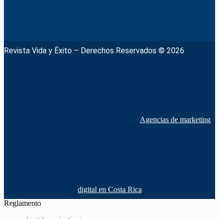
Revista Vida y Éxito – Derechos Reservados © 2026
Agencias de marketing
digital en Costa Rica
Reglamento