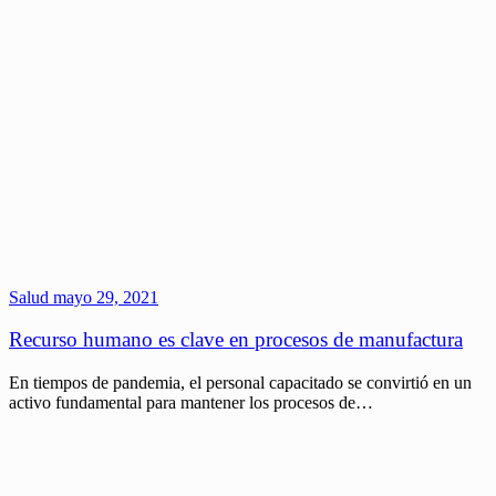
Salud
mayo 29, 2021
Recurso humano es clave en procesos de manufactura
En tiempos de pandemia, el personal capacitado se convirtió en un
activo fundamental para mantener los procesos de…