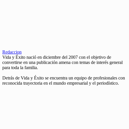
Redaccion
Vida y Éxito nació en diciembre del 2007 con el objetivo de
convertirse en una publicación amena con temas de interés general
para toda la familia.
Detrás de Vida y Éxito se encuentra un equipo de profesionales con
reconocida trayectoria en el mundo empresarial y el periodístico.