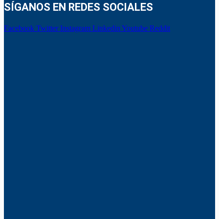
SÍGANOS EN REDES SOCIALES
Facebook
Twitter
Instagram
Linkedin
Youtube
Reddit