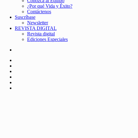
Conozca al Equipo
¿Por qué Vida y Éxito?
Contáctenos
Suscríbase
Newsletter
REVISTA DIGITAL
Revista digital
Ediciones Especiales