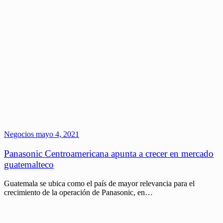
Negocios
mayo 4, 2021
Panasonic Centroamericana apunta a crecer en mercado
guatemalteco
Guatemala se ubica como el país de mayor relevancia para el
crecimiento de la operación de Panasonic, en…