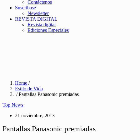
Contáctenos
Suscríbase
Newsletter
REVISTA DIGITAL
Revista digital
Ediciones Especiales
Home
/
Estilo de Vida
/ Pantallas Panasonic premiadas
Top News
21 noviembre, 2013
Pantallas Panasonic premiadas