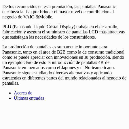
De los reconocidos en esta premiación, las pantallas Panasonic
encabeza la lista por brindar el mayor nivel de contribución al
negocio de VAIO &Mobile.
PLD (Panasonic Liquid Cristal Display) trabaja en el desarrollo,
fabricación y asegura el suministro de pantallas LCD más atractivas
que satisfagan las necesidades de los consumidores.
La producción de pantallas es sumamente importante para
Panasonic, tanto en el área de B2B como la de consumo tradicional
como se puede apreciar con innovaciones en su producción, siendo
un ejemplo claro de esto la introducción de pantallas 4K de
Panasonic en mercados como el Japonés y el Norteamericano.
Panasonic sigue estudiando diversas alternativas y aplicando
estrategias en diferentes partes del mundo relacionadas al negocio de
pantallas.
Acerca de
Últimas entradas