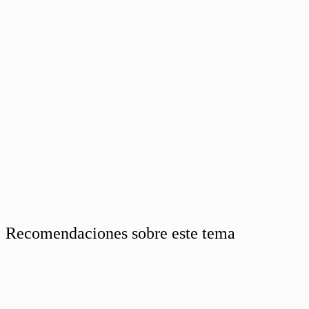
Recomendaciones sobre este tema