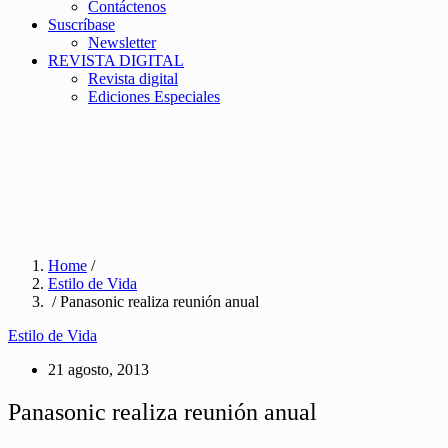
Contáctenos
Suscríbase
Newsletter
REVISTA DIGITAL
Revista digital
Ediciones Especiales
Home
/
Estilo de Vida
/ Panasonic realiza reunión anual
Estilo de Vida
21 agosto, 2013
Panasonic realiza reunión anual