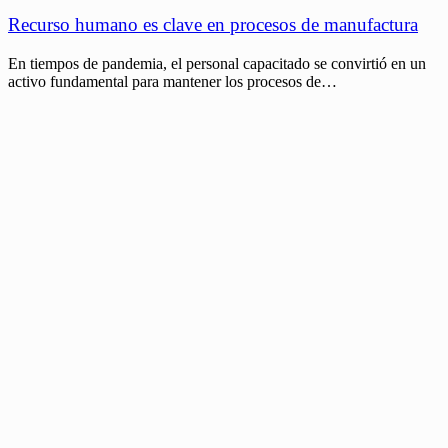
Recurso humano es clave en procesos de manufactura
En tiempos de pandemia, el personal capacitado se convirtió en un
activo fundamental para mantener los procesos de…