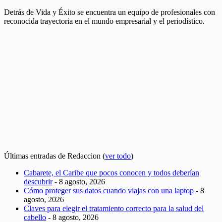
Detrás de Vida y Éxito se encuentra un equipo de profesionales con
reconocida trayectoria en el mundo empresarial y el periodístico.
Últimas entradas de Redaccion
(
ver todo
)
Cabarete, el Caribe que pocos conocen y todos deberían
descubrir
- 8 agosto, 2026
Cómo proteger sus datos cuando viajas con una laptop
- 8
agosto, 2026
Claves para elegir el tratamiento correcto para la salud del
cabello
- 8 agosto, 2026