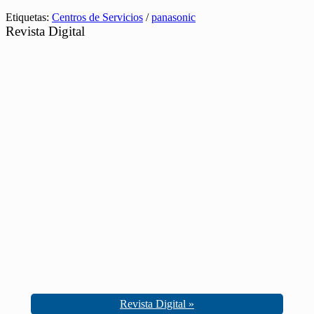
Etiquetas:
Centros de Servicios
/
panasonic
Revista Digital
Revista Digital »