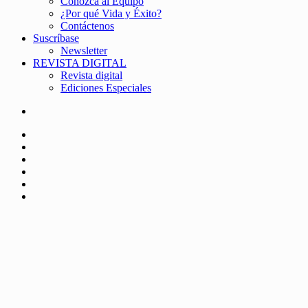
Conozca al Equipo
¿Por qué Vida y Éxito?
Contáctenos
Suscríbase
Newsletter
REVISTA DIGITAL
Revista digital
Ediciones Especiales