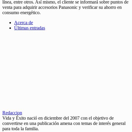
línea, entre otros. Así mismo, el cliente se informará sobre puntos de
venta para adquirir accesorios Panasonic y verificar su ahorro en
consumo energético.
Acerca de
Últimas entradas
Redaccion
Vida y Éxito nació en diciembre del 2007 con el objetivo de
convertirse en una publicación amena con temas de interés general
para toda la familia.