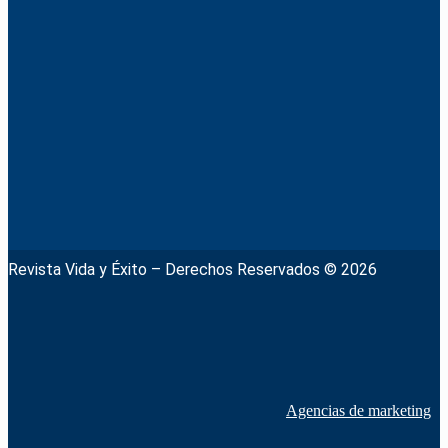
Revista Vida y Éxito – Derechos Reservados © 2026
Agencias de marketing