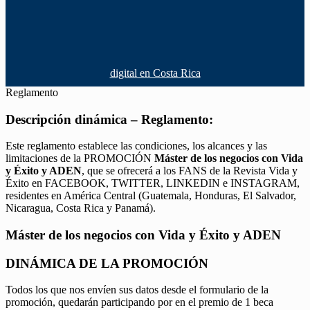
digital en Costa Rica
Reglamento
Descripción dinámica – Reglamento:
Este reglamento establece las condiciones, los alcances y las
limitaciones de la PROMOCIÓN
Máster de los negocios con Vida
y Éxito y ADEN
, que se ofrecerá a los FANS de la Revista Vida y
Éxito en FACEBOOK, TWITTER, LINKEDIN e INSTAGRAM,
residentes en América Central (Guatemala, Honduras, El Salvador,
Nicaragua, Costa Rica y Panamá).
Máster de los negocios con Vida y Éxito y ADEN
DINÁMICA DE LA PROMOCIÓN
Todos los que nos envíen sus datos desde el formulario de la
promoción, quedarán participando por en el premio de 1 beca