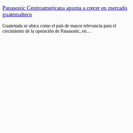
Panasonic Centroamericana apunta a crecer en mercado
guatemalteco
Guatemala se ubica como el país de mayor relevancia para el
crecimiento de la operación de Panasonic, en…