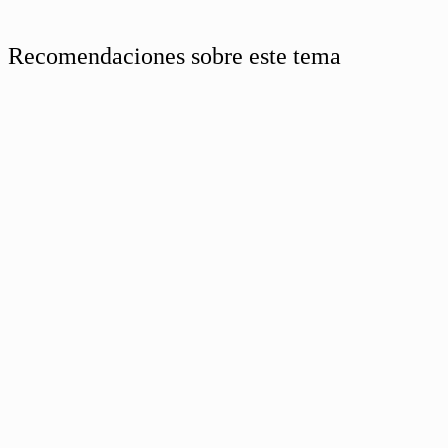
Recomendaciones sobre este tema