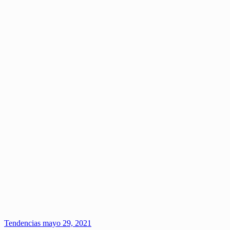
Tendencias
mayo 29, 2021