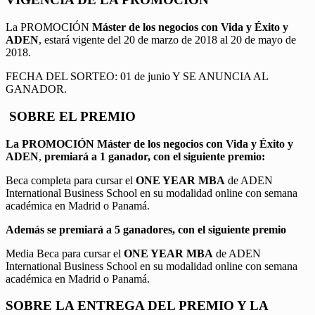
La PROMOCIÓN
Máster de los negocios con Vida y Éxito y
ADEN
, estará vigente del 20 de marzo de 2018 al 20 de mayo de
2018.
FECHA DEL SORTEO: 01 de junio Y SE ANUNCIA AL
GANADOR.
SOBRE EL PREMIO
La PROMOCIÓN
Máster de los negocios con Vida y Éxito y
ADEN
,
premiará a 1 ganador, con el siguiente premio:
Beca completa para cursar el
ONE YEAR MBA
de ADEN
International Business School en su modalidad online con semana
académica en Madrid o Panamá.
Además se premiará a 5 ganadores, con el siguiente premio
Media Beca para cursar el
ONE YEAR MBA
de ADEN
International Business School en su modalidad online con semana
académica en Madrid o Panamá.
SOBRE LA ENTREGA DEL PREMIO Y LA