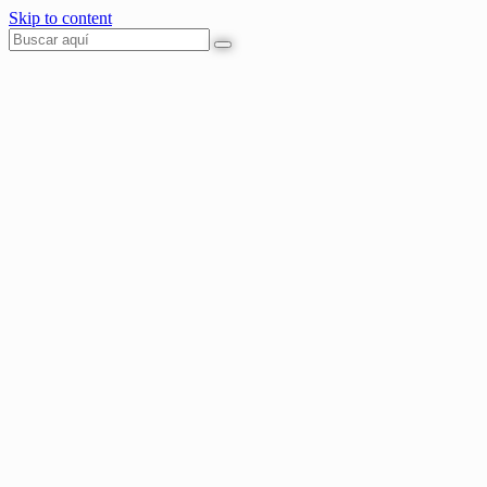
Skip to content