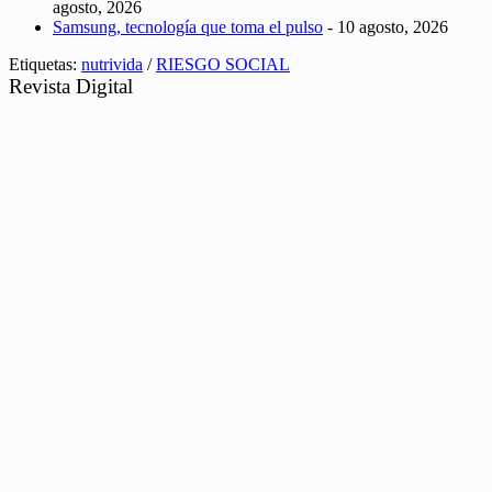
agosto, 2026
Samsung, tecnología que toma el pulso
- 10 agosto, 2026
Etiquetas:
nutrivida
/
RIESGO SOCIAL
Revista Digital