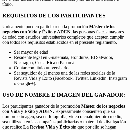
título.
REQUISITOS DE LOS PARTICIPANTES
Únicamente pueden participar en la promoción
Máster de los
negocios con Vida y Éxito y ADEN
, las personas físicas mayores
de edad con estudios universitarios completos que acepten cumplir
con todos los requisitos establecidos en el presente reglamento.
Ser mayor de edad
Residente legal en Guatemala, Honduras, El Salvador,
Nicaragua, Costa Rica o Panamá
Contar con título universitario.
Ser seguidor de al menos una de las redes sociales de la
Revista Vida y Éxito (Facebook, Twitter, Linkedin, Instagram
o Google+).
USO DE NOMBRE E IMAGEN DEL GANADOR:
Los participantes ganador de la promoción
Máster de los negocios
con Vida y Éxito y ADEN,
expresamente consienten que su
nombre e imagen, sea en fotografía, video o cualquier otro medio,
sea utilizada en las campañas publicitarias o material de divulgación
que realice
La Revista Vida y Éxito
sin que por ello se hagan