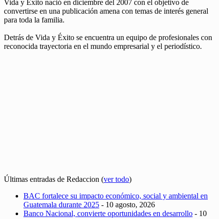
Vida y Éxito nació en diciembre del 2007 con el objetivo de
convertirse en una publicación amena con temas de interés general
para toda la familia.
Detrás de Vida y Éxito se encuentra un equipo de profesionales con
reconocida trayectoria en el mundo empresarial y el periodístico.
Últimas entradas de Redaccion
(
ver todo
)
BAC fortalece su impacto económico, social y ambiental en
Guatemala durante 2025
- 10 agosto, 2026
Banco Nacional, convierte oportunidades en desarrollo
- 10