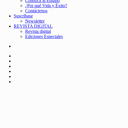
Conozca al Equipo
¿Por qué Vida y Éxito?
Contáctenos
Suscríbase
Newsletter
REVISTA DIGITAL
Revista digital
Ediciones Especiales