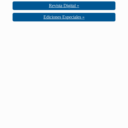
Revista Digital »
Ediciones Especiales »