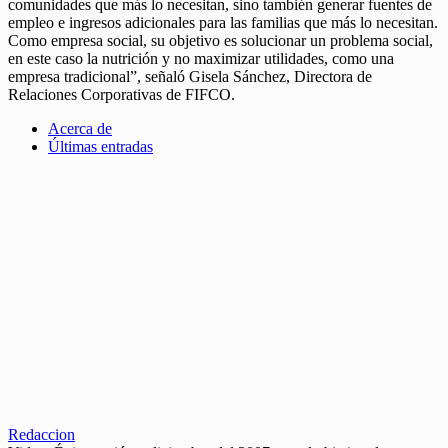
comunidades que más lo necesitan, sino también generar fuentes de
empleo e ingresos adicionales para las familias que más lo necesitan.
Como empresa social, su objetivo es solucionar un problema social,
en este caso la nutrición y no maximizar utilidades, como una
empresa tradicional”, señaló Gisela Sánchez, Directora de
Relaciones Corporativas de FIFCO.
Acerca de
Últimas entradas
Redaccion