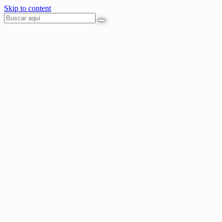
Skip to content