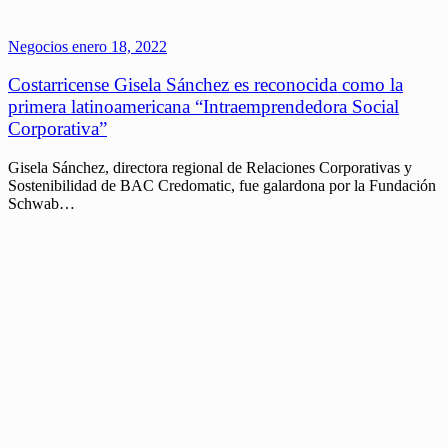
Negocios
enero 18, 2022
Costarricense Gisela Sánchez es reconocida como la
primera latinoamericana “Intraemprendedora Social
Corporativa”
Gisela Sánchez, directora regional de Relaciones Corporativas y
Sostenibilidad de BAC Credomatic, fue galardona por la Fundación
Schwab…