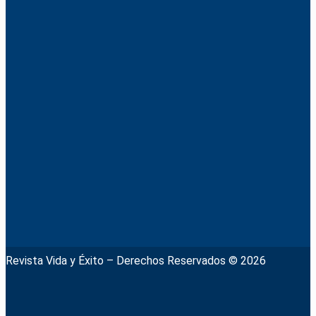
Revista Vida y Éxito – Derechos Reservados © 2026