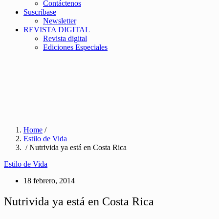
Contáctenos
Suscríbase
Newsletter
REVISTA DIGITAL
Revista digital
Ediciones Especiales
Home
/
Estilo de Vida
/ Nutrivida ya está en Costa Rica
Estilo de Vida
18 febrero, 2014
Nutrivida ya está en Costa Rica