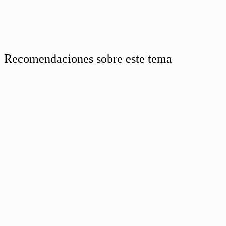
Recomendaciones sobre este tema