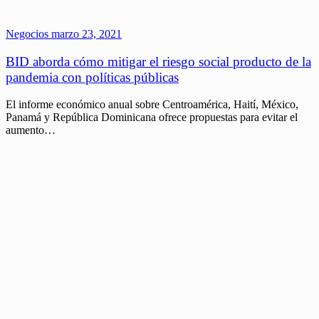
Negocios
marzo 23, 2021
BID aborda cómo mitigar el riesgo social producto de la
pandemia con políticas públicas
El informe económico anual sobre Centroamérica, Haití, México,
Panamá y República Dominicana ofrece propuestas para evitar el
aumento…