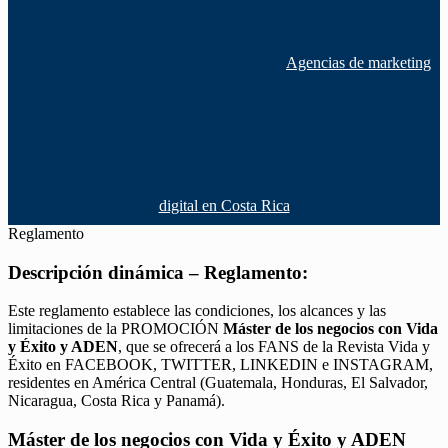
Agencias de marketing
digital en Costa Rica
Reglamento
Descripción dinámica – Reglamento:
Este reglamento establece las condiciones, los alcances y las
limitaciones de la PROMOCIÓN
Máster de los negocios con Vida
y Éxito y ADEN
, que se ofrecerá a los FANS de la Revista Vida y
Éxito en FACEBOOK, TWITTER, LINKEDIN e INSTAGRAM,
residentes en América Central (Guatemala, Honduras, El Salvador,
Nicaragua, Costa Rica y Panamá).
Máster de los negocios con Vida y Éxito y ADEN